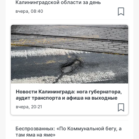
Калининградской области за день
вчера, 08:40
Новости Калининграда: нога губернатора,
аудит транспорта и афиша на выходные
вчера, 20:21
Беспрозванных: «По Коммунальной бегу, а
там яма на яме»