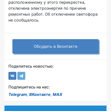
расположенному у этого перекрестка,
отключена электроэнергия по причине
ремонтных работ. Об отключении светофора
не сообщалось.
Обсудить в Вконтакте
Поделитесь новостью:
Подпишитесь на нас:
Telegram
,
ВКонтакте
,
MAX