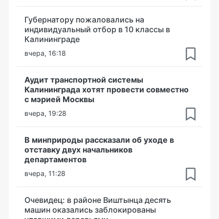
Губернатору пожаловались на
индивидуальный отбор в 10 классы в
Калининграде
вчера, 16:18
Аудит транспортной системы
Калининграда хотят провести совместно
с мэрией Москвы
вчера, 19:28
В минприроды рассказали об уходе в
отставку двух начальников
департаментов
вчера, 11:28
Очевидец: в районе Виштынца десять
машин оказались заблокированы