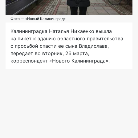
Фото — «Новый Калининград»
Калининградка Наталья Нихаенко вышла
на пикет к зданию областного правительства
с просьбой спасти ее сына Владислава,
передает во вторник, 26 марта,
корреспондент «Нового Калининграда».