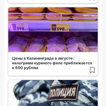
Цены в Калининграде в августе:
килограмм куриного филе приближается
к 600 рублям