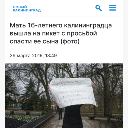
Мать 16-летнего калининградца
вышла на пикет с просьбой
спасти ее сына (фото)
26 марта 2019, 13:49