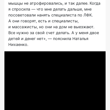
мышцы не атрофировались, и так далее. Когда
я спросила — что мне делать дальше, мне
посоветовали нанять специалиста по ЛФК.
А они говорят, есть и специалисты,
и массажисты, но они на дом не выезжают.
Все нужно за свой счет делать. А у меня двое
детей и денег нет», — пояснила Наталья
Нихаенко.