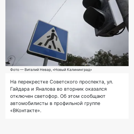
Фото — Виталий Невар, «Новый Калининград»
На перекрестке Советского проспекта, ул.
Гайдара и Яналова во вторник оказался
отключен светофор. Об этом сообщают
автомобилисты в профильной группе
«ВКонтакте».