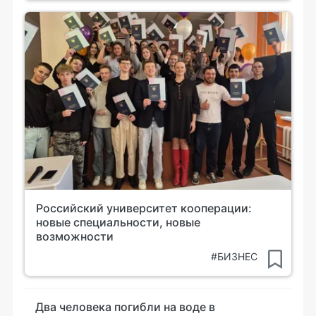
Российский университет кооперации:
новые специальности, новые
возможности
#БИЗНЕС
Два человека погибли на воде в