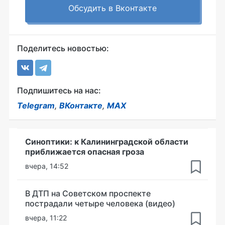
Обсудить в Вконтакте
Поделитесь новостью:
Подпишитесь на нас:
Telegram
,
ВКонтакте
,
MAX
Синоптики: к Калининградской области
приближается опасная гроза
вчера, 14:52
В ДТП на Советском проспекте
пострадали четыре человека (видео)
вчера, 11:22