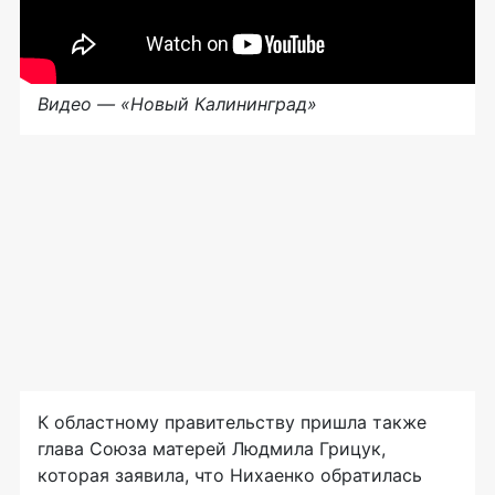
Видео — «Новый Калининград»
К областному правительству пришла также
глава Союза матерей Людмила Грицук,
которая заявила, что Нихаенко обратилась