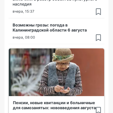
наследия
вчера, 15:37
Возможны грозы: погода в
Калининградской области 6 августа
вчера, 08:00
Пенсии, новые квитанции и больничные
для самозанятых: нововведения августа