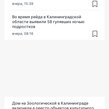
вчера, 15:39
Во время рейда в Калининградской
области выявили 58 гулявших ночью
подростков
вчера, 08:16
Дом на Зоологической в Калининграде
включили в реестр объектов культурного