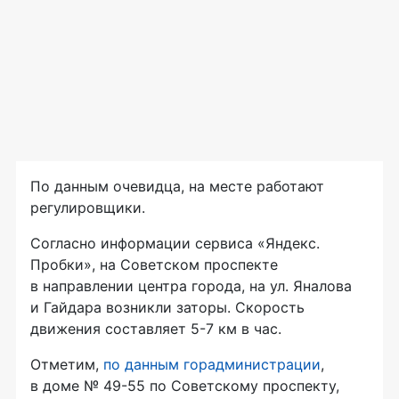
По данным очевидца, на месте работают
регулировщики.
Согласно информации сервиса «Яндекс.
Пробки», на Советском проспекте
в направлении центра города, на ул. Яналова
и Гайдара возникли заторы. Скорость
движения составляет 5-7 км в час.
Отметим,
по данным горадминистрации
,
в доме № 49-55 по Советскому проспекту,