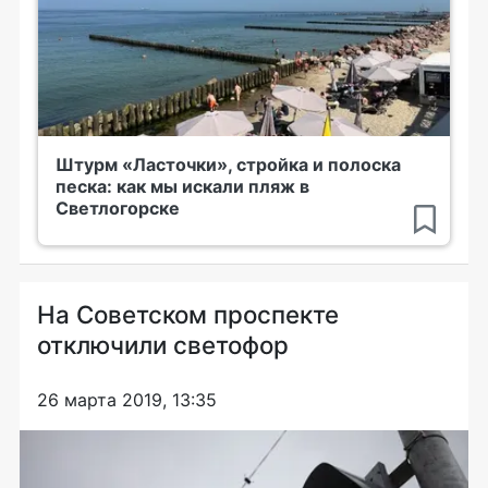
Штурм «Ласточки», стройка и полоска
песка: как мы искали пляж в
Светлогорске
На Советском проспекте
отключили светофор
26 марта 2019, 13:35