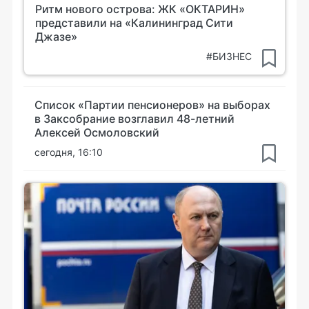
Ритм нового острова: ЖК «ОКТАРИН»
представили на «Калининград Сити
Джазе»
#БИЗНЕС
Список «Партии пенсионеров» на выборах
в Заксобрание возглавил 48-летний
Алексей Осмоловский
сегодня, 16:10