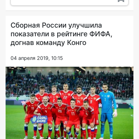
Сборная России улучшила
показатели в рейтинге ФИФА,
догнав команду Конго
04 апреля 2019, 10:15