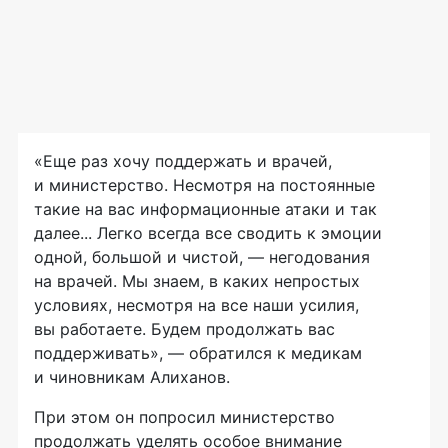
«Еще раз хочу поддержать и врачей,
и министерство. Несмотря на постоянные
такие на вас информационные атаки и так
далее... Легко всегда все сводить к эмоции
одной, большой и чистой, — негодования
на врачей. Мы знаем, в каких непростых
условиях, несмотря на все наши усилия,
вы работаете. Будем продолжать вас
поддерживать», — обратился к медикам
и чиновникам Алиханов.
При этом он попросил министерство
продолжать уделять особое внимание