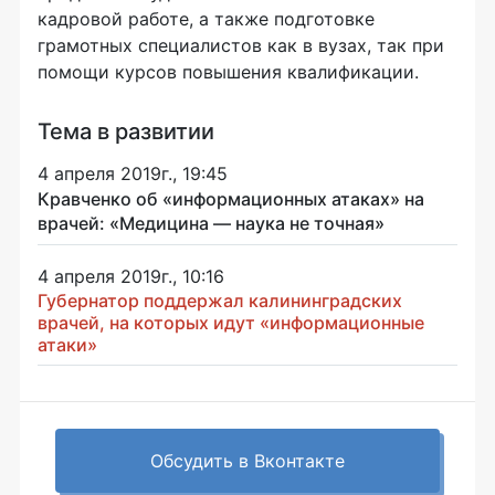
кадровой работе, а также подготовке
грамотных специалистов как в вузах, так при
помощи курсов повышения квалификации.
Тема в развитии
4 апреля 2019г., 19:45
Кравченко об «информационных атаках» на
врачей: «Медицина — наука не точная»
4 апреля 2019г., 10:16
Губернатор поддержал калининградских
врачей, на которых идут «информационные
атаки»
Обсудить в Вконтакте