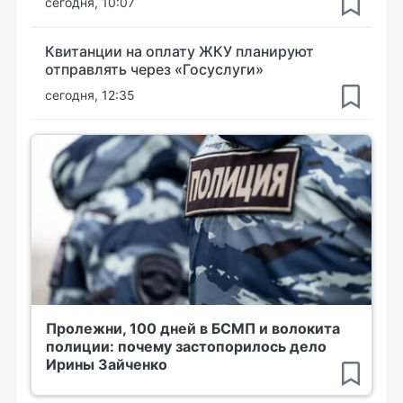
сегодня, 10:07
Квитанции на оплату ЖКУ планируют
отправлять через «Госуслуги»
сегодня, 12:35
Пролежни, 100 дней в БСМП и волокита
полиции: почему застопорилось дело
Ирины Зайченко