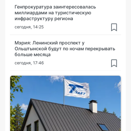
Генпрокуратура заинтересовалась
миллиардами на туристическую
инфраструктуру региона
сегодня, 14:25
Мэрия: Ленинский проспект у
Ольштынской будут по ночам перекрывать
больше месяца
сегодня, 17:46