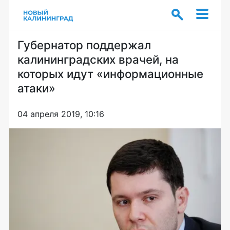
Губернатор поддержал
калининградских врачей, на
которых идут «информационные
атаки»
04 апреля 2019, 10:16