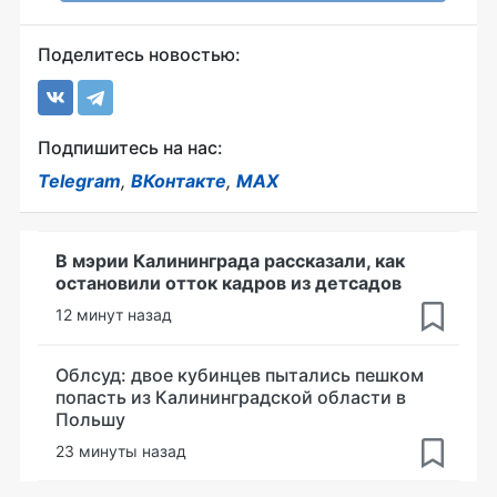
Поделитесь новостью:
Подпишитесь на нас:
Telegram
,
ВКонтакте
,
MAX
В мэрии Калининграда рассказали, как
остановили отток кадров из детсадов
12 минут назад
Облсуд: двое кубинцев пытались пешком
попасть из Калининградской области в
Польшу
23 минуты назад