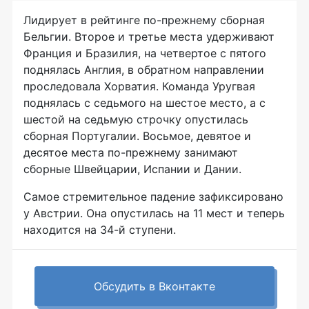
Лидирует в рейтинге по-прежнему сборная
Бельгии. Второе и третье места удерживают
Франция и Бразилия, на четвертое с пятого
поднялась Англия, в обратном направлении
проследовала Хорватия. Команда Уругвая
поднялась с седьмого на шестое место, а с
шестой на седьмую строчку опустилась
сборная Португалии. Восьмое, девятое и
десятое места по-прежнему занимают
сборные Швейцарии, Испании и Дании.
Самое стремительное падение зафиксировано
у Австрии. Она опустилась на 11 мест и теперь
находится на 34-й ступени.
Обсудить в Вконтакте