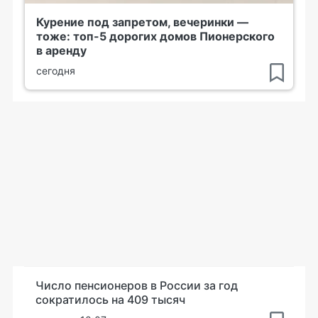
Курение под запретом, вечеринки —
тоже: топ-5 дорогих домов Пионерского
в аренду
сегодня
Число пенсионеров в России за год
сократилось на 409 тысяч