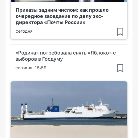
Приказы задним числом: как прошло
очередное заседание по делу экс-
директора «Почты России»
сегодня
«Родина» потребовала снять «Яблоко» с
выборов в Госдуму
сегодня, 15:59