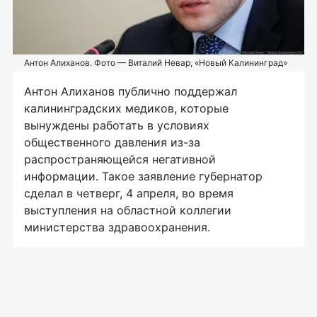
Антон Алиханов. Фото — Виталий Невар, «Новый Калининград»
Антон Алиханов публично поддержал
калининградских медиков, которые
вынуждены работать в условиях
общественного давления из-за
распространяющейся негативной
информации. Такое заявление губернатор
сделал в четверг, 4 апреля, во время
выступления на областной коллегии
министерства здравоохранения.