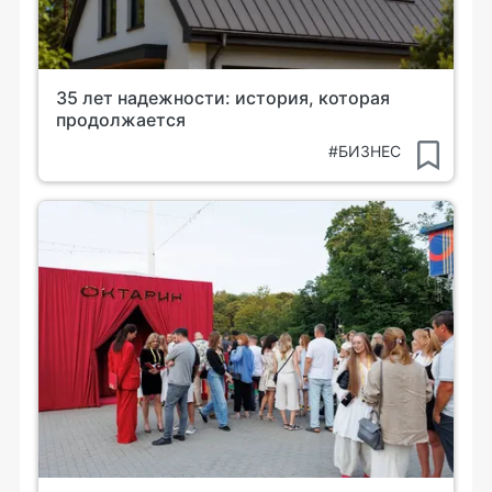
35 лет надежности: история, которая
продолжается
#БИЗНЕС