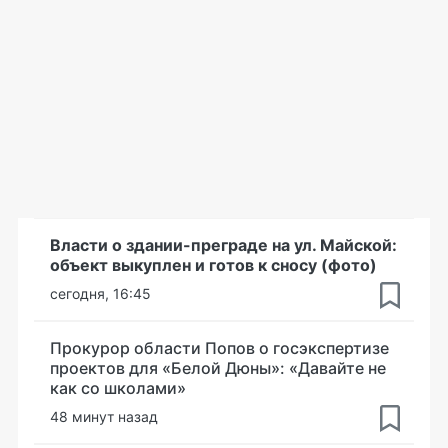
Власти о здании-преграде на ул. Майской:
объект выкуплен и готов к сносу (фото)
сегодня, 16:45
Прокурор области Попов о госэкспертизе
проектов для «Белой Дюны»: «Давайте не
как со школами»
48 минут назад