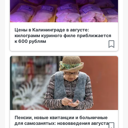
Цены в Калининграде в августе:
килограмм куриного филе приближается
к 600 рублям
Пенсии, новые квитанции и больничные
для самозанятых: нововведения августа