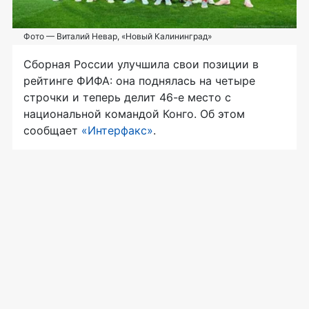
Фото — Виталий Невар, «Новый Калининград»
Сборная России улучшила свои позиции в
рейтинге ФИФА: она поднялась на четыре
строчки и теперь делит 46-е место с
национальной командой Конго. Об этом
сообщает
«Интерфакс»
.