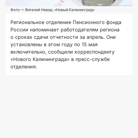
Фото — Виталий Невар, «Новый Калининград»
Региональное отделение Пенсионного фонда
России напоминает работодателям региона
о сроках сдачи отчетности за апрель. Они
установлены в этом году по 15 мая
включительно, сообщили корреспонденту
«Нового Калининграда» в пресс-службе
отделения.