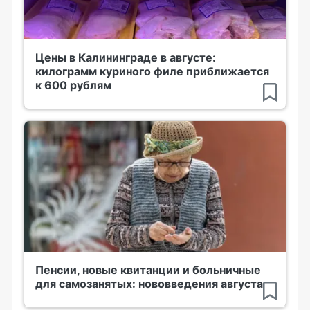
Цены в Калининграде в августе:
килограмм куриного филе приближается
к 600 рублям
Пенсии, новые квитанции и больничные
для самозанятых: нововведения августа