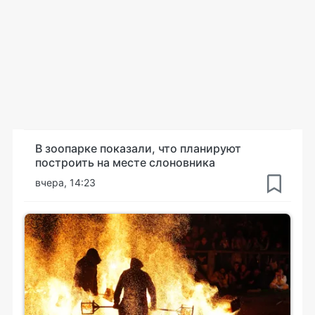
В зоопарке показали, что планируют
построить на месте слоновника
вчера, 14:23