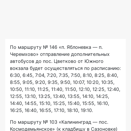
По маршруту № 146 «п. Яблоневка — п.
Черемхово» отправление дополнительных
автобусов до пос. Цветково от Южного
вокзала будет осуществляться по расписанию:
6:30, 6:45, 7:04, 7:20, 7:35, 7:50, 8:10, 8:25, 8:40,
8:55, 9:05, 9:20, 9:35, 9:50, 10:07, 10:20, 10:35,
10:50, 11:10, 11:25, 11:40, 11:50, 12:10, 12:25, 12:40,
12:55, 13:10, 13:25, 13:40, 13:55, 14:10, 14:25,
14:40, 14:55, 15:10, 15:25, 15:40, 15:55, 16:10,
16:25, 16:40, 16:55, 17:10, 18:10, 19:10.
По маршруту № 103 «Калининград — пос.
Космодемьянское» (к кладбищу в Сазоновке)