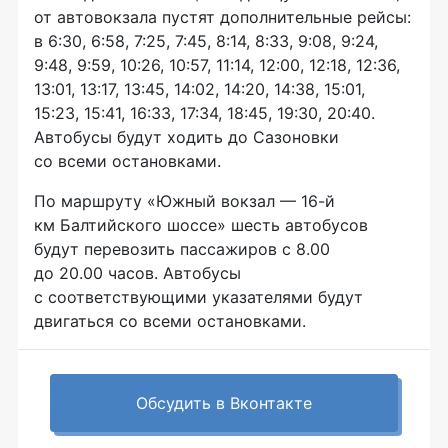
от автовокзала пустят дополнительные рейсы:
в 6:30, 6:58, 7:25, 7:45, 8:14, 8:33, 9:08, 9:24,
9:48, 9:59, 10:26, 10:57, 11:14, 12:00, 12:18, 12:36,
13:01, 13:17, 13:45, 14:02, 14:20, 14:38, 15:01,
15:23, 15:41, 16:33, 17:34, 18:45, 19:30, 20:40.
Автобусы будут ходить до Сазоновки
со всеми остановками.
По маршруту «Южный вокзал — 16-й
км Балтийского шоссе» шесть автобусов
будут перевозить пассажиров с 8.00
до 20.00 часов. Автобусы
с соответствующими указателями будут
двигаться со всеми остановками.
Обсудить в Вконтакте