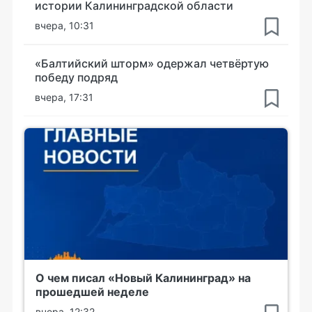
истории Калининградской области
вчера, 10:31
«Балтийский шторм» одержал четвёртую
победу подряд
вчера, 17:31
О чем писал «Новый Калининград» на
прошедшей неделе
вчера, 12:32