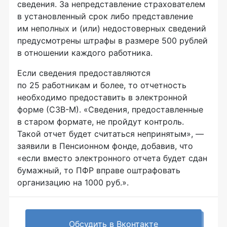
сведения. За непредставление страхователем
в установленный срок либо представление
им неполных и (или) недостоверных сведений
предусмотрены штрафы в размере 500 рублей
в отношении каждого работника.
Если сведения предоставляются
по 25 работникам и более, то отчетность
необходимо предоставить в электронной
форме (СЗВ-М). «Сведения, предоставленные
в старом формате, не пройдут контроль.
Такой отчет будет считаться непринятым», —
заявили в Пенсионном фонде, добавив, что
«если вместо электронного отчета будет сдан
бумажный, то ПФР вправе оштрафовать
организацию на 1000 руб.».
Обсудить в Вконтакте