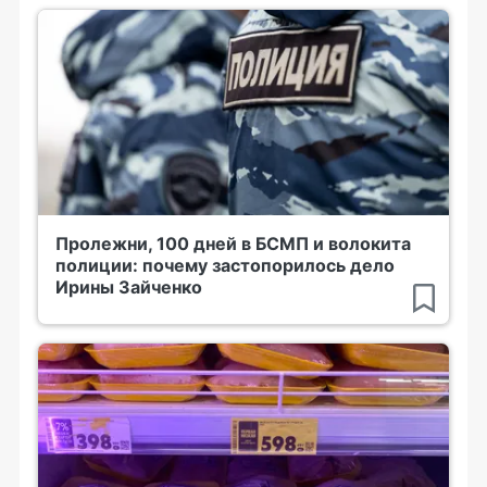
Пролежни, 100 дней в БСМП и волокита
полиции: почему застопорилось дело
Ирины Зайченко