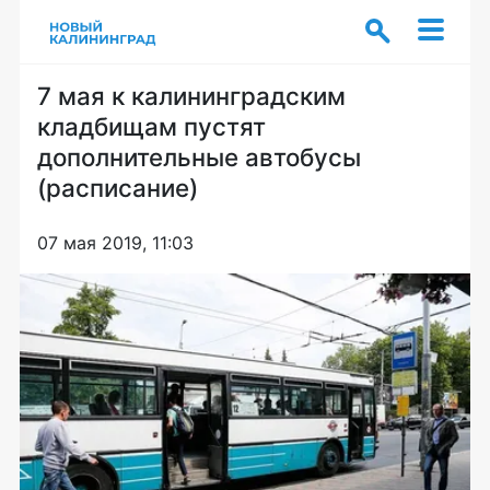
7 мая к калининградским
кладбищам пустят
дополнительные автобусы
(расписание)
07 мая 2019, 11:03