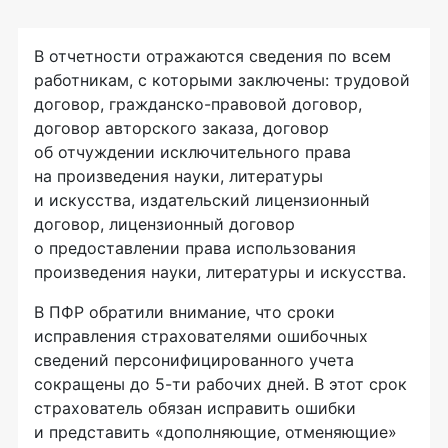
В отчетности отражаются сведения по всем
работникам, с которыми заключены: трудовой
договор, гражданско-правовой договор,
договор авторского заказа, договор
об отчуждении исключительного права
на произведения науки, литературы
и искусства, издательский лицензионный
договор, лицензионный договор
о предоставлении права использования
произведения науки, литературы и искусства.
В ПФР обратили внимание, что сроки
исправления страхователями ошибочных
сведений персонифицированного учета
сокращены до 5-ти рабочих дней. В этот срок
страхователь обязан исправить ошибки
и представить «дополняющие, отменяющие»