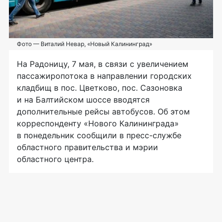
Фото — Виталий Невар, «Новый Калининград»
На Радоницу, 7 мая, в связи с увеличением
пассажиропотока в направлении городских
кладбищ в пос. Цветково, пос. Сазоновка
и на Балтийском шоссе вводятся
дополнительные рейсы автобусов. Об этом
корреспонденту «Нового Калининграда»
в понедельник сообщили в пресс-службе
областного правительства и мэрии
областного центра.