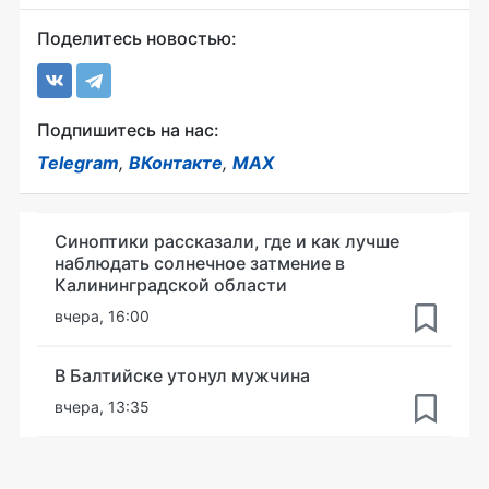
Поделитесь новостью:
Подпишитесь на нас:
Telegram
,
ВКонтакте
,
MAX
Синоптики рассказали, где и как лучше
наблюдать солнечное затмение в
Калининградской области
вчера, 16:00
В Балтийске утонул мужчина
вчера, 13:35