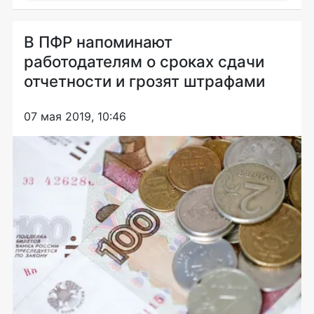
В ПФР напоминают
работодателям о сроках сдачи
отчетности и грозят штрафами
07 мая 2019, 10:46