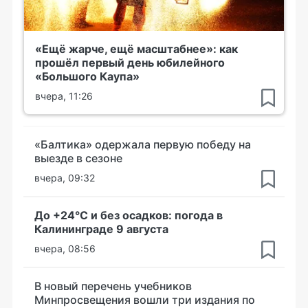
«Ещё жарче, ещё масштабнее»: как
прошёл первый день юбилейного
«Большого Каупа»
вчера, 11:26
«Балтика» одержала первую победу на
выезде в сезоне
вчера, 09:32
До +24°С и без осадков: погода в
Калининграде 9 августа
вчера, 08:56
В новый перечень учебников
Минпросвещения вошли три издания по