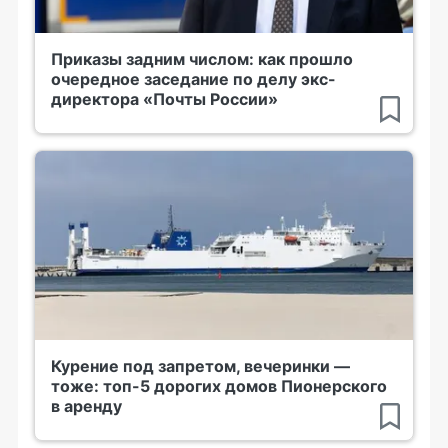
Приказы задним числом: как прошло
очередное заседание по делу экс-
директора «Почты России»
Курение под запретом, вечеринки —
тоже: топ-5 дорогих домов Пионерского
в аренду