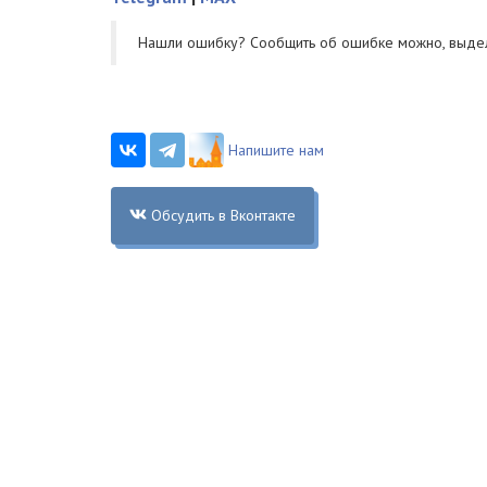
Нашли ошибку? Cообщить об ошибке можно, выде
Напишите нам
Обсудить в Вконтакте