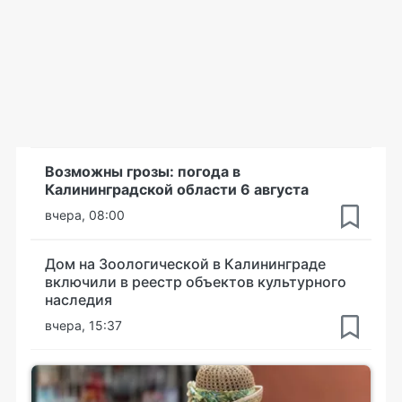
Возможны грозы: погода в
Калининградской области 6 августа
вчера, 08:00
Дом на Зоологической в Калининграде
включили в реестр объектов культурного
наследия
вчера, 15:37