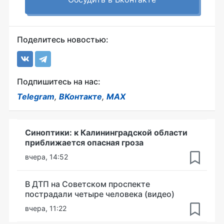
Поделитесь новостью:
Подпишитесь на нас:
Telegram
,
ВКонтакте
,
MAX
Синоптики: к Калининградской области
приближается опасная гроза
вчера, 14:52
В ДТП на Советском проспекте
пострадали четыре человека (видео)
вчера, 11:22