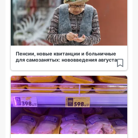
Пенсии, новые квитанции и больничные
для самозанятых: нововведения августа