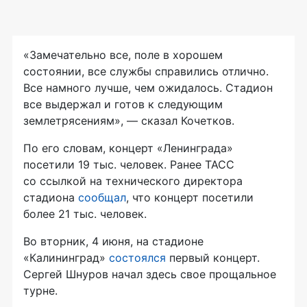
«Замечательно все, поле в хорошем
состоянии, все службы справились отлично.
Все намного лучше, чем ожидалось. Стадион
все выдержал и готов к следующим
землетрясениям», — сказал Кочетков.
По его словам, концерт «Ленинграда»
посетили 19 тыс. человек. Ранее ТАСС
со ссылкой на технического директора
стадиона
сообщал
, что концерт посетили
более 21 тыс. человек.
Во вторник, 4 июня, на стадионе
«Калининград»
состоялся
первый концерт.
Сергей Шнуров начал здесь свое прощальное
турне.