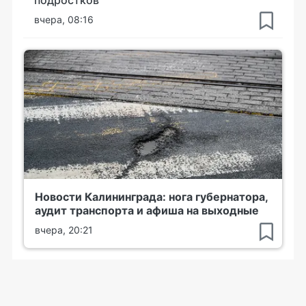
вчера, 08:16
Новости Калининграда: нога губернатора,
аудит транспорта и афиша на выходные
вчера, 20:21