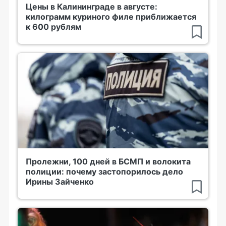
Цены в Калининграде в августе:
килограмм куриного филе приближается
к 600 рублям
Пролежни, 100 дней в БСМП и волокита
полиции: почему застопорилось дело
Ирины Зайченко