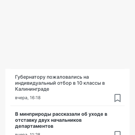
Губернатору пожаловались на
индивидуальный отбор в 10 классы в
Калининграде
вчера, 16:18
В минприроды рассказали об уходе в
отставку двух начальников
департаментов
вчера, 11:28