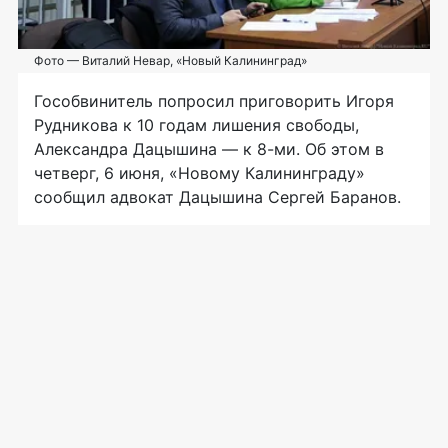
Фото — Виталий Невар, «Новый Калининград»
Гособвинитель попросил приговорить Игоря
Рудникова к 10 годам лишения свободы,
Александра Дацышина — к 8-ми. Об этом в
четверг, 6 июня, «Новому Калининграду»
сообщил адвокат Дацышина Сергей Баранов.