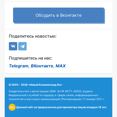
Обсудить в Вконтакте
Поделитесь новостью:
Подпишитесь на нас:
Telegram
,
ВКонтакте
,
MAX
© 2003 - 2026 «Новый Калининград.Ru»
Свидетельство о регистрации СМИ: Эл № ФС77-43520, выдано
Федеральной службой по надзору в сфере связи, информационных
технологий и массовых коммуникаций (Роскомнадзор) 17 января 2011 г.
Данный сайт не предназначен для просмотра лицам младше 18 лет.
18+