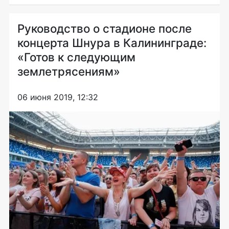
Руководство о стадионе после
концерта Шнура в Калининграде:
«Готов к следующим
землетрясениям»
06 июня 2019, 12:32