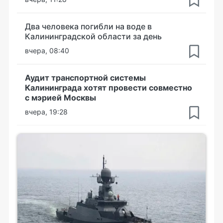
Два человека погибли на воде в
Калининградской области за день
вчера, 08:40
Аудит транспортной системы
Калининграда хотят провести совместно
с мэрией Москвы
вчера, 19:28