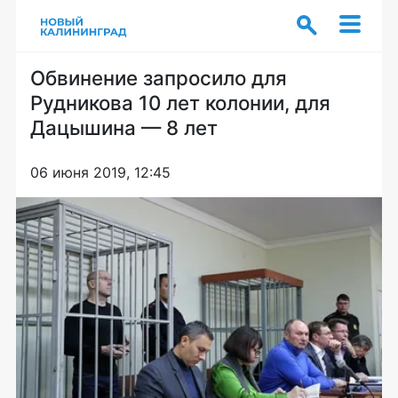
Обвинение запросило для
Рудникова 10 лет колонии, для
Дацышина — 8 лет
06 июня 2019, 12:45