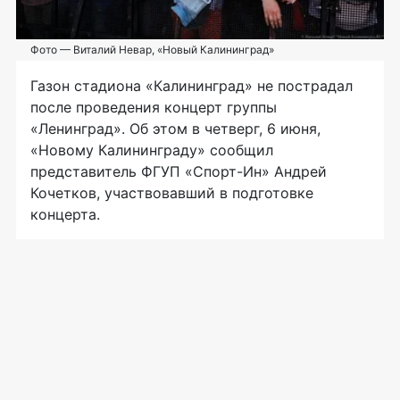
Фото — Виталий Невар, «Новый Калининград»
Газон стадиона «Калининград» не пострадал
после проведения концерт группы
«Ленинград». Об этом в четверг, 6 июня,
«Новому Калининграду» сообщил
представитель ФГУП «Спорт-Ин» Андрей
Кочетков, участвовавший в подготовке
концерта.