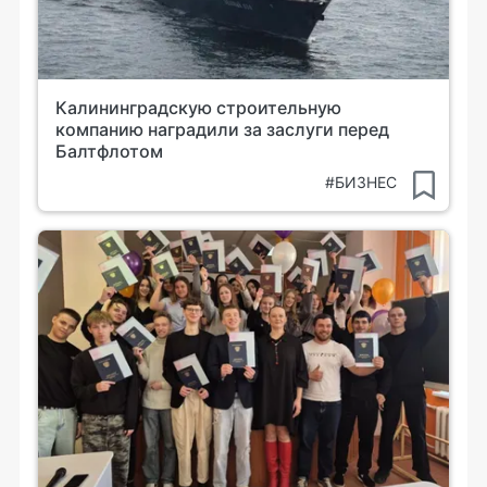
Калининградскую строительную
компанию наградили за заслуги перед
Балтфлотом
#БИЗНЕС