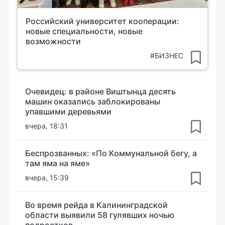
Российский университет кооперации:
новые специальности, новые
возможности
#БИЗНЕС
Очевидец: в районе Виштынца десять
машин оказались заблокированы
упавшими деревьями
вчера, 18:31
Беспрозванных: «По Коммунальной бегу, а
там яма на яме»
вчера, 15:39
Во время рейда в Калининградской
области выявили 58 гулявших ночью
подростков