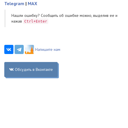
Telegram
|
MAX
Нашли ошибку? Cообщить об ошибке можно, выделив ее и
нажав
Ctrl+Enter
Напишите нам
Обсудить в Вконтакте