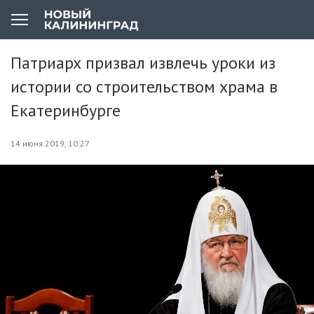
Патриарх призвал извлечь уроки из
истории со строительством храма в
Екатеринбурге
14 июня 2019, 10:27