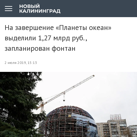
На завершение «Планеты океан»
выделили 1,27 млрд руб.,
запланирован фонтан
2 июля 2019, 15:13