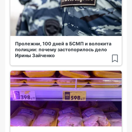
Пролежни, 100 дней в БСМП и волокита
полиции: почему застопорилось дело
Ирины Зайченко