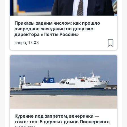
Приказы задним числом: как прошло
очередное заседание по делу экс-
директора «Почты России»
вчера, 17:03
Курение под запретом, вечеринки —
тоже: топ-5 дорогих домов Пионерского