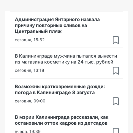
Администрация Янтарного назвала
причину повторных сливов на
Центральный пляж
сегодня, 15:52
В Калининграде мужчина пытался вынести
из магазина косметику на 24 тыс. рублей
сегодня, 13:18
Возможны кратковременные дожди:
погода в Калининграде 8 августа
сегодня, 09:00
В мэрии Калининграда рассказали, как
остановили отток кадров из детсадов
вчера, 19:39