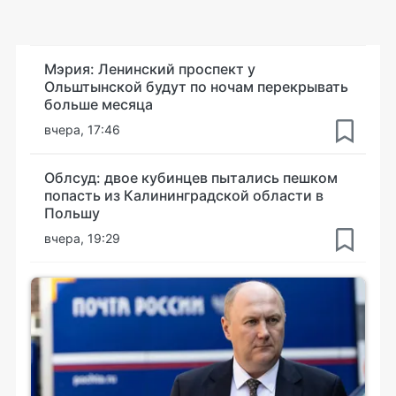
Мэрия: Ленинский проспект у
Ольштынской будут по ночам перекрывать
больше месяца
вчера, 17:46
Облсуд: двое кубинцев пытались пешком
попасть из Калининградской области в
Польшу
вчера, 19:29