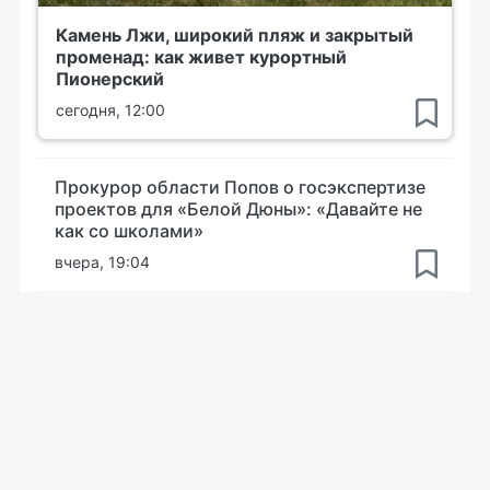
Камень Лжи, широкий пляж и закрытый
променад: как живет курортный
Пионерский
сегодня, 12:00
Прокурор области Попов о госэкспертизе
проектов для «Белой Дюны»: «Давайте не
как со школами»
вчера, 19:04