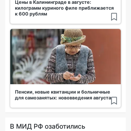
Цены в Калининграде в августе:
килограмм куриного филе приближается
к 600 рублям
Пенсии, новые квитанции и больничные
для самозанятых: нововведения августа
В МИД РФ озаботились