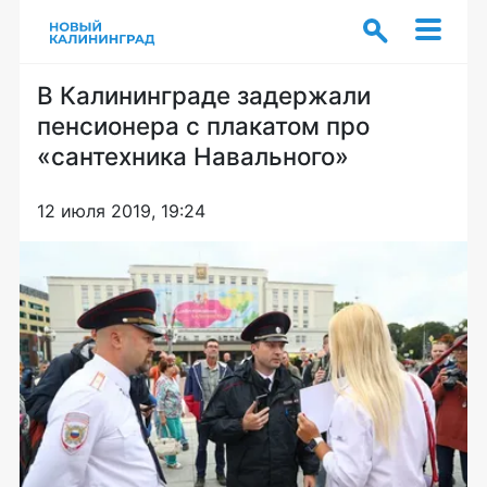
В Калининграде задержали
пенсионера с плакатом про
«сантехника Навального»
12 июля 2019, 19:24