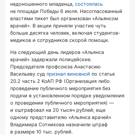
недоношенного младенца,
состоялась
на площади Победы 6 июля. Несогласованный
властями пикет был организован «Альянсом
врачей». В акции приняли участие чуть
больше десятка человек, включая студентов-
медиков и сотрудников скорой помощи.
На следующий день лидеров «Альянса
врачей» задержали полицейские.
Председателя профсоюза Анастасию
Васильеву суд
признал виновной
по статье
20.2 часть 2 КоАП РФ (Организация либо
проведение публичного мероприятия без
подачи в установленном порядке уведомления
о проведении публичного мероприятия) —
и оштрафовал на 20 тысяч рублей; еще
одному представителю «Альянса врачей»
Владимира Сотникова назначили штраф
в размере 10 тыс. рублей.