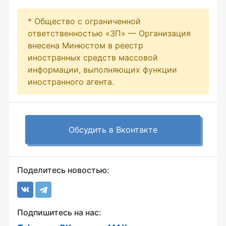
*
Общество с ограниченной
ответственностью «ЗП» — Организация
внесена Минюстом в реестр
иностранных средств массовой
информации, выполняющих функции
иностранного агента.
Обсудить в Вконтакте
Поделитесь новостью:
Подпишитесь на нас: