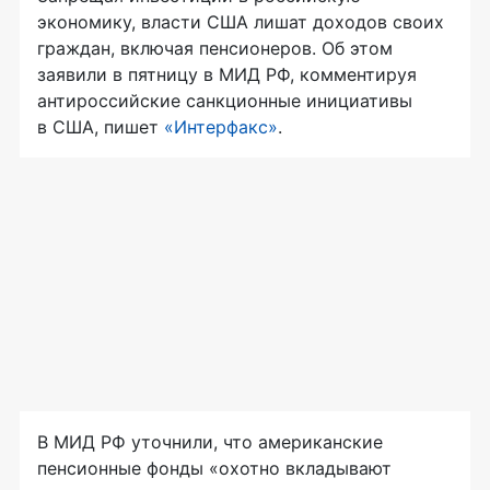
экономику, власти США лишат доходов своих
граждан, включая пенсионеров. Об этом
заявили в пятницу в МИД РФ, комментируя
антироссийские санкционные инициативы
в США, пишет
«Интерфакс»
.
В МИД РФ уточнили, что американские
пенсионные фонды «охотно вкладывают