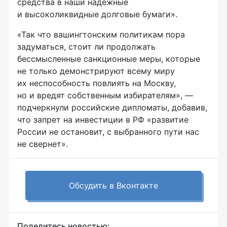
средства в наши надежные
и высоколиквидные долговые бумаги».
«Так что вашингтонским политикам пора
задуматься, стоит ли продолжать
бессмысленные санкционные меры, которые
не только демонстрируют всему миру
их неспособность повлиять на Москву,
но и вредят собственным избирателям», —
подчеркнули российские дипломаты, добавив,
что запрет на инвестиции в РФ «развитие
России не остановит, с выбранного пути нас
не свернет».
Обсудить в Вконтакте
Поделитесь новостью: