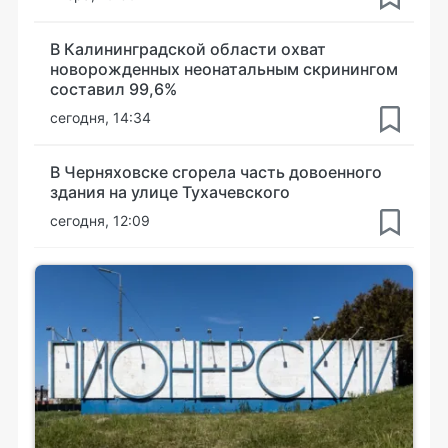
В Калининградской области охват
новорожденных неонатальным скринингом
составил 99,6%
сегодня, 14:34
В Черняховске сгорела часть довоенного
здания на улице Тухачевского
сегодня, 12:09