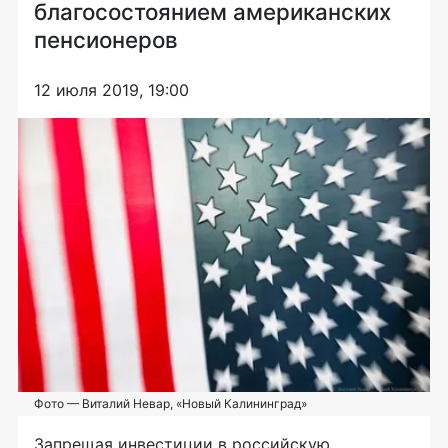
благосостоянием американских
пенсионеров
12 июля 2019, 19:00
Фото — Виталий Невар, «Новый Калининград»
Запрещая инвестиции в российскую