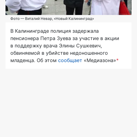
Фото — Виталий Невар, «Новый Калининград»
В Калининграде полиция задержала
пенсионера Петра Зуева за участие в акции
в поддержку врача Элины Сушкевич,
обвиняемой в убийстве недоношенного
младенца. Об этом
сообщает
«Медиазона»
*