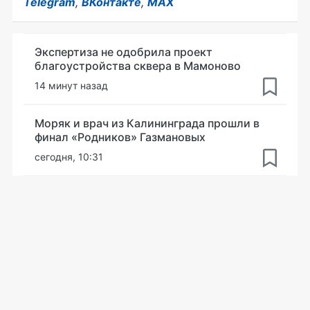
Telegram
,
ВКонтакте
,
MAX
Экспертиза не одобрила проект
благоустройства сквера в Мамоново
14 минут назад
Моряк и врач из Калининграда прошли в
финал «Родников» Газмановых
сегодня, 10:31