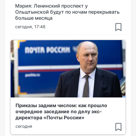
Мэрия: Ленинский проспект у
Ольштынской будут по ночам перекрывать
больше месяца
сегодня, 17:46
Приказы задним числом: как прошло
очередное заседание по делу экс-
директора «Почты России»
сегодня