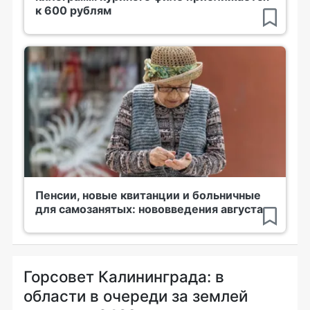
к 600 рублям
Пенсии, новые квитанции и больничные
для самозанятых: нововведения августа
Горсовет Калининграда: в
области в очереди за землей