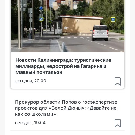
Новости Калининграда: туристические
миллиарды, недострой на Гагарина и
главный почтальон
сегодня, 20:00
Прокурор области Попов о госэкспертизе
проектов для «Белой Дюны»: «Давайте не
как со школами»
сегодня, 19:04