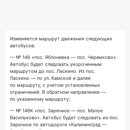
Изменяется маршрут движения следующих
автобусов:
— № 146 «пос. Яблоневка — пос. Черемхово».
Автобус будет следовать укороченным
маршрутом до пос. Ласкино. Из пос.
Ласкино — по ул. Камской и далее
по маршруту, с учетом установленных
ограничений. В обратном направлении —
по указанному маршруту;
— № 146К «пос. Заречное — пос. Малое
Васильково». Автобус будет следовать из пос.
Заречное по автодороге «Калининград —