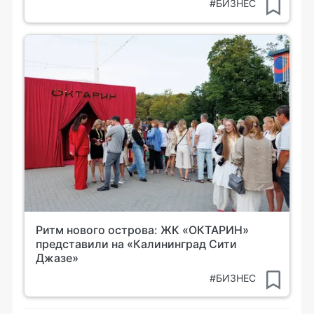
#БИЗНЕС
Ритм нового острова: ЖК «ОКТАРИН»
представили на «Калининград Сити
Джазе»
#БИЗНЕС