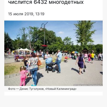
числится 6432 многодетных
15 июля 2019, 13:19
Фото — Денис Туголуков, «Новый Калининград»