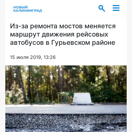
Из-за ремонта мостов меняется
маршрут движения рейсовых
автобусов в Гурьевском районе
15 июля 2019, 13:26