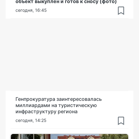
объект выкуплен и готов к сносу (фото)
сегодня, 16:45
Генпрокуратура заинтересовалась
миллиардами на туристическую
инфраструктуру региона
сегодня, 14:25