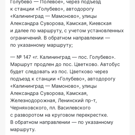
Голубево — Полевое», через подъезд
к станции «Голубево», автодорогу
«Калининград — Мамоново», улицы
Александра Суворова, Камская, Киевская
и далее по маршруту, с учетом установленных
ограничений. В обратном направлении —
по указанному маршруту;
— № 147 «г. Калининград — пос. Голубево».
Маршрут продлен до пос. Цветково. Автобус
будет следовать из пос. Цветково через
подъезд к станции «Голубево», автодорогу
«Калининград — Мамоново», улицы
Александра Суворова, Камская,
Железнодорожная, Ленинский пр-т,
Черняховского, пл. Василевского
с разворотом на круговом перекрестке.
В обратном направлении — по указанному
маршруту.