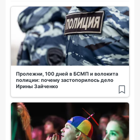
Пролежни, 100 дней в БСМП и волокита
полиции: почему застопорилось дело
Ирины Зайченко