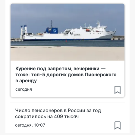
Курение под запретом, вечеринки —
тоже: топ-5 дорогих домов Пионерского
в аренду
сегодня
Число пенсионеров в России за год
сократилось на 409 тысяч
сегодня, 10:07