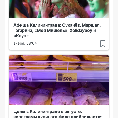
Афиша Калининграда: Сукачёв, Маршал,
Гагарина, «Моя Мишель», Xolidayboy и
«Кауп»
вчера, 09:04
Цены в Калининграде в августе:
килограмм куриного филе приближается