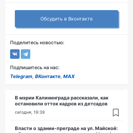
Обсудить в Вконтакте
Поделитесь новостью:
Подпишитесь на нас:
Telegram
,
ВКонтакте
,
MAX
В мэрии Калининграда рассказали, как
остановили отток кадров из детсадов
сегодня, 19:39
Власти о здании-преграде на ул. Майской: