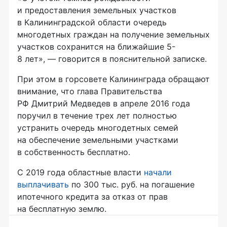
и предоставления земельных участков
в Калининградской области очередь
многодетных граждан на получение земельных
участков сохранится на ближайшие 5-
8 лет», — говорится в пояснительной записке.
При этом в горсовете Калининграда обращают
внимание, что глава Правительства
РФ Дмитрий Медведев в апреле 2016 года
поручил в течение трех лет полностью
устранить очередь многодетных семей
на обеспечение земельными участками
в собственность бесплатно.
С 2019 года областные власти
начали
выплачивать
по 300 тыс. руб. на погашение
ипотечного кредита за отказ от прав
на бесплатную землю.