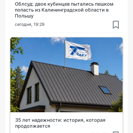
Облсуд: двое кубинцев пытались пешком
попасть из Калининградской области в
Польшу
сегодня, 19:29
35 лет надежности: история, которая
продолжается