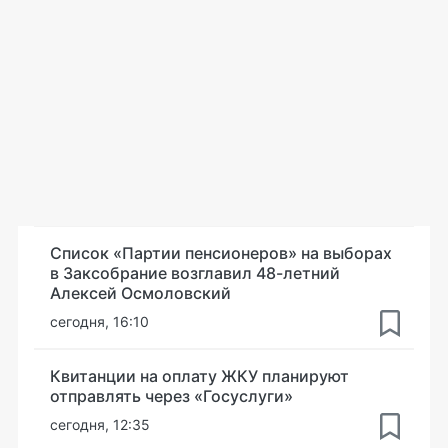
Список «Партии пенсионеров» на выборах
в Заксобрание возглавил 48-летний
Алексей Осмоловский
сегодня, 16:10
Квитанции на оплату ЖКУ планируют
отправлять через «Госуслуги»
сегодня, 12:35