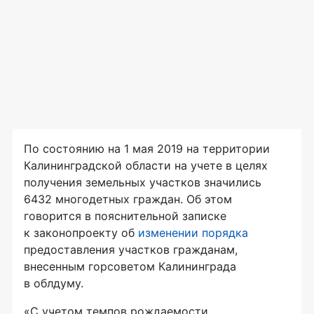
По состоянию на 1 мая 2019 на территории
Калининградской области на учете в целях
получения земельных участков значились
6432 многодетных граждан. Об этом
говорится в пояснительной записке
к законопроекту об
изменении порядка
предоставления участков гражданам,
внесенным горсоветом Калининграда
в облдуму.
«С учетом темпов рождаемости