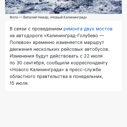
Фото — Виталий Невар, «Новый Калининград»
В связи с проведением
ремонта двух мостов
на автодороге «Калининград-Голубево —
Полевое» временно изменяется маршрут
движения нескольких рейсовых автобусов.
Изменения будут действовать с 22 июля
по 30 сентября, сообщили корреспонденту
«Нового Калининграда» в пресс-службе
областного правтельства в понедельник,
15 июля.