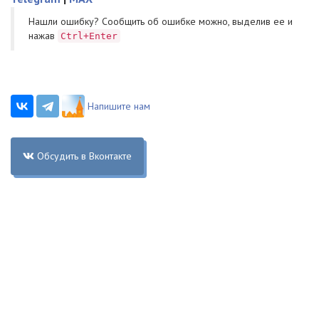
Нашли ошибку? Cообщить об ошибке можно, выделив ее и
нажав
Ctrl+Enter
Напишите нам
Обсудить в Вконтакте