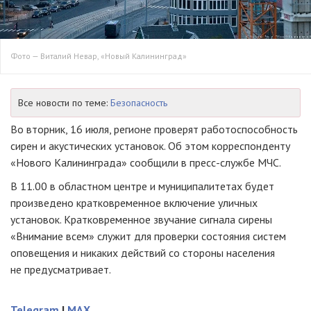
Фото — Виталий Невар, «Новый Калининград»
Все новости по теме:
Безопасность
Во вторник, 16 июля, регионе проверят работоспособность
сирен и акустических установок. Об этом корреспонденту
«Нового Калининграда» сообщили в пресс-службе МЧС.
В 11.00 в областном центре и муниципалитетах будет
произведено кратковременное включение уличных
установок. Кратковременное звучание сигнала сирены
«Внимание всем» служит для проверки состояния систем
оповещения и никаких действий со стороны населения
не предусматривает.
Telegram
|
MAX