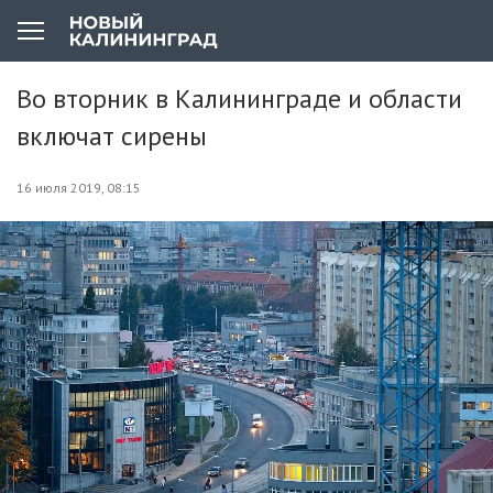
Во вторник в Калининграде и области
включат сирены
16 июля 2019, 08:15