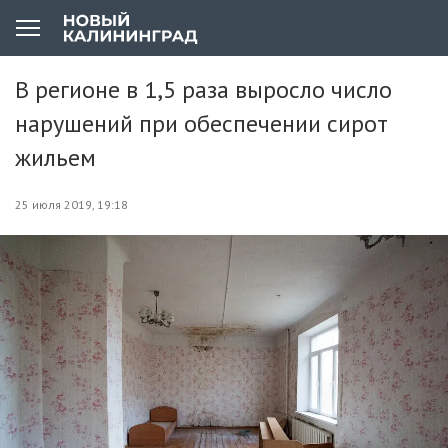
В регионе в 1,5 раза выросло число
нарушений при обеспечении сирот
жильем
25 июля 2019, 19:18