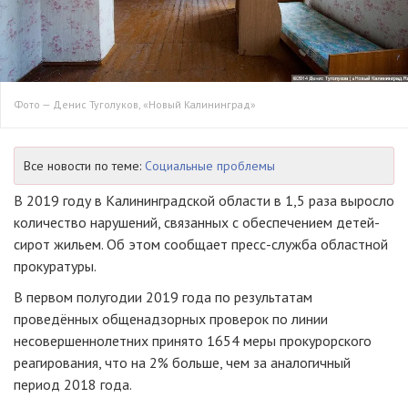
Фото — Денис Туголуков, «Новый Калининград»
Все новости по теме:
Социальные проблемы
В 2019 году в Калининградской области в 1,5 раза выросло
количество нарушений, связанных с обеспечением детей-
сирот жильем. Об этом сообщает пресс-служба областной
прокуратуры.
В первом полугодии 2019 года по результатам
проведённых общенадзорных проверок по линии
несовершеннолетних принято 1654 меры прокурорского
реагирования, что на 2% больше, чем за аналогичный
период 2018 года.