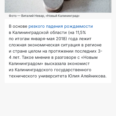
Фото — Виталий Невар, «Новый Калининград»
В основе
резкого падения рождаемости
в Калининградской области (на 11,5%
по итогам января-мая 2018) года лежит
сложная экономическая ситуация в регионе
и стране целом на протяжении последних 3-
4 лет. Такое мнение в разговоре с «Новым
Калининградом» высказала экономист
из Калининградского государственного
технического университета Юлия Алейникова.