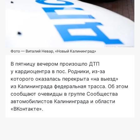
Фото — Виталий Невар, «Новый Калининград»
В пятницу вечером произошло ДТП
у кардиоцентра в пос. Родники, из-за
которого оказалась перекрыта «на выезд»
из Калининграда федеральная трасса. Об этом
сообщают очевидцы в группе Сообщества
автомобилистов Калининграда и области
«ВКонтакте».