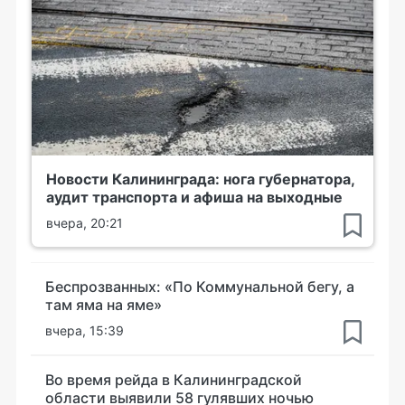
Новости Калининграда: нога губернатора,
аудит транспорта и афиша на выходные
вчера, 20:21
Беспрозванных: «По Коммунальной бегу, а
там яма на яме»
вчера, 15:39
Во время рейда в Калининградской
области выявили 58 гулявших ночью