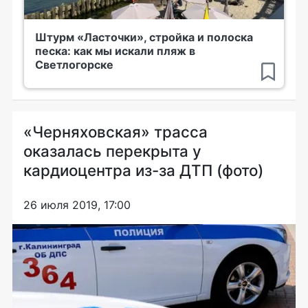
Штурм «Ласточки», стройка и полоска
песка: как мы искали пляж в
Светлогорске
«Черняховская» трасса
оказалась перекрыта у
кардиоцентра из-за ДТП (фото)
26 июля 2019, 17:00