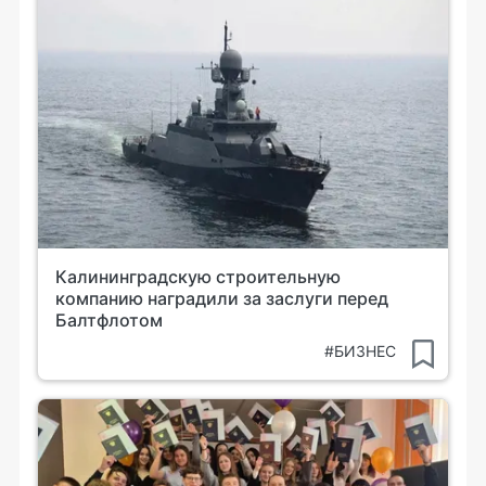
Калининградскую строительную
компанию наградили за заслуги перед
Балтфлотом
#БИЗНЕС