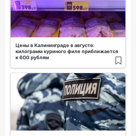
Цены в Калининграде в августе:
килограмм куриного филе приближается
к 600 рублям