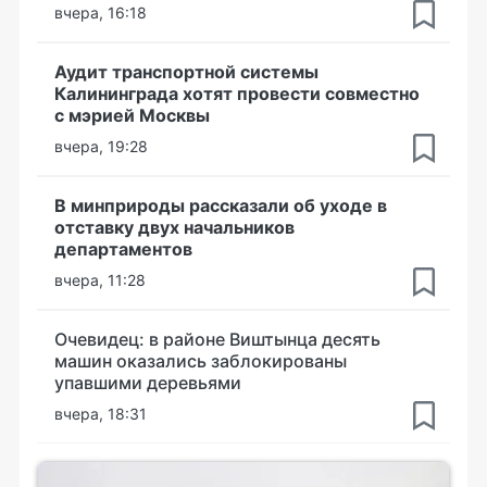
вчера, 16:18
Аудит транспортной системы
Калининграда хотят провести совместно
с мэрией Москвы
вчера, 19:28
В минприроды рассказали об уходе в
отставку двух начальников
департаментов
вчера, 11:28
Очевидец: в районе Виштынца десять
машин оказались заблокированы
упавшими деревьями
вчера, 18:31