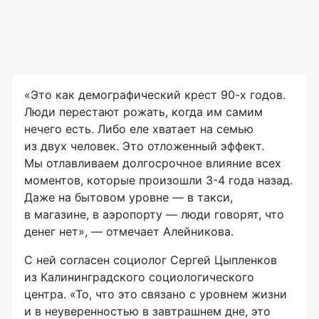
«Это как демографический крест 90-х годов.
Люди перестают рожать, когда им самим
нечего есть. Либо еле хватает на семью
из двух человек. Это отложенный эффект.
Мы отлавливаем долгосрочное влияние всех
моментов, которые произошли 3-4 года назад.
Даже на бытовом уровне — в такси,
в магазине, в аэропорту — люди говорят, что
денег нет», — отмечает Алейникова.
С ней согласен социолог Сергей Цыпленков
из Калининградского социологического
центра. «То, что это связано с уровнем жизни
и в неуверенностью в завтрашнем дне, это