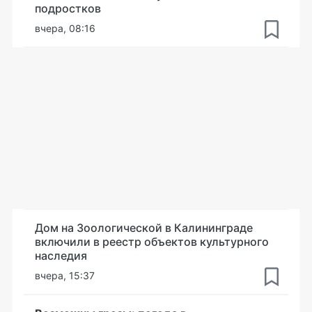
подростков
вчера, 08:16
Дом на Зоологической в Калининграде
включили в реестр объектов культурного
наследия
вчера, 15:37