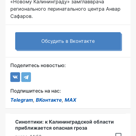
«Новому Калининграду» замглавврача
регионального перинатального центра Анвар
Сафаров.
Обсудить в Вконтакте
Поделитесь новостью:
Подпишитесь на нас:
Telegram
,
ВКонтакте
,
MAX
Синоптики: к Калининградской области
приближается опасная гроза