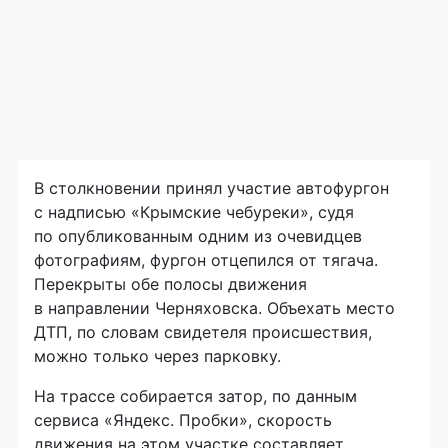
В столкновении принял участие автофургон
с надписью «Крымские чебуреки», судя
по опубликованным одним из очевидцев
фотографиям, фургон отцепился от тягача.
Перекрыты обе полосы движения
в направлении Черняховска. Объехать место
ДТП, по словам свидетеля происшествия,
можно только через парковку.
На трассе собирается затор, по данным
сервиса «Яндекс. Пробки», скорость
движения на этом участке составляет