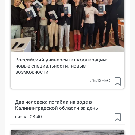
Российский университет кооперации:
новые специальности, новые
возможности
#БИЗНЕС
Два человека погибли на воде в
Калининградской области за день
вчера, 08:40