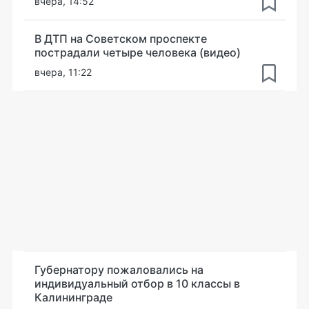
вчера, 14:52
В ДТП на Советском проспекте
пострадали четыре человека (видео)
вчера, 11:22
Губернатору пожаловались на
индивидуальный отбор в 10 классы в
Калининграде