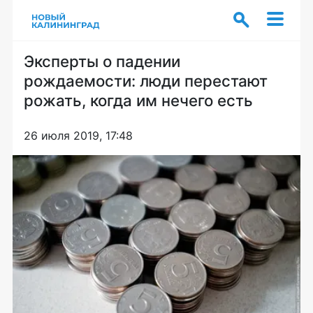
Эксперты о падении
рождаемости: люди перестают
рожать, когда им нечего есть
26 июля 2019, 17:48