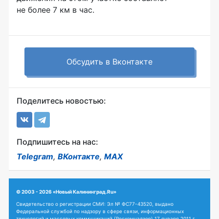
не более 7 км в час.
Обсудить в Вконтакте
Поделитесь новостью:
Подпишитесь на нас:
Telegram
,
ВКонтакте
,
MAX
© 2003 - 2026 «Новый Калининград.Ru»
Свидетельство о регистрации СМИ: Эл № ФС77-43520, выдано
Федеральной службой по надзору в сфере связи, информационных
технологий и массовых коммуникаций (Роскомнадзор) 17 января 2011 г.