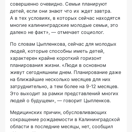
совершенно очевидно. Семьи планируют
детей, если они знают что их ждет завтра.
А в тех условиях, в которых сейчас находятся
многие калининградские молодые семьи, это
далеко не факт», — отмечает социолог.
По словам Цыпленкова, сейчас для молодых
людей, которые способны иметь детей,
характерен крайне короткий горизонт
планирования жизни. «Люди в основном
живут сегодняшним днем. Планирование даже
на ближайшие несколько месяцев для них
затруднительно, а тем более на 9-12 месяцев.
Это выходит за рамки представлений многих
людей о будущем», — говорит Цыпленков.
Медицинских причин, обусловливающих
сокращение рождаемости в Калининградской
области в последние месяцы, нет, сообщил