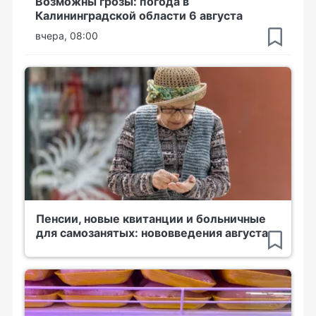
Возможны грозы: погода в
Калининградской области 6 августа
вчера, 08:00
Пенсии, новые квитанции и больничные
для самозанятых: нововведения августа