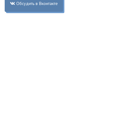
Обсудить в Вконтакте