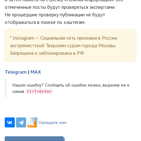
отмеченные посты будут проверяться экспертами.
Не прошедшие проверку публикации не будут
отображаться в поиске по хэштегам.
*
Instagram — Социальная сеть признана в России
экстремистской Тверским судом города Москвы.
Запрещена и заблокирована в РФ
Telegram
|
MAX
Нашли ошибку? Cообщить об ошибке можно, выделив ее и
нажав
Ctrl+Enter
Напишите нам