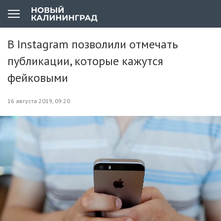
В Instagram позволили отмечать
публикации, которые кажутся
фейковыми
16 августа 2019, 09:20