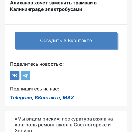
Алиханов хочет заменить трамваи в
Калининграде электробусами
Обсудить в Вконтакте
Поделитесь новостью:
Подпишитесь на нас:
Telegram
,
ВКонтакте
,
MAX
«Мы видим риски»: прокуратура взяла на
контроль ремонт школ в Светлогорске и
Зорино