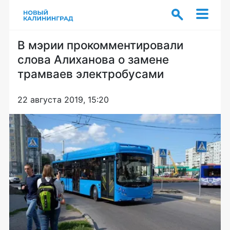
В мэрии прокомментировали
слова Алиханова о замене
трамваев электробусами
22 августа 2019, 15:20