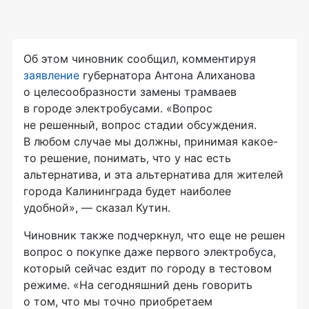
Об этом чиновник сообщил, комментируя
заявление
губернатора Антона Алиханова
о целесообразности замены трамваев
в городе электробусами. «Вопрос
не решенный, вопрос стадии обсуждения.
В любом случае мы должны, принимая какое-
то решение, понимать, что у нас есть
альтернатива, и эта альтернатива для жителей
города Калининграда будет наиболее
удобной», — сказал Кутин.
Чиновник также подчеркнул, что еще не решен
вопрос о покупке даже первого электробуса,
который сейчас ездит по городу в тестовом
режиме. «На сегодняшний день говорить
о том, что мы точно приобретаем