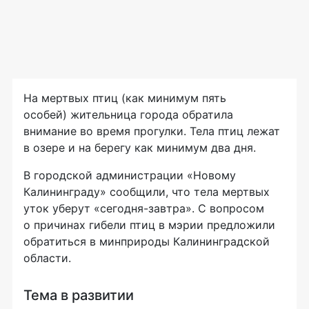
На мертвых птиц (как минимум пять
особей) жительница города обратила
внимание во время прогулки. Тела птиц лежат
в озере и на берегу как минимум два дня.
В городской администрации «Новому
Калининграду» сообщили, что тела мертвых
уток уберут «сегодня-завтра». С вопросом
о причинах гибели птиц в мэрии предложили
обратиться в минприроды Калининградской
области.
Тема в развитии