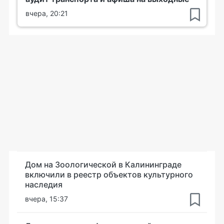
вчера, 20:21
Дом на Зоологической в Калининграде
включили в реестр объектов культурного
наследия
вчера, 15:37