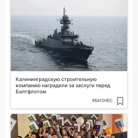
Калининградскую строительную
компанию наградили за заслуги перед
Балтфлотом
#БИЗНЕС