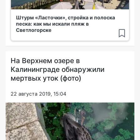
Штурм «Ласточки», стройка и полоска
песка: как мы искали пляж в
Светлогорске
На Верхнем озере в
Калининграде обнаружили
мертвых уток (фото)
22 августа 2019, 15:04