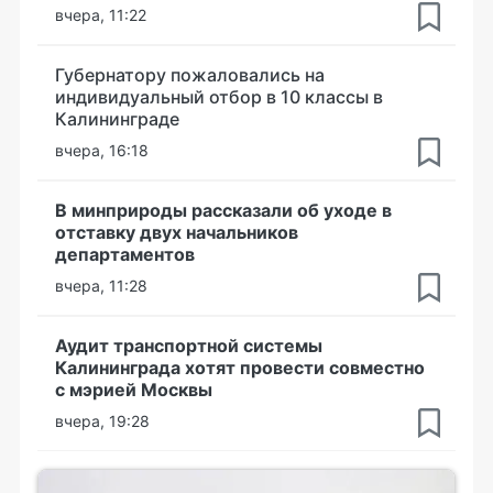
вчера, 11:22
Губернатору пожаловались на
индивидуальный отбор в 10 классы в
Калининграде
вчера, 16:18
В минприроды рассказали об уходе в
отставку двух начальников
департаментов
вчера, 11:28
Аудит транспортной системы
Калининграда хотят провести совместно
с мэрией Москвы
вчера, 19:28