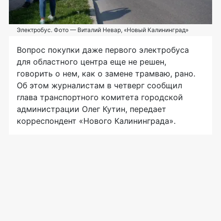
Электробус. Фото — Виталий Невар, «Новый Калининград»
Вопрос покупки даже первого электробуса
для областного центра еще не решен,
говорить о нем, как о замене трамваю, рано.
Об этом журналистам в четверг сообщил
глава транспортного комитета городской
администрации Олег Кутин, передает
корреспондент «Нового Калининграда».