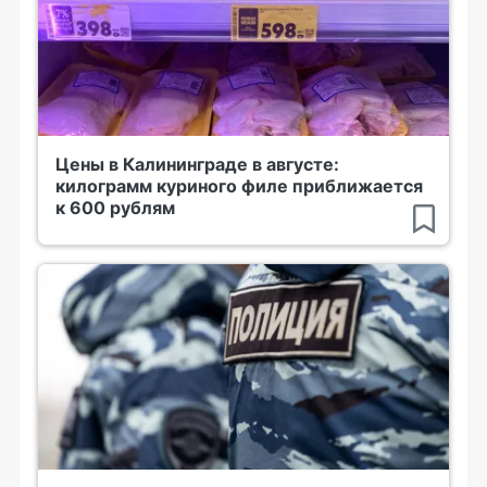
Цены в Калининграде в августе:
килограмм куриного филе приближается
к 600 рублям