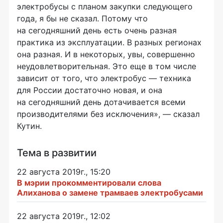
электробусы с планом закупки следующего
года, я бы не сказал. Потому что
на сегодняшний день есть очень разная
практика из эксплуатации. В разных регионах
она разная. И в некоторых, увы, совершенно
неудовлетворительная. Это еще в том числе
зависит от того, что электробус — техника
для России достаточно новая, и она
на сегодняшний день дотачивается всеми
производителями без исключения», — сказал
Кутин.
Тема в развитии
22 августа 2019г., 15:20
В мэрии прокомментировали слова
Алиханова о замене трамваев электробусами
22 августа 2019г., 12:02