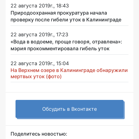
22 августа 2019г., 18:43
Природоохранная прокуратура начала
проверку после гибели уток в Калининграде
22 августа 2019г., 17:23
«Вода в водоеме, проще говоря, отравлена»:
мэрия прокомментировала гибель уток
22 августа 2019г., 15:04
На Верхнем озере в Калининграде обнаружили
мертвых уток (фото)
Обсудить в Вконтакте
Поделитесь новостью: