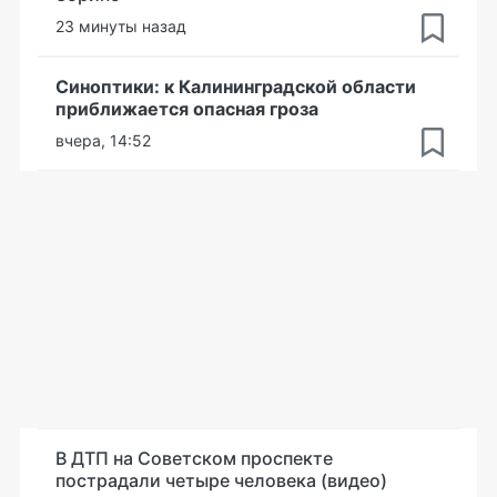
23 минуты назад
Синоптики: к Калининградской области
приближается опасная гроза
вчера, 14:52
В ДТП на Советском проспекте
пострадали четыре человека (видео)