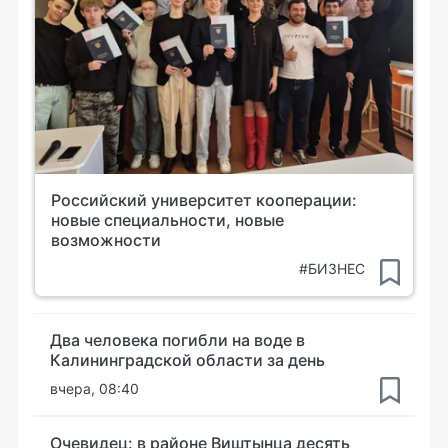
Российский университет кооперации:
новые специальности, новые
возможности
#БИЗНЕС
Два человека погибли на воде в
Калининградской области за день
вчера, 08:40
Очевидец: в районе Виштынца десять