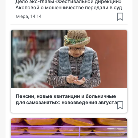
Дело экс-главы «Фестивальной дирекции»
Акоповой о мошенничестве передали в суд
вчера, 14:14
Пенсии, новые квитанции и больничные
для самозанятых: нововведения августа