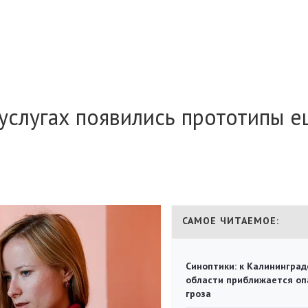
суслугах появились прототипы 
САМОЕ ЧИТАЕМОЕ:
Синоптики: к Калининград
области приближается оп
гроза