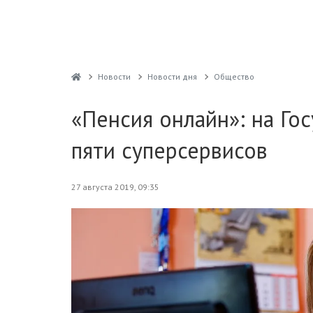
Новости
Новости дня
Общество
«Пенсия онлайн»: на Го
пяти суперсервисов
27 августа 2019, 09:35