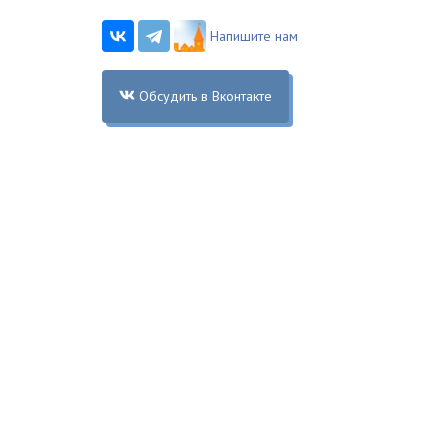
Напишите нам
Обсудить в Вконтакте