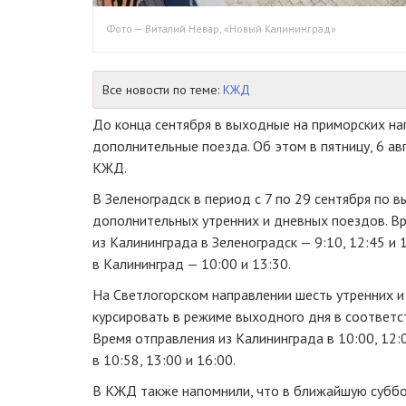
Фото — Виталий Невар, «Новый Калининград»
Все новости по теме:
КЖД
До конца сентября в выходные на приморских на
дополнительные поезда. Об этом в пятницу, 6 ав
КЖД.
В Зеленоградск в период с 7 по 29 сентября по 
дополнительных утренних и дневных поездов. В
из Калининграда в Зеленоградск — 9:10, 12:45 и 
в Калининград — 10:00 и 13:30.
На Светлогорском направлении шесть утренних и
курсировать в режиме выходного дня в соответс
Время отправления из Калининграда в 10:00, 12:0
в 10:58, 13:00 и 16:00.
В КЖД также напомнили, что в ближайшую субботу