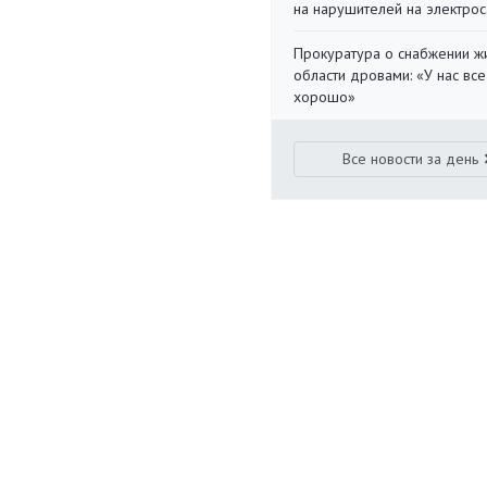
на нарушителей на электро
Прокуратура о снабжении ж
области дровами: «У нас все
хорошо»
Все новости за день