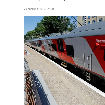
7 сентября 2019, 09:00