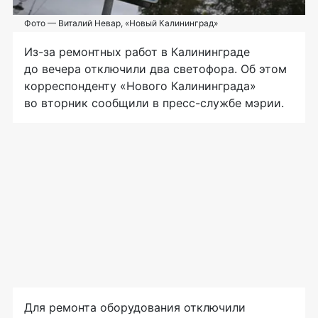
Фото — Виталий Невар, «Новый Калининград»
Из-за ремонтных работ в Калининграде
до вечера отключили два светофора. Об этом
корреспонденту «Нового Калининграда»
во вторник сообщили в пресс-службе мэрии.
Для ремонта оборудования отключили