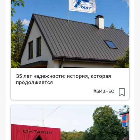
35 лет надежности: история, которая
продолжается
#БИЗНЕС