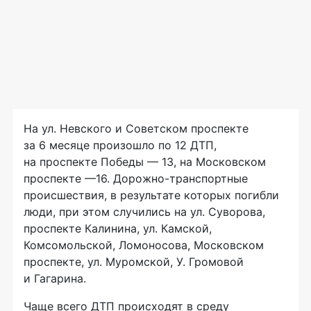
На ул. Невского и Советском проспекте
за 6 месяце произошло по 12 ДТП,
на проспекте Победы — 13, на Московском
проспекте —16. Дорожно-транспортные
происшествия, в результате которых погибли
люди, при этом случились на ул. Суворова,
проспекте Калинина, ул. Камской,
Комсомольской, Ломоносова, Московском
проспекте, ул. Муромской, У. Громовой
и Гагарина.
Чаще всего ДТП происходят в среду