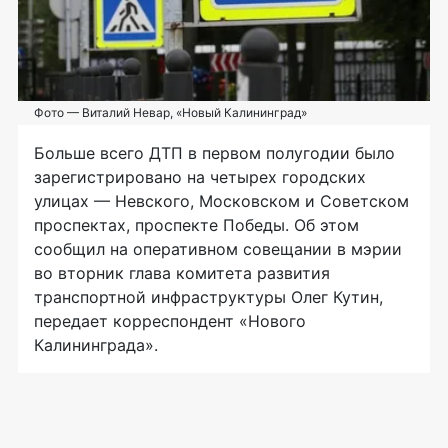
Фото — Виталий Невар, «Новый Калининград»
Больше всего ДТП в первом полугодии было
зарегистрировано на четырех городских
улицах — Невского, Московском и Советском
проспектах, проспекте Победы. Об этом
сообщил на оперативном совещании в мэрии
во вторник глава комитета развития
транспортной инфраструктуры Олег Кутин,
передает корреспондент «Нового
Калининграда».