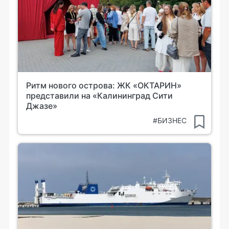
Ритм нового острова: ЖК «ОКТАРИН»
представили на «Калининград Сити
Джазе»
#БИЗНЕС