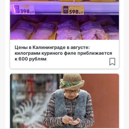
Цены в Калининграде в августе:
килограмм куриного филе приближается
к 600 рублям