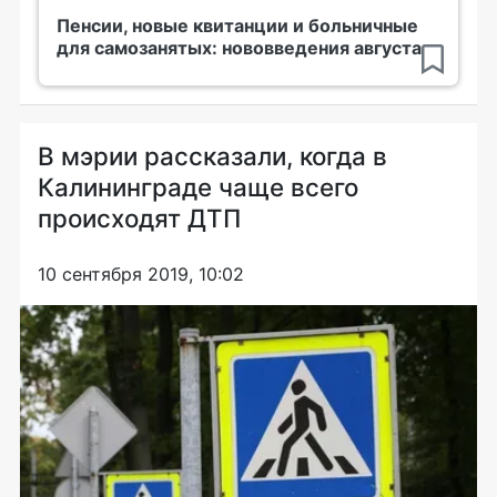
Пенсии, новые квитанции и больничные
для самозанятых: нововведения августа
В мэрии рассказали, когда в
Калининграде чаще всего
происходят ДТП
10 сентября 2019, 10:02