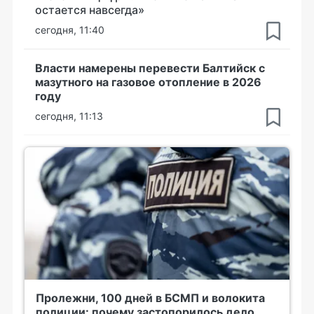
остается навсегда»
сегодня, 11:40
Власти намерены перевести Балтийск с
мазутного на газовое отопление в 2026
году
сегодня, 11:13
Пролежни, 100 дней в БСМП и волокита
полиции: почему застопорилось дело