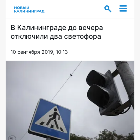
В Калининграде до вечера
отключили два светофора
10 сентября 2019, 10:13