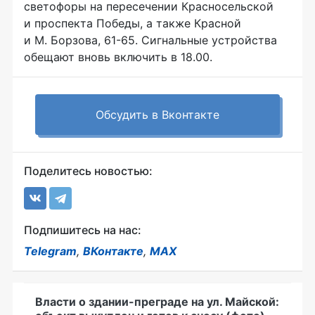
светофоры на пересечении Красносельской
и проспекта Победы, а также Красной
и М. Борзова, 61-65. Сигнальные устройства
обещают вновь включить в 18.00.
Обсудить в Вконтакте
Поделитесь новостью:
Подпишитесь на нас:
Telegram
,
ВКонтакте
,
MAX
Власти о здании-преграде на ул. Майской: