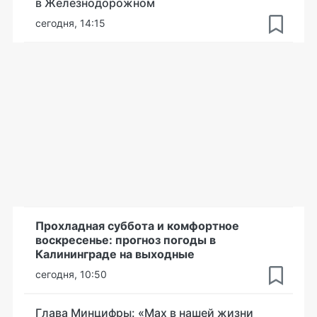
в Железнодорожном
сегодня, 14:15
Прохладная суббота и комфортное
воскресенье: прогноз погоды в
Калининграде на выходные
сегодня, 10:50
Глава Минцифры: «Мах в нашей жизни