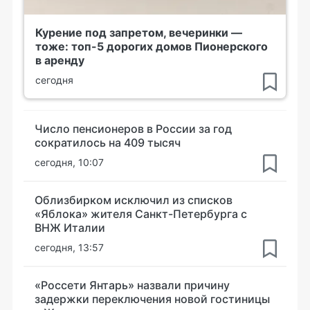
Курение под запретом, вечеринки —
тоже: топ-5 дорогих домов Пионерского
в аренду
сегодня
Число пенсионеров в России за год
сократилось на 409 тысяч
сегодня, 10:07
Облизбирком исключил из списков
«Яблока» жителя Санкт-Петербурга с
ВНЖ Италии
сегодня, 13:57
«Россети Янтарь» назвали причину
задержки переключения новой гостиницы