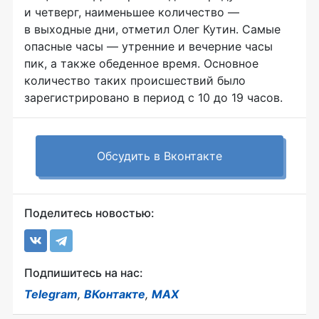
и четверг, наименьшее количество —
в выходные дни, отметил Олег Кутин. Самые
опасные часы — утренние и вечерние часы
пик, а также обеденное время. Основное
количество таких происшествий было
зарегистрировано в период с 10 до 19 часов.
Обсудить в Вконтакте
Поделитесь новостью:
Подпишитесь на нас:
Telegram
,
ВКонтакте
,
MAX