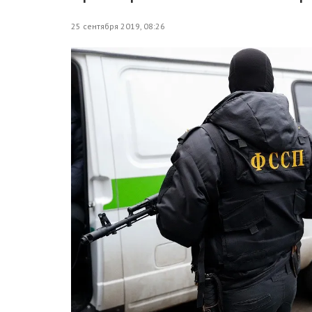
25 сентября 2019, 08:26