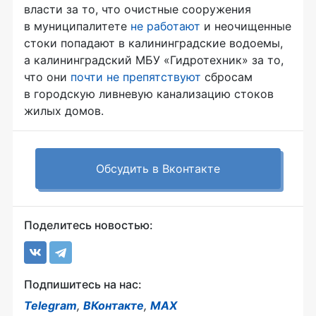
власти за то, что очистные сооружения
в муниципалитете
не работают
и неочищенные
стоки попадают в калининградские водоемы,
а калининградский МБУ «Гидротехник» за то,
что они
почти не препятствуют
сбросам
в городскую ливневую канализацию стоков
жилых домов.
Обсудить в Вконтакте
Поделитесь новостью:
Подпишитесь на нас:
Telegram
,
ВКонтакте
,
MAX