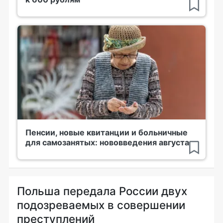
Пенсии, новые квитанции и больничные
для самозанятых: нововведения августа
Польша передала России двух
подозреваемых в совершении
преступлений