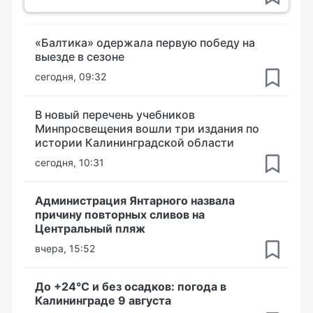
«Балтика» одержала первую победу на
выезде в сезоне
сегодня, 09:32
В новый перечень учебников
Минпросвещения вошли три издания по
истории Калининградской области
сегодня, 10:31
Администрация Янтарного назвала
причину повторных сливов на
Центральный пляж
вчера, 15:52
До +24°С и без осадков: погода в
Калининграде 9 августа