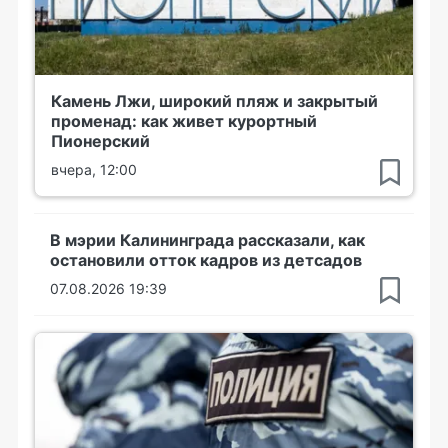
Камень Лжи, широкий пляж и закрытый
променад: как живет курортный
Пионерский
вчера, 12:00
В мэрии Калининграда рассказали, как
остановили отток кадров из детсадов
07.08.2026 19:39