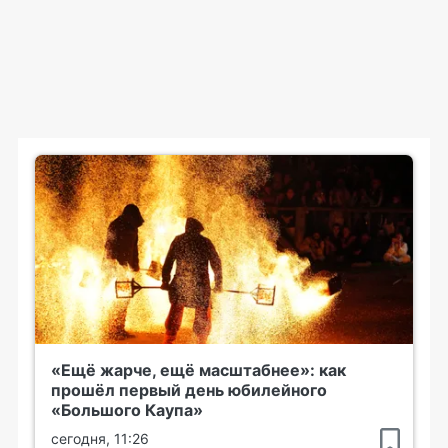
«Ещё жарче, ещё масштабнее»: как
прошёл первый день юбилейного
«Большого Каупа»
сегодня, 11:26