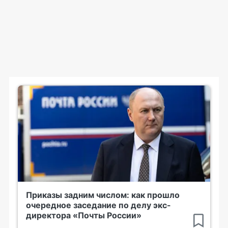
Приказы задним числом: как прошло
очередное заседание по делу экс-
директора «Почты России»