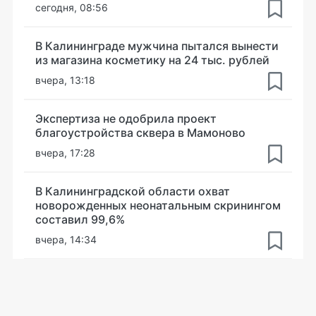
сегодня, 08:56
В Калининграде мужчина пытался вынести
из магазина косметику на 24 тыс. рублей
вчера, 13:18
Экспертиза не одобрила проект
благоустройства сквера в Мамоново
вчера, 17:28
В Калининградской области охват
новорожденных неонатальным скринингом
составил 99,6%
вчера, 14:34