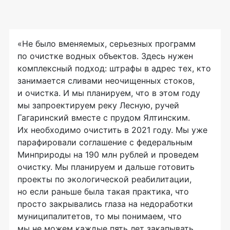
«Не было вменяемых, серьезных программ
по очистке водных объектов. Здесь нужен
комплексный подход: штрафы в адрес тех, кто
занимается сливами неочищенных стоков,
и очистка. И мы планируем, что в этом году
мы запроектируем реку Лесную, ручей
Гагаринский вместе с прудом Ялтинским.
Их необходимо очистить в 2021 году. Мы уже
парафировали соглашение с федеральным
Минприроды на 190 млн рублей и проведем
очистку. Мы планируем и дальше готовить
проекты по экологической реабилитации,
но если раньше была такая практика, что
просто закрывались глаза на недоработки
муниципалитетов, то мы понимаем, что
мы не можем каждые пять лет закапывать