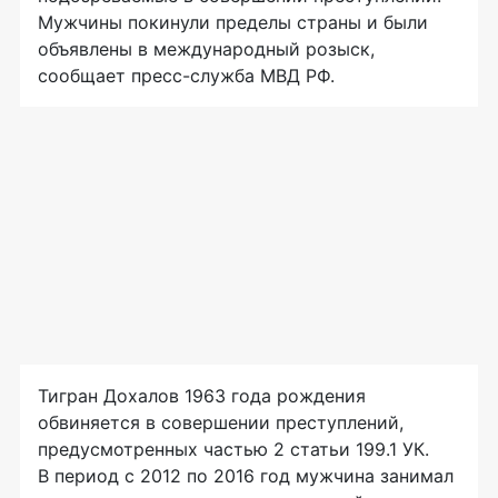
Мужчины покинули пределы страны и были
объявлены в международный розыск,
сообщает пресс-служба МВД РФ.
Тигран Дохалов 1963 года рождения
обвиняется в совершении преступлений,
предусмотренных частью 2 статьи 199.1 УК.
В период с 2012 по 2016 год мужчина занимал