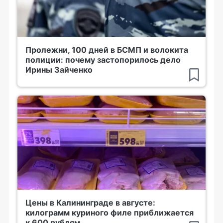
Пролежни, 100 дней в БСМП и волокита
полиции: почему застопорилось дело
Ирины Зайченко
Цены в Калининграде в августе:
килограмм куриного филе приближается
к 600 рублям