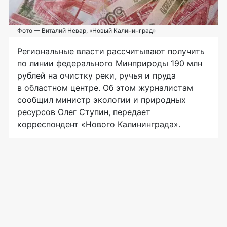
Фото — Виталий Невар, «Новый Калининград»
Региональные власти рассчитывают получить
по линии федерального Минприроды 190 млн
рублей на очистку реки, ручья и пруда
в областном центре. Об этом журналистам
сообщил министр экологии и природных
ресурсов Олег Ступин, передает
корреспондент «Нового Калининграда».