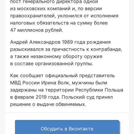
пост генерального директора одной
из московских компаний и, по версии
правоохранителей, уклонился от исполнения
налоговых обязательств на сумму более
47 миллионов рублей.
Андрей Александров 1989 года рождения
разыскивался за причастность к контрабанде,
а также незаконному обороту оружия
в составе организованной группы.
Как сообщает официальный представитель
МВД России Ирина Волк, мужчины были
задержаны на территории Республики Польша
в феврале 2019 года. Польский суд принял
решение о выдаче обвиняемых.
Обсудить в Вконтакте