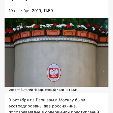
10 октября 2019, 11:59
Фото — Виталий Невар, «Новый Калининград»
9 октября из Варшавы в Москву были
экстрадированы два россиянина,
подозреваемые в совершении преступлений.