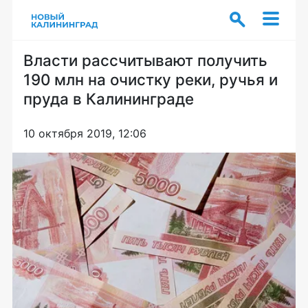
Власти рассчитывают получить
190 млн на очистку реки, ручья и
пруда в Калининграде
10 октября 2019, 12:06