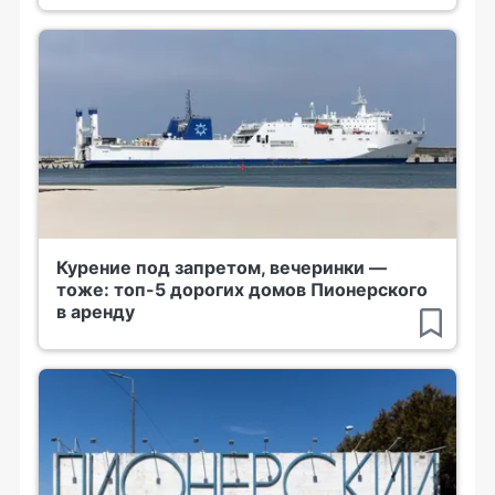
Курение под запретом, вечеринки —
тоже: топ-5 дорогих домов Пионерского
в аренду