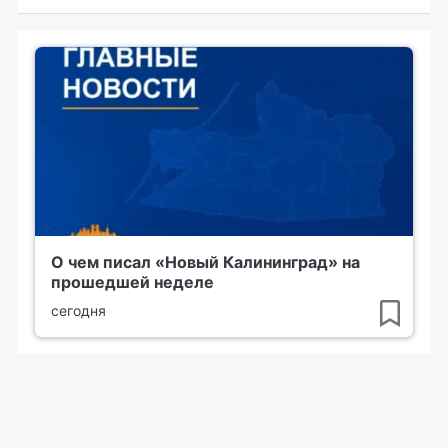
О чем писал «Новый Калининград» на
прошедшей неделе
сегодня