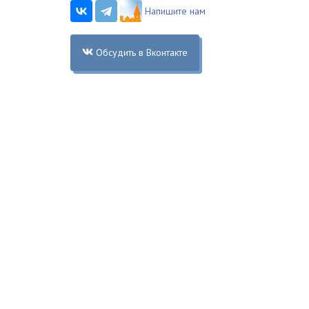
Напишите нам
Обсудить в Вконтакте