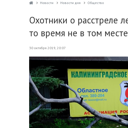
Новости
Новости дня
Общество
Охотники о расстреле л
то время не в том месте
30 октября 2019, 20:07