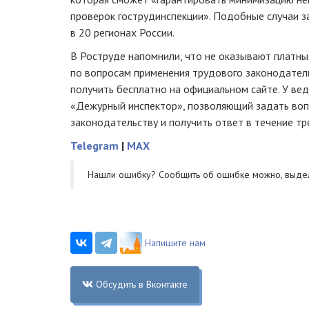
проверок гострудинспекции». Подобные случаи 
в 20 регионах России.
В Роструде напомнили, что не оказывают платны
по вопросам применения трудового законодател
получить бесплатно на официальном сайте. У вед
«Дежурный инспектор», позволяющий задать воп
законодательству и получить ответ в течение тр
Telegram
|
MAX
Нашли ошибку? Cообщить об ошибке можно, выде
Напишите нам
Обсудить в Вконтакте