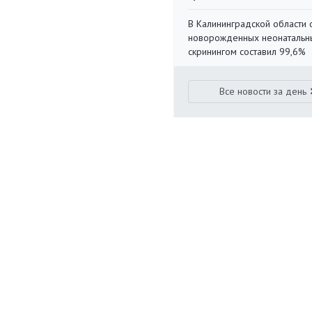
В Калининградской области 
новорожденных неонаталь
скринингом составил 99,6%
Все новости за день