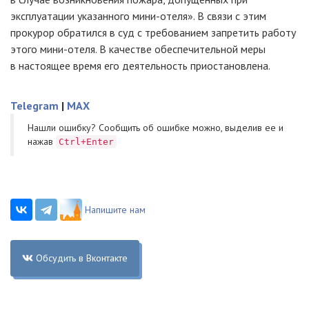
эксплуатации указанного мини-отеля». В связи с этим
прокурор обратился в суд с требованием запретить работу
этого мини-отеля. В качестве обеспечительной меры
в настоящее время его деятельность приостановлена.
Telegram
|
MAX
Нашли ошибку? Cообщить об ошибке можно, выделив ее и
нажав
Ctrl+Enter
Напишите нам
Обсудить в Вконтакте