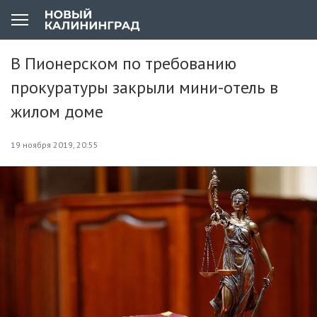
В Пионерском по требованию
прокуратуры закрыли мини-отель в
жилом доме
19 ноября 2019, 20:55