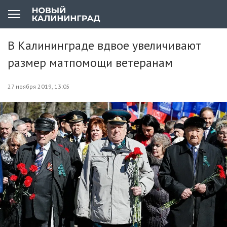
В Калининграде вдвое увеличивают
размер матпомощи ветеранам
27 ноября 2019, 13:05