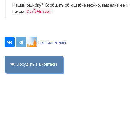
Нашли ошибку? Cообщить об ошибке можно, выделив ее и
нажав
Ctrl+Enter
Напишите нам
Обсудить в Вконтакте