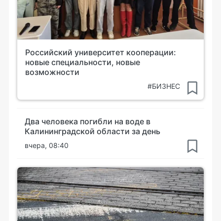
Российский университет кооперации:
новые специальности, новые
возможности
#БИЗНЕС
Два человека погибли на воде в
Калининградской области за день
вчера, 08:40