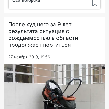
Светлогорске
После худшего за 9 лет
результата ситуация с
рождаемостью в области
продолжает портиться
27 ноября 2019, 19:56