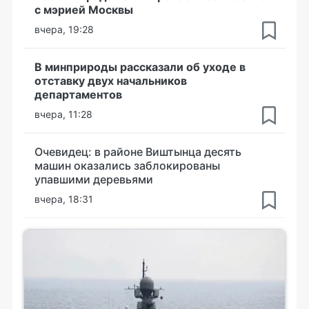
с мэрией Москвы
вчера, 19:28
В минприроды рассказали об уходе в
отставку двух начальников
департаментов
вчера, 11:28
Очевидец: в районе Виштынца десять
машин оказались заблокированы
упавшими деревьями
вчера, 18:31