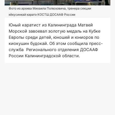
Фото из архива Михаила Полюховича, тренера секции
кёкусинкай каратэ КОСТШ ДОСААФ России
Юный каратист из Калининграда Матвей
Морской завоевал золотую медаль на Кубке
Европы среди детей, юношей и юниоров по
киокушин будокай. Об этом сообщила пресс-
служба Регионального отделения ДОСААФ
России Калининградской области.