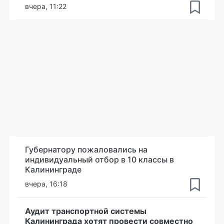
вчера, 11:22
Губернатору пожаловались на
индивидуальный отбор в 10 классы в
Калининграде
вчера, 16:18
Аудит транспортной системы
Калининграда хотят провести совместно