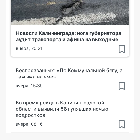
Новости Калининграда: нога губернатора,
аудит транспорта и афиша на выходные
вчера, 20:21
Беспрозванных: «По Коммунальной бегу, а
там яма на яме»
вчера, 15:39
Во время рейда в Калининградской
области выявили 58 гулявших ночью
подростков
вчера, 08:16