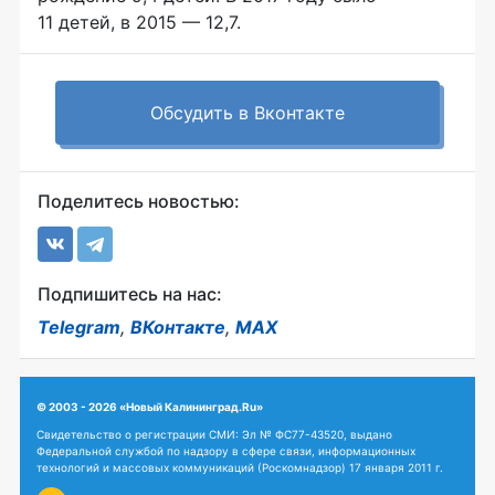
11 детей, в 2015 — 12,7.
Обсудить в Вконтакте
Поделитесь новостью:
Подпишитесь на нас:
Telegram
,
ВКонтакте
,
MAX
© 2003 - 2026 «Новый Калининград.Ru»
Свидетельство о регистрации СМИ: Эл № ФС77-43520, выдано
Федеральной службой по надзору в сфере связи, информационных
технологий и массовых коммуникаций (Роскомнадзор) 17 января 2011 г.