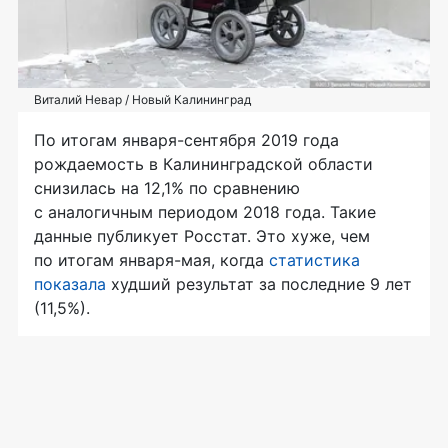
Виталий Невар / Новый Калининград
По итогам января-сентября 2019 года
рождаемость в Калининградской области
снизилась на 12,1% по сравнению
с аналогичным периодом 2018 года. Такие
данные публикует Росстат. Это хуже, чем
по итогам января-мая, когда
статистика
показала
худший результат за последние 9 лет
(11,5%).