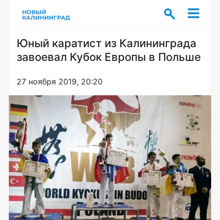
Юный каратист из Калининграда
завоевал Кубок Европы в Польше
27 ноября 2019, 20:20