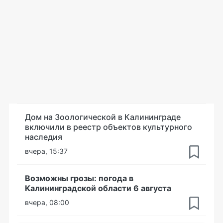
Дом на Зоологической в Калининграде
включили в реестр объектов культурного
наследия
вчера, 15:37
Возможны грозы: погода в
Калининградской области 6 августа
вчера, 08:00