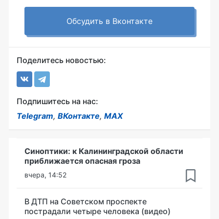
Обсудить в Вконтакте
Поделитесь новостью:
Подпишитесь на нас:
Telegram
,
ВКонтакте
,
MAX
Синоптики: к Калининградской области
приближается опасная гроза
вчера, 14:52
В ДТП на Советском проспекте
пострадали четыре человека (видео)