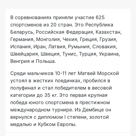
В соревнованиях приняли участие 625
спортсменов из 20 стран. Это Республика
Беларусь, Российская Федерация, Казахстан,
Германия, Монголия, Чехия, Греция, Грузия,
Испания, Иран, Латвия, Румыния, Словакия,
Швейцария, Швеция, Тунис, Турция, Украина,
Венгрия и Польша.
Среди мальчиков 10-11 лет Матвей Морской
устоял в жестких поединках, пробился в
полуфинал и стал победителем в весовой
категории до 35 кг. Это первая крупная
победа юного спортсмена в престижном
международном турнире. Из Дембице он
вернулся с дипломом I степени, золотой
медалью и Кубком Европы.