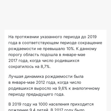
На протяжении указанного периода до 2019
года в соответствующем периоде сокращение
рождаемости не превышало 10%. К данному
порогу область подошла в январе-мае
2017 года, когда число родившихся
сократилось на 8,7%.
Лучшая динамика рождаемости была
в январе-мае 2012 года, когда число
родившихся выросло на 9,6% к аналогичному
периоду предыдущего года.
В 2019 году на 1000 населения приходится
рождение 9,4 детей. В 2017 году было