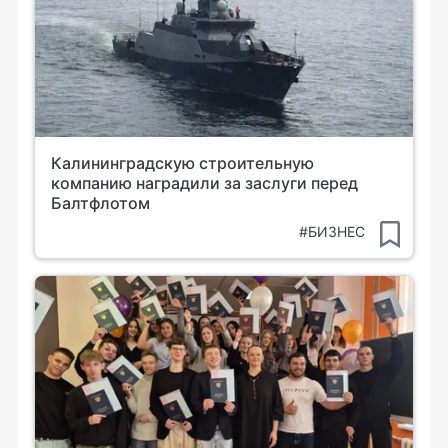
Калининградскую строительную
компанию наградили за заслуги перед
Балтфлотом
#БИЗНЕС