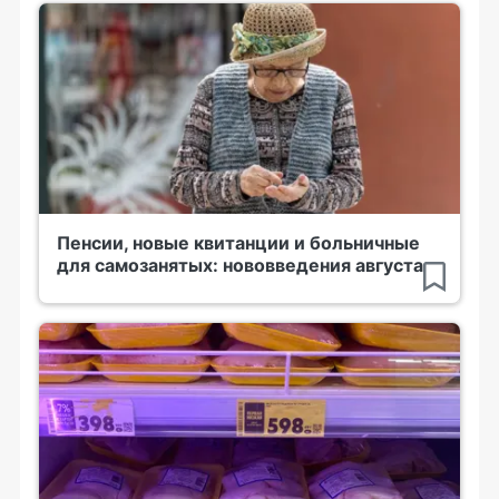
Пенсии, новые квитанции и больничные
для самозанятых: нововведения августа