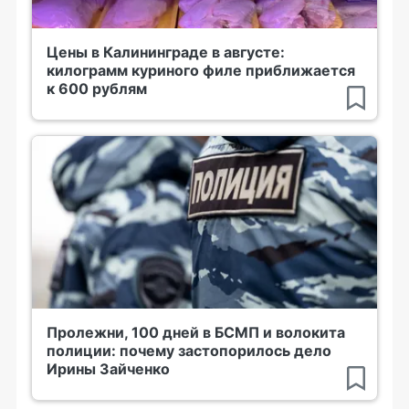
Цены в Калининграде в августе:
килограмм куриного филе приближается
к 600 рублям
Пролежни, 100 дней в БСМП и волокита
полиции: почему застопорилось дело
Ирины Зайченко