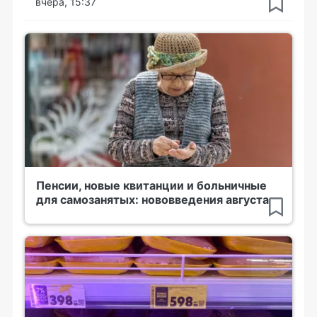
вчера, 15:37
Пенсии, новые квитанции и больничные
для самозанятых: нововведения августа