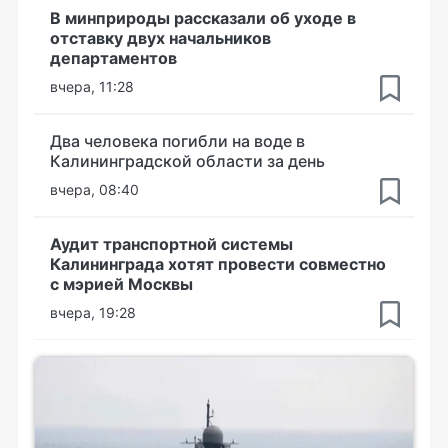
В минприроды рассказали об уходе в
отставку двух начальников
департаментов
вчера, 11:28
Два человека погибли на воде в
Калининградской области за день
вчера, 08:40
Аудит транспортной системы
Калининграда хотят провести совместно
с мэрией Москвы
вчера, 19:28