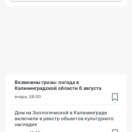
Возможны грозы: погода в
Калининградской области 6 августа
вчера, 08:00
Дом на Зоологической в Калининграде
включили в реестр объектов культурного
наследия