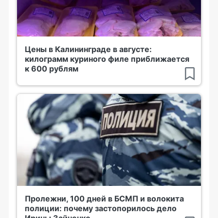
Цены в Калининграде в августе:
килограмм куриного филе приближается
к 600 рублям
Пролежни, 100 дней в БСМП и волокита
полиции: почему застопорилось дело
Ирины Зайченко