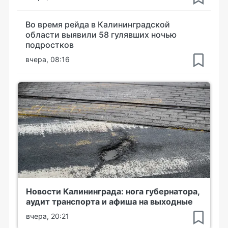
Во время рейда в Калининградской
области выявили 58 гулявших ночью
подростков
вчера, 08:16
Новости Калининграда: нога губернатора,
аудит транспорта и афиша на выходные
вчера, 20:21