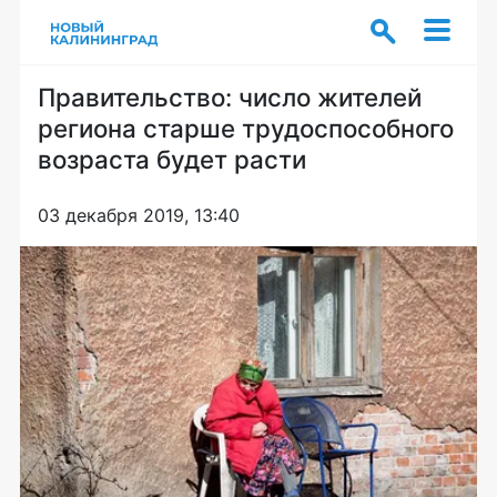
Правительство: число жителей
региона старше трудоспособного
возраста будет расти
03 декабря 2019, 13:40