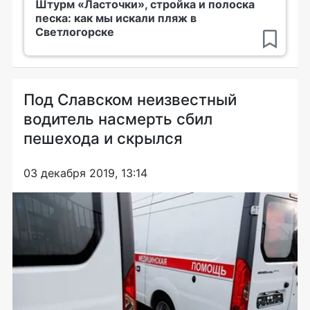
Штурм «Ласточки», стройка и полоска
песка: как мы искали пляж в
Светлогорске
Под Славском неизвестный
водитель насмерть сбил
пешехода и скрылся
03 декабря 2019, 13:14