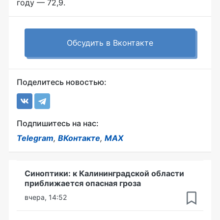
году — 72,9.
Обсудить в Вконтакте
Поделитесь новостью:
Подпишитесь на нас:
Telegram
,
ВКонтакте
,
MAX
Синоптики: к Калининградской области
приближается опасная гроза
вчера, 14:52