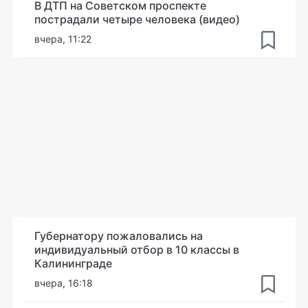
В ДТП на Советском проспекте
пострадали четыре человека (видео)
вчера, 11:22
Губернатору пожаловались на
индивидуальный отбор в 10 классы в
Калининграде
вчера, 16:18