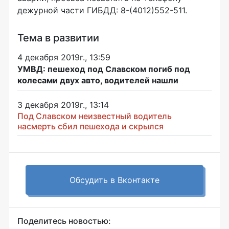
дежурной части ГИБДД: 8-(4012)552-511.
Тема в развитии
4 декабря 2019г., 13:59
УМВД: пешеход под Славском погиб под
колесами двух авто, водителей нашли
3 декабря 2019г., 13:14
Под Славском неизвестный водитель
насмерть сбил пешехода и скрылся
Обсудить в Вконтакте
Поделитесь новостью: