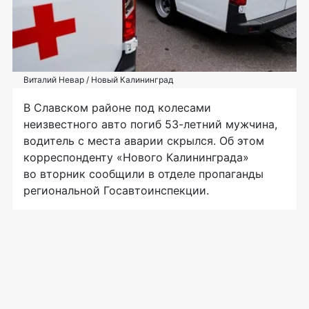
Виталий Невар / Новый Калининград
В Славском районе под колесами
неизвестного авто погиб 53-летний мужчина,
водитель с места аварии скрылся. Об этом
корреспонденту «Нового Калининграда»
во вторник сообщили в отделе пропаганды
региональной Госавтоинспекции.