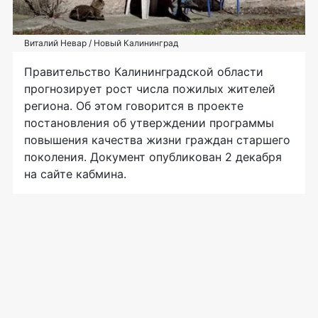
Виталий Невар / Новый Калининград
Правительство Калининградской области
прогнозирует рост числа пожилых жителей
региона. Об этом говорится в проекте
постановления об утверждении программы
повышения качества жизни граждан старшего
поколения. Документ опубликован 2 декабря
на сайте кабмина.