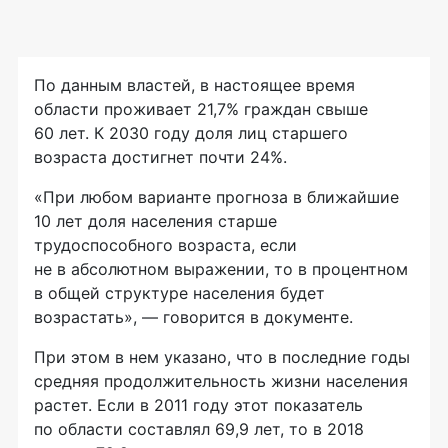
По данным властей, в настоящее время
области проживает 21,7% граждан свыше
60 лет. К 2030 году доля лиц старшего
возраста достигнет почти 24%.
«При любом варианте прогноза в ближайшие
10 лет доля населения старше
трудоспособного возраста, если
не в абсолютном выражении, то в процентном
в общей структуре населения будет
возрастать», — говорится в документе.
При этом в нем указано, что в последние годы
средняя продолжительность жизни населения
растет. Если в 2011 году этот показатель
по области составлял 69,9 лет, то в 2018