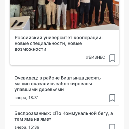
Российский университет кооперации:
новые специальности, новые
возможности
#БИЗНЕС
Очевидец: в районе Виштынца десять
машин оказались заблокированы
упавшими деревьями
вчера, 18:31
Беспрозванных: «По Коммунальной бегу, а
там яма на яме»
вчера, 15:39