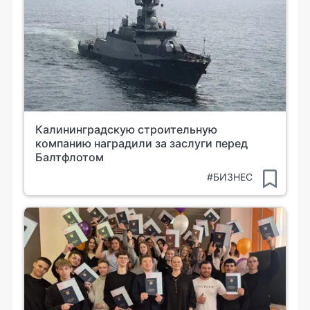
Калининградскую строительную
компанию наградили за заслуги перед
Балтфлотом
#БИЗНЕС