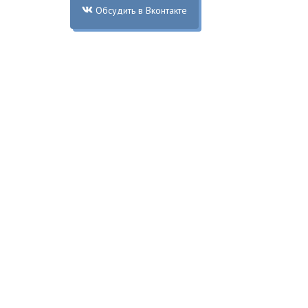
Обсудить в Вконтакте