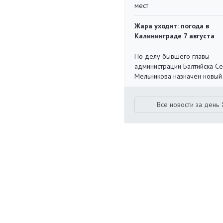
мест
Жара уходит: погода в
Калининграде 7 августа
По делу бывшего главы
администрации Балтийска С
Мельникова назначен новый
Все новости за день