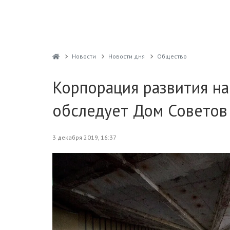
Новости
Новости дня
Общество
Корпорация развития на
обследует Дом Советов
3 декабря 2019, 16:37