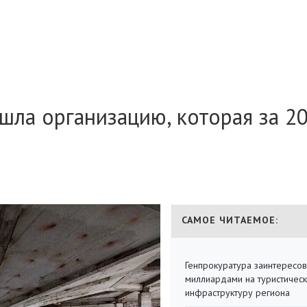
шла организацию, которая за 2
САМОЕ ЧИТАЕМОЕ:
Генпрокуратура заинтересов
миллиардами на туристичес
инфраструктуру региона