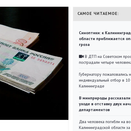
САМОЕ ЧИТАЕМОЕ:
Синоптики: к Калининград
области приближается оп
гроза
В ДТП на Советском про
пострадали четыре человек
Губернатору пожаловались 
индивидуальный отбор в 10 
Калининграде
В минприроды рассказали
уходе в отставку двух на
департаментов
Два человека погибли на во
Калининградской области за