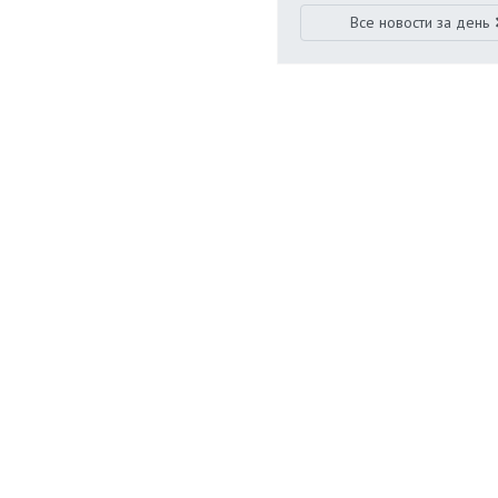
Все новости за день