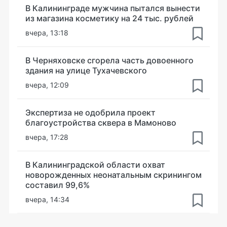
В Калининграде мужчина пытался вынести
из магазина косметику на 24 тыс. рублей
вчера, 13:18
В Черняховске сгорела часть довоенного
здания на улице Тухачевского
вчера, 12:09
Экспертиза не одобрила проект
благоустройства сквера в Мамоново
вчера, 17:28
В Калининградской области охват
новорожденных неонатальным скринингом
составил 99,6%
вчера, 14:34