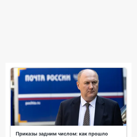
Приказы задним числом: как прошло