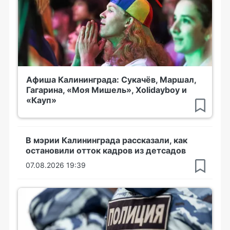
Афиша Калининграда: Сукачёв, Маршал,
Гагарина, «Моя Мишель», Xolidayboy и
«Кауп»
В мэрии Калининграда рассказали, как
остановили отток кадров из детсадов
07.08.2026 19:39