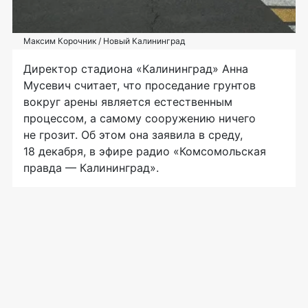
Максим Корочник / Новый Калининград
Директор стадиона «Калининград» Анна
Мусевич считает, что проседание грунтов
вокруг арены является естественным
процессом, а самому сооружению ничего
не грозит. Об этом она заявила в среду,
18 декабря, в эфире радио «Комсомольская
правда — Калининград».