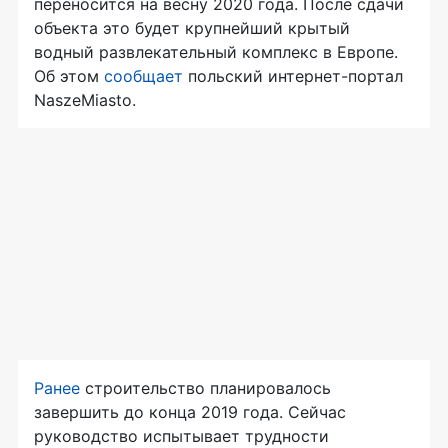
переносится на весну 2020 года. После сдачи
объекта это будет крупнейший крытый
водный развлекательный комплекс в Европе.
Об этом
сообщает
польский интернет-портал
NaszeMiasto.
Ранее
строительство планировалось
завершить до конца 2019 года. Сейчас
руководство испытывает трудности