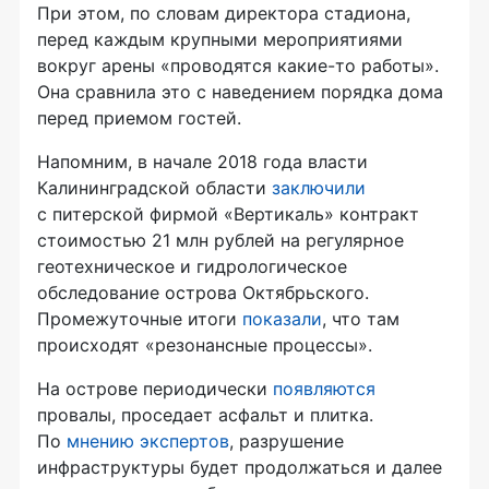
При этом, по словам директора стадиона,
перед каждым крупными мероприятиями
вокруг арены «проводятся какие-то работы».
Она сравнила это с наведением порядка дома
перед приемом гостей.
Напомним, в начале 2018 года власти
Калининградской области
заключили
с питерской фирмой «Вертикаль» контракт
стоимостью 21 млн рублей на регулярное
геотехническое и гидрологическое
обследование острова Октябрьского.
Промежуточные итоги
показали
, что там
происходят «резонансные процессы».
На острове периодически
появляются
провалы, проседает асфальт и плитка.
По
мнению экспертов
, разрушение
инфраструктуры будет продолжаться и далее