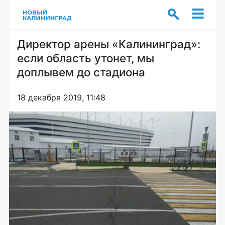
Директор арены «Калининград»:
если область утонет, мы
доплывем до стадиона
18 декабря 2019, 11:48