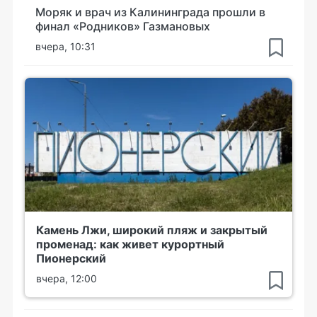
Моряк и врач из Калининграда прошли в
финал «Родников» Газмановых
вчера, 10:31
Камень Лжи, широкий пляж и закрытый
променад: как живет курортный
Пионерский
вчера, 12:00