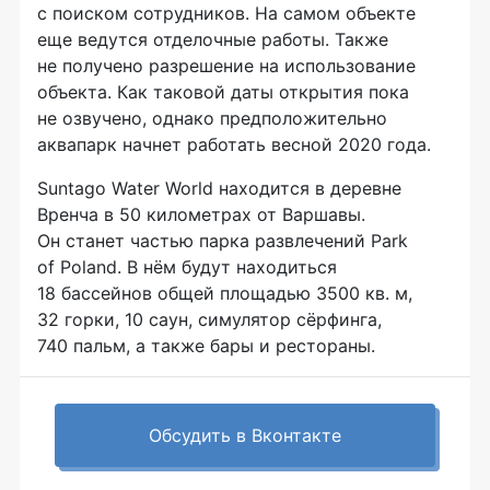
с поиском сотрудников. На самом объекте
еще ведутся отделочные работы. Также
не получено разрешение на использование
объекта. Как таковой даты открытия пока
не озвучено, однако предположительно
аквапарк начнет работать весной 2020 года.
Suntago Water World находится в деревне
Вренча в 50 километрах от Варшавы.
Он станет частью парка развлечений Park
of Poland. В нём будут находиться
18 бассейнов общей площадью 3500 кв. м,
32 горки, 10 саун, симулятор сёрфинга,
740 пальм, а также бары и рестораны.
Обсудить в Вконтакте