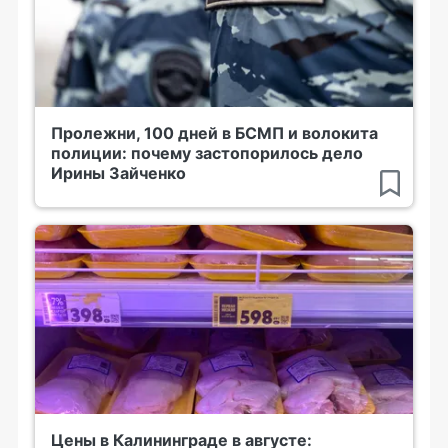
Пролежни, 100 дней в БСМП и волокита
полиции: почему застопорилось дело
Ирины Зайченко
Цены в Калининграде в августе: