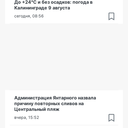
До +24°С и без осадков: погода в
Калининграде 9 августа
сегодня, 08:56
Администрация Янтарного назвала
причину повторных сливов на
Центральный пляж
вчера, 15:52