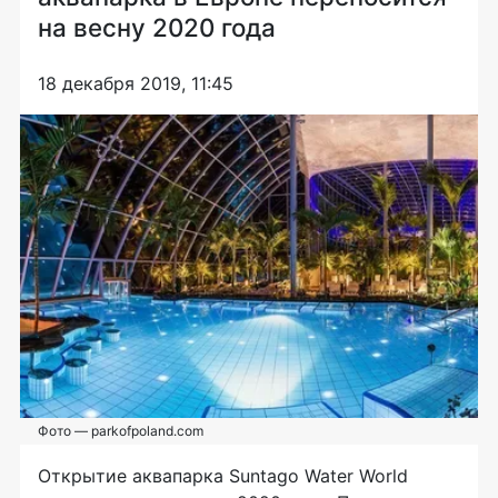
на весну 2020 года
18 декабря 2019, 11:45
Фото — parkofpoland.com
Открытие аквапарка Suntago Water World