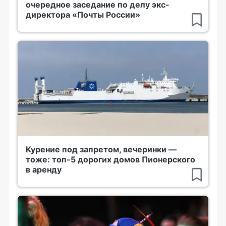
очередное заседание по делу экс-
директора «Почты России»
Курение под запретом, вечеринки —
тоже: топ-5 дорогих домов Пионерского
в аренду