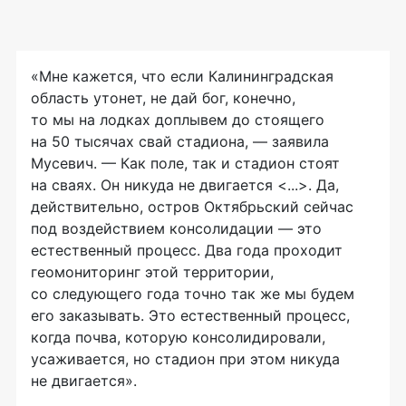
«Мне кажется, что если Калининградская
область утонет, не дай бог, конечно,
то мы на лодках доплывем до стоящего
на 50 тысячах свай стадиона, — заявила
Мусевич. — Как поле, так и стадион стоят
на сваях. Он никуда не двигается <...>. Да,
действительно, остров Октябрьский сейчас
под воздействием консолидации — это
естественный процесс. Два года проходит
геомониторинг этой территории,
со следующего года точно так же мы будем
его заказывать. Это естественный процесс,
когда почва, которую консолидировали,
усаживается, но стадион при этом никуда
не двигается».