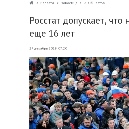
Новости
Новости дня
Общество
Росстат допускает, что
еще 16 лет
27 декабря 2019, 07:20