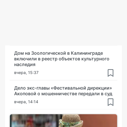
Дом на Зоологической в Калининграде
включили в реестр объектов культурного
наследия
вчера, 15:37
Дело экс-главы «Фестивальной дирекции»
Акоповой о мошенничестве передали в суд
вчера, 14:14