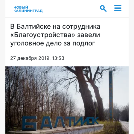
В Балтийске на сотрудника
«Благоустройства» завели
уголовное дело за подлог
27 декабря 2019, 13:53