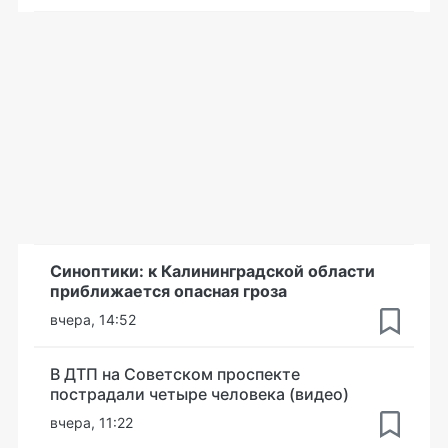
Синоптики: к Калининградской области
приближается опасная гроза
вчера, 14:52
В ДТП на Советском проспекте
пострадали четыре человека (видео)
вчера, 11:22