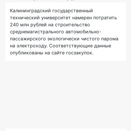
Калининградский государственный
технический университет намерен потратить
240 млн рублей на строительство
среднемагистрального автомобильно-
пассажирского экологически чистого парома
на электроходу. Соответствующие данные
опубликованы на сайте госзакупок.