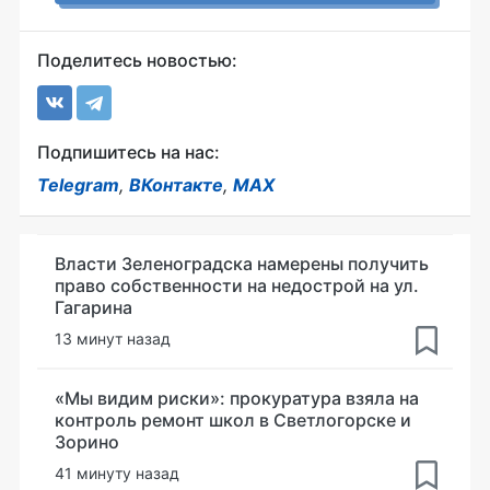
Поделитесь новостью:
Подпишитесь на нас:
Telegram
,
ВКонтакте
,
MAX
Власти Зеленоградска намерены получить
право собственности на недострой на ул.
Гагарина
13 минут назад
«Мы видим риски»: прокуратура взяла на
контроль ремонт школ в Светлогорске и
Зорино
41 минуту назад