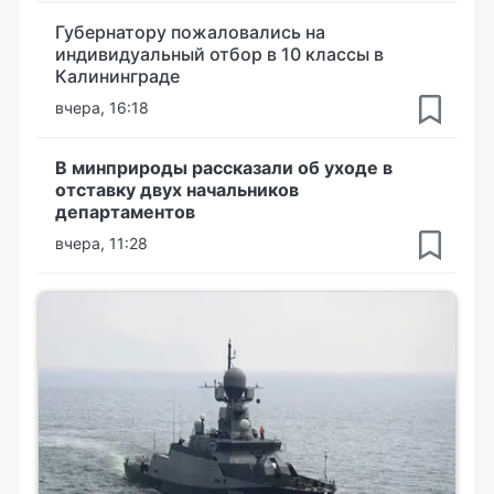
Губернатору пожаловались на
индивидуальный отбор в 10 классы в
Калининграде
вчера, 16:18
В минприроды рассказали об уходе в
отставку двух начальников
департаментов
вчера, 11:28