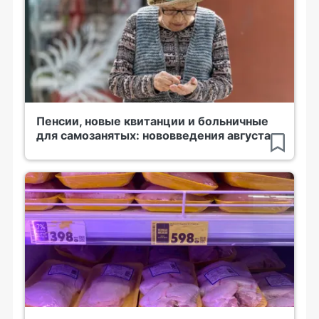
Пенсии, новые квитанции и больничные
для самозанятых: нововведения августа