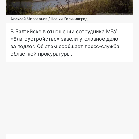
Алексей Милованов / Новый Калининград
В Балтийске в отношении сотрудника МБУ
«Благоустройство» завели уголовное дело
за подлог. Об этом сообщает пресс-служба
областной прокуратуры.