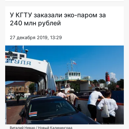
У КГТУ заказали эко-паром за
240 млн рублей
27 декабря 2019, 13:29
Виталий Невар / Новый Калининград