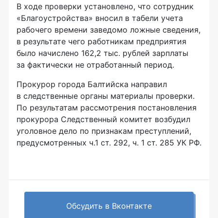
В ходе проверки установлено, что сотрудник
«Благоустройства» вносил в табели учета
рабочего времени заведомо ложные сведения,
в результате чего работникам предприятия
было начислено 162,2 тыс. рублей зарплаты
за фактически не отработанный период.
Прокурор города Балтийска направил
в следственные органы материалы проверки.
По результатам рассмотрения постановления
прокурора Следственный комитет возбудил
уголовное дело по признакам преступлений,
предусмотренных ч.1 ст. 292, ч. 1 ст. 285 УК РФ.
Обсудить в Вконтакте