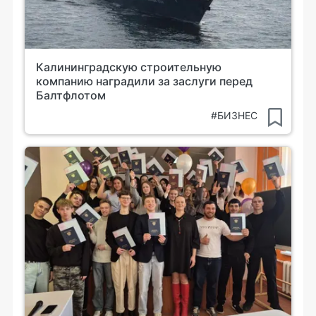
Калининградскую строительную
компанию наградили за заслуги перед
Балтфлотом
#БИЗНЕС