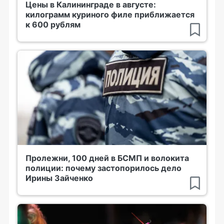
Цены в Калининграде в августе:
килограмм куриного филе приближается
к 600 рублям
Пролежни, 100 дней в БСМП и волокита
полиции: почему застопорилось дело
Ирины Зайченко