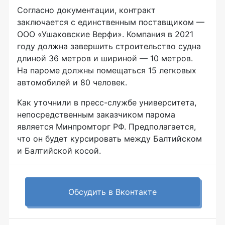
Согласно документации, контракт
заключается с единственным поставщиком —
ООО «Ушаковские Верфи». Компания в 2021
году должна завершить строительство судна
длиной 36 метров и шириной — 10 метров.
На пароме должны помещаться 15 легковых
автомобилей и 80 человек.
Как уточнили в пресс-службе университета,
непосредственным заказчиком парома
является Минпромторг РФ. Предполагается,
что он будет курсировать между Балтийском
и Балтийской косой.
Обсудить в Вконтакте