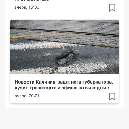
вчера, 15:39
Новости Калининграда: нога губернатора,
аудит транспорта и афиша на выходные
вчера, 20:21