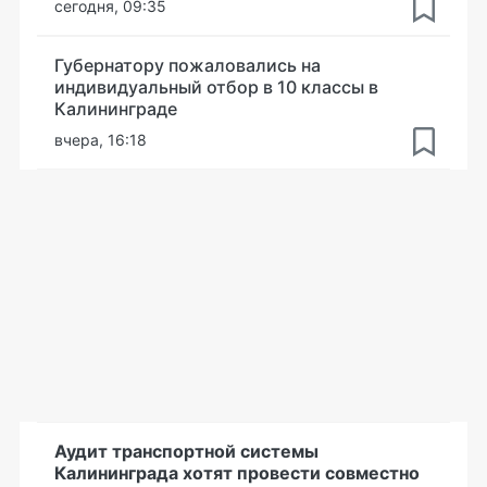
сегодня, 09:35
Губернатору пожаловались на
индивидуальный отбор в 10 классы в
Калининграде
вчера, 16:18
Аудит транспортной системы
Калининграда хотят провести совместно