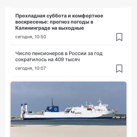
Прохладная суббота и комфортное
воскресенье: прогноз погоды в
Калининграде на выходные
сегодня, 10:50
Число пенсионеров в России за год
сократилось на 409 тысяч
сегодня, 10:07