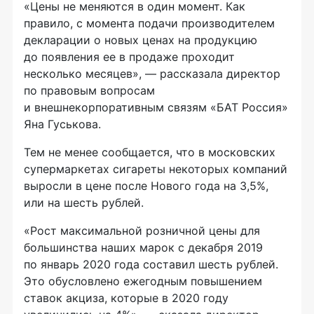
«Цены не меняются в один момент. Как
правило, с момента подачи производителем
декларации о новых ценах на продукцию
до появления ее в продаже проходит
несколько месяцев», — рассказала директор
по правовым вопросам
и внешнекорпоративным связям «БАТ Россия»
Яна Гуськова.
Тем не менее сообщается, что в московских
супермаркетах сигареты некоторых компаний
выросли в цене после Нового года на 3,5%,
или на шесть рублей.
«Рост максимальной розничной цены для
большинства наших марок с декабря 2019
по январь 2020 года составил шесть рублей.
Это обусловлено ежегодным повышением
ставок акциза, которые в 2020 году