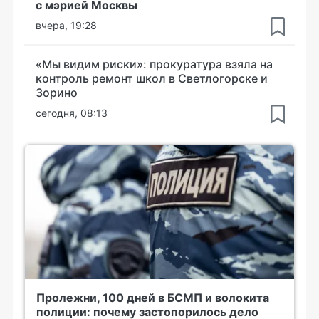
с мэрией Москвы
вчера, 19:28
«Мы видим риски»: прокуратура взяла на
контроль ремонт школ в Светлогорске и
Зорино
сегодня, 08:13
Пролежни, 100 дней в БСМП и волокита
полиции: почему застопорилось дело