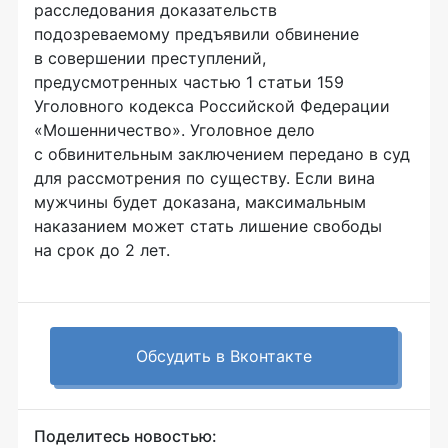
расследования доказательств
подозреваемому предъявили обвинение
в совершении преступлений,
предусмотренных частью 1 статьи 159
Уголовного кодекса Российской Федерации
«Мошенничество». Уголовное дело
с обвинительным заключением передано в суд
для рассмотрения по существу. Если вина
мужчины будет доказана, максимальным
наказанием может стать лишение свободы
на срок до 2 лет.
Обсудить в Вконтакте
Поделитесь новостью: