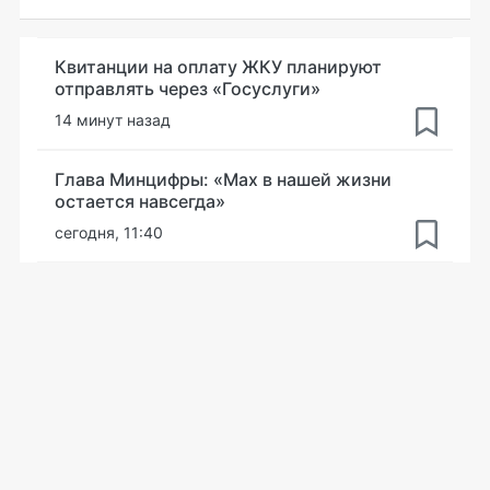
Квитанции на оплату ЖКУ планируют
отправлять через «Госуслуги»
14 минут назад
Глава Минцифры: «Мах в нашей жизни
остается навсегда»
сегодня, 11:40