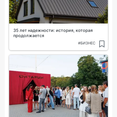
35 лет надежности: история, которая
продолжается
#БИЗНЕС