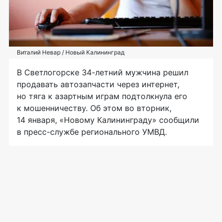
Виталий Невар / Новый Калининград
В Светлогорске 34-летний мужчина решил
продавать автозапчасти через интернет,
но тяга к азартным играм подтолкнула его
к мошенничеству. Об этом во вторник,
14 января, «Новому Калининграду» сообщили
в пресс-службе регионального УМВД.