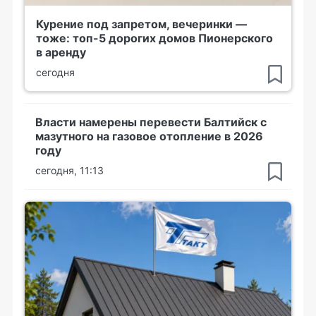
Курение под запретом, вечеринки —
тоже: топ-5 дорогих домов Пионерского
в аренду
сегодня
Власти намерены перевести Балтийск с
мазутного на газовое отопление в 2026
году
сегодня, 11:13