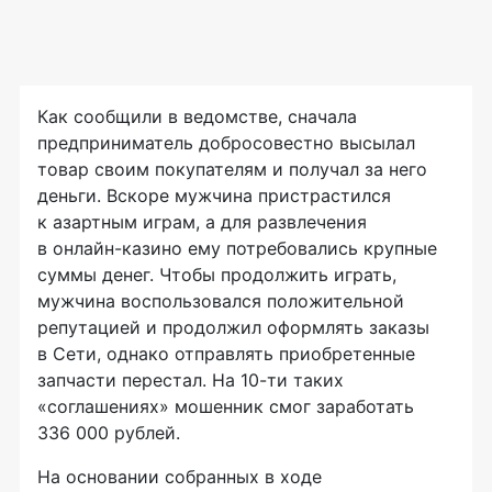
Как сообщили в ведомстве, сначала
предприниматель добросовестно высылал
товар своим покупателям и получал за него
деньги. Вскоре мужчина пристрастился
к азартным играм, а для развлечения
в онлайн-казино ему потребовались крупные
суммы денег. Чтобы продолжить играть,
мужчина воспользовался положительной
репутацией и продолжил оформлять заказы
в Сети, однако отправлять приобретенные
запчасти перестал. На 10-ти таких
«соглашениях» мошенник смог заработать
336 000 рублей.
На основании собранных в ходе