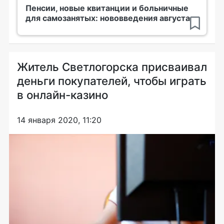
Пенсии, новые квитанции и больничные
для самозанятых: нововведения августа
Житель Светлогорска присваивал
деньги покупателей, чтобы играть
в онлайн-казино
14 января 2020, 11:20