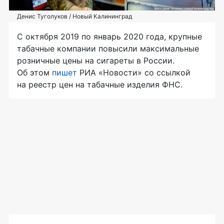
Денис Туголуков / Новый Калининград
С октября 2019 по январь 2020 года, крупные
табачные компании повысили максимальные
розничные цены на сигареты в России.
Об этом
пишет
РИА «Новости» со ссылкой
на реестр цен на табачные изделия ФНС.