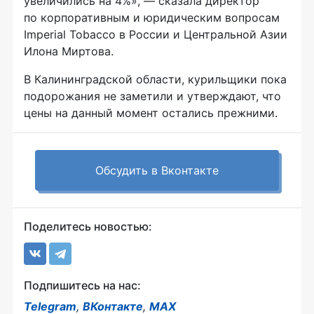
увеличились на 4%», — сказала директор
по корпоративным и юридическим вопросам
Imperial Tobacco в России и Центральной Азии
Илона Миртова.
В Калининградской области, курильщики пока
подорожания не заметили и утверждают, что
цены на данный момент остались прежними.
Обсудить в Вконтакте
Поделитесь новостью:
Подпишитесь на нас:
Telegram
,
ВКонтакте
,
MAX