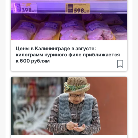
Цены в Калининграде в августе:
килограмм куриного филе приближается
к 600 рублям