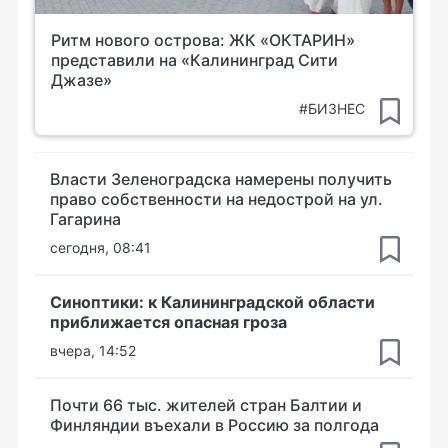
Ритм нового острова: ЖК «ОКТАРИН»
представили на «Калининград Сити
Джазе»
#БИЗНЕС
Власти Зеленоградска намерены получить
право собственности на недострой на ул.
Гагарина
сегодня, 08:41
Синоптики: к Калининградской области
приближается опасная гроза
вчера, 14:52
Почти 66 тыс. жителей стран Балтии и
Финляндии въехали в Россию за полгода