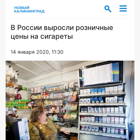
В России выросли розничные
цены на сигареты
14 января 2020, 11:30