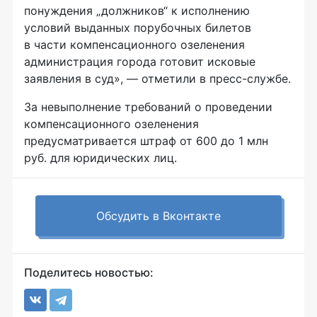
понуждения „должников“ к исполнению
условий выданных порубочных билетов
в части компенсационного озеленения
администрация города готовит исковые
заявления в суд», — отметили в пресс-службе.
За невыполнение требований о проведении
компенсационного озеленения
предусматривается штраф от 600 до 1 млн
руб. для юридических лиц.
Обсудить в Вконтакте
Поделитесь новостью: