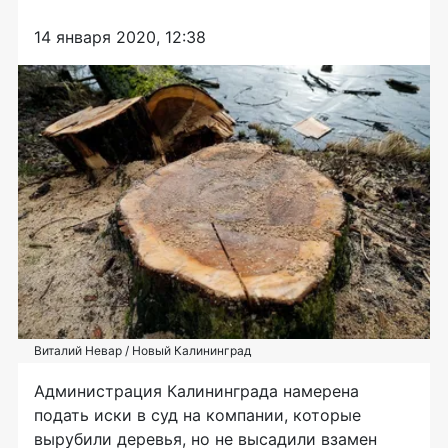
14 января 2020, 12:38
Виталий Невар / Новый Калининград
Администрация Калининграда намерена
подать иски в суд на компании, которые
вырубили деревья, но не высадили взамен