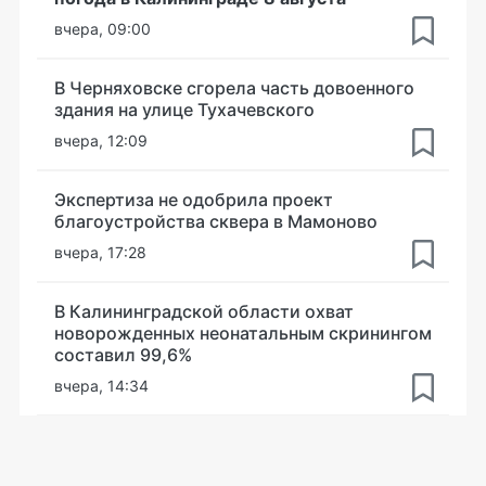
вчера, 09:00
В Черняховске сгорела часть довоенного
здания на улице Тухачевского
вчера, 12:09
Экспертиза не одобрила проект
благоустройства сквера в Мамоново
вчера, 17:28
В Калининградской области охват
новорожденных неонатальным скринингом
составил 99,6%
вчера, 14:34