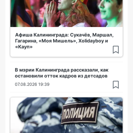
Афиша Калининграда: Сукачёв, Маршал,
Гагарина, «Моя Мишель», Xolidayboy и
«Кауп»
В мэрии Калининграда рассказали, как
остановили отток кадров из детсадов
07.08.2026 19:39