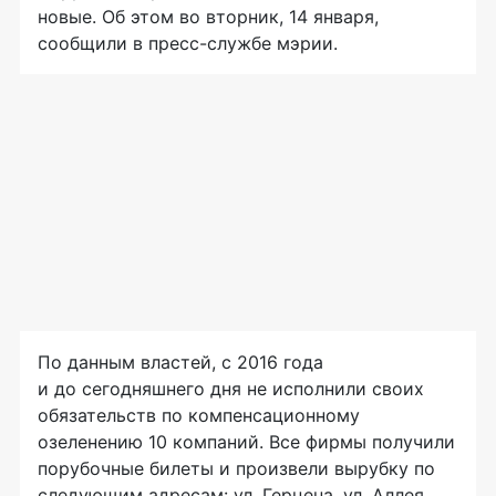
новые. Об этом во вторник, 14 января,
сообщили в пресс-службе мэрии.
По данным властей, с 2016 года
и до сегодняшнего дня не исполнили своих
обязательств по компенсационному
озеленению 10 компаний. Все фирмы получили
порубочные билеты и произвели вырубку по
следующим адресам: ул. Герцена, ул. Аллея