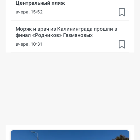
Центральный пляж
вчера, 15:52
Моряк и врач из Калининграда прошли в
финал «Родников» Газмановых
вчера, 10:31