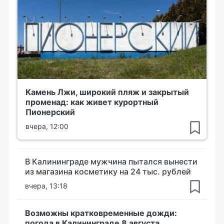
Камень Лжи, широкий пляж и закрытый
променад: как живет курортный
Пионерский
вчера, 12:00
В Калининграде мужчина пытался вынести
из магазина косметику на 24 тыс. рублей
вчера, 13:18
Возможны кратковременные дожди:
погода в Калининграде 8 августа