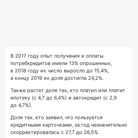
В 2017 году опыт получения и оплаты
потребкредитов имели 13% опрошенных,
в 2018 году их число выросло до 15,4%,
а концу 2019 их доля достигла 24,2%.
Также растет доля тех, кто платил или платит
ипотеку (с 4,7 до 6,4%) и автокредит (с 2,9
до 4,7%).
Доля тех, кто заявил, что пользуется
кредитными карточками, за год незначительно
скорректировалась с 27,7 до 26,5%.