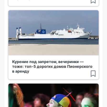
Курение под запретом, вечеринки —
тоже: топ-5 дорогих домов Пионерского
в аренду