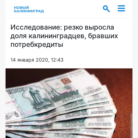
Исследование: резко выросла
доля калининградцев, бравших
потребкредиты
14 января 2020, 12:43