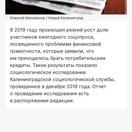
Алексей Милованов / Новый Калининград
В 2019 году произошел резкий рост доли
участников ежегодного соцопроса,
посвященного проблемам финансовой
грамотности, которые заявили, что
им приходилось брать потребительские
кредиты. Такие результаты показало
социологическое исследование
Калининградской социологической службы,
проведенное в декабре 2019 года. Отчет
о проведении исследования есть
в распоряжении редакции.