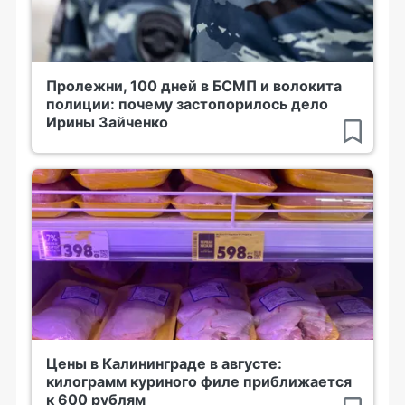
Пролежни, 100 дней в БСМП и волокита
полиции: почему застопорилось дело
Ирины Зайченко
Цены в Калининграде в августе:
килограмм куриного филе приближается
к 600 рублям