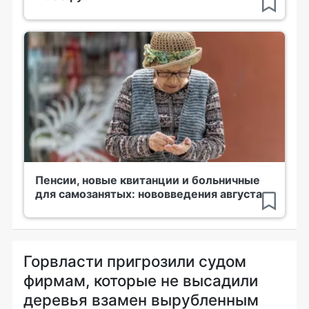
Пенсии, новые квитанции и больничные
для самозанятых: нововведения августа
Горвласти пригрозили судом
фирмам, которые не высадили
деревья взамен вырубленным