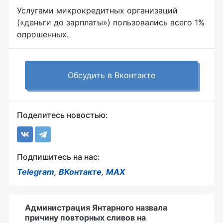
Услугами микрокредитных организаций
(«деньги до зарплаты») пользовались всего 1%
опрошенных.
Обсудить в Вконтакте
Поделитесь новостью:
Подпишитесь на нас:
Telegram
,
ВКонтакте
,
MAX
Администрация Янтарного назвала
причину повторных сливов на