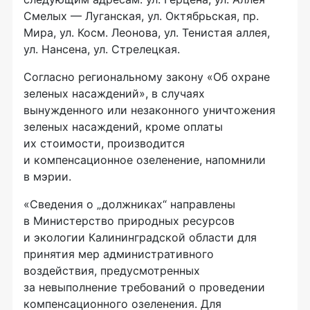
Смелых — Луганская, ул. Октябрьская, пр.
Мира, ул. Косм. Леонова, ул. Тенистая аллея,
ул. Нансена, ул. Стрелецкая.
Согласно региональному закону «Об охране
зеленых насаждений», в случаях
вынужденного или незаконного уничтожения
зеленых насаждений, кроме оплаты
их стоимости, производится
и компенсационное озеленение, напомнили
в мэрии.
«Сведения о „должниках“ направлены
в Министерство природных ресурсов
и экологии Калининградской области для
принятия мер административного
воздействия, предусмотренных
за невыполнение требований о проведении
компенсационного озеленения. Для