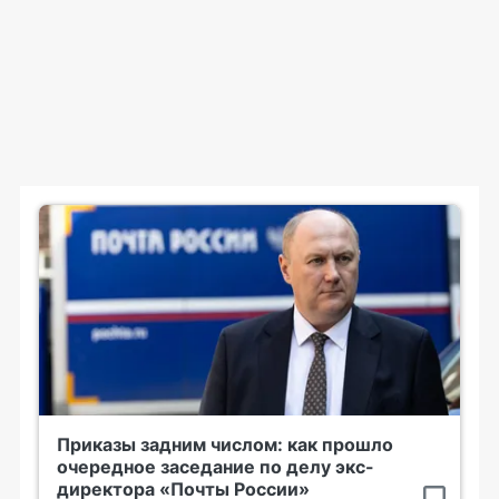
Приказы задним числом: как прошло
очередное заседание по делу экс-
директора «Почты России»