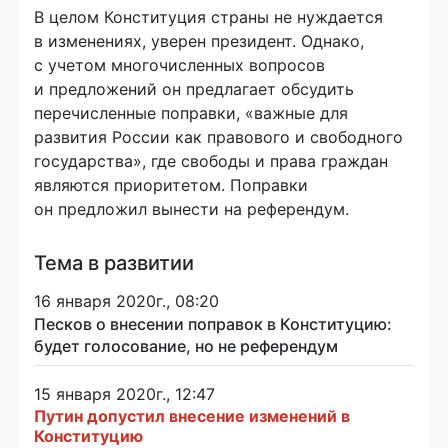
В целом Конституция страны не нуждается
в изменениях, уверен президент. Однако,
с учетом многочисленных вопросов
и предложений он предлагает обсудить
перечисленные поправки, «важные для
развития России как правового и свободного
государства», где свободы и права граждан
являются приоритетом. Поправки
он предложил вынести на референдум.
Тема в развитии
16 января 2020г., 08:20
Песков о внесении поправок в Конституцию:
будет голосование, но не референдум
15 января 2020г., 12:47
Путин допустил внесение изменений в
Конституцию