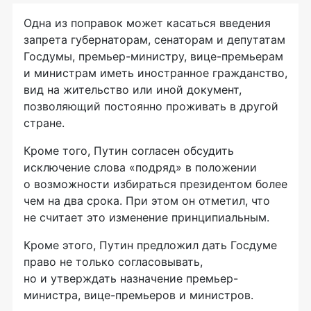
Одна из поправок может касаться введения
запрета губернаторам, сенаторам и депутатам
Госдумы, премьер-министру, вице-премьерам
и министрам иметь иностранное гражданство,
вид на жительство или иной документ,
позволяющий постоянно проживать в другой
стране.
Кроме того, Путин согласен обсудить
исключение слова «подряд» в положении
о возможности избираться президентом более
чем на два срока. При этом он отметил, что
не считает это изменение принципиальным.
Кроме этого, Путин предложил дать Госдуме
право не только согласовывать,
но и утверждать назначение премьер-
министра, вице-премьеров и министров.