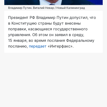
Владимир Путин. Виталий Невар / Новый Калининград
Президент РФ Владимир Путин допустил, что
в Конституцию страны будут внесены
поправки, касающиеся государственного
управления. Об этом он заявил в среду,
15 января, во время послания Федеральному
посланию,
передает
«Интерфакс».