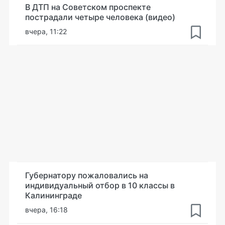
В ДТП на Советском проспекте
пострадали четыре человека (видео)
вчера, 11:22
Губернатору пожаловались на
индивидуальный отбор в 10 классы в
Калининграде
вчера, 16:18