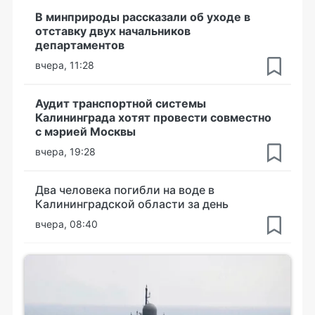
В минприроды рассказали об уходе в
отставку двух начальников
департаментов
вчера, 11:28
Аудит транспортной системы
Калининграда хотят провести совместно
с мэрией Москвы
вчера, 19:28
Два человека погибли на воде в
Калининградской области за день
вчера, 08:40