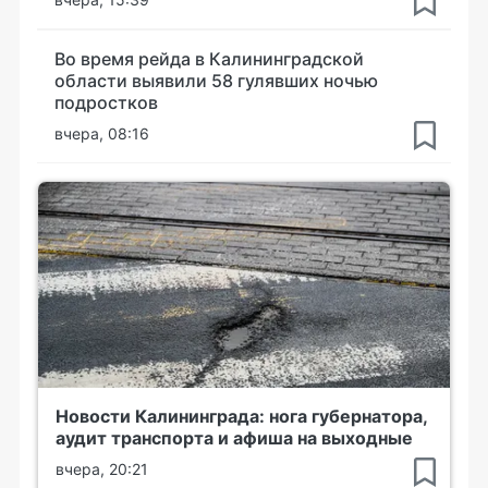
Во время рейда в Калининградской
области выявили 58 гулявших ночью
подростков
вчера, 08:16
Новости Калининграда: нога губернатора,
аудит транспорта и афиша на выходные
вчера, 20:21