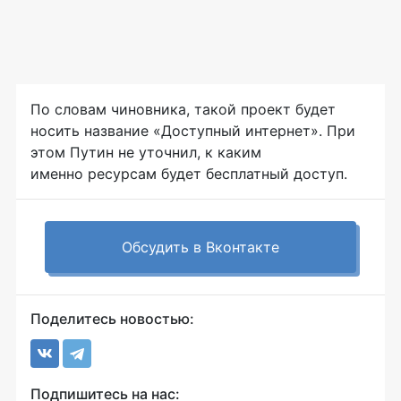
По словам чиновника, такой проект будет
носить название «Доступный интернет». При
этом Путин не уточнил, к каким
именно ресурсам будет бесплатный доступ.
Обсудить в Вконтакте
Поделитесь новостью:
Подпишитесь на нас: