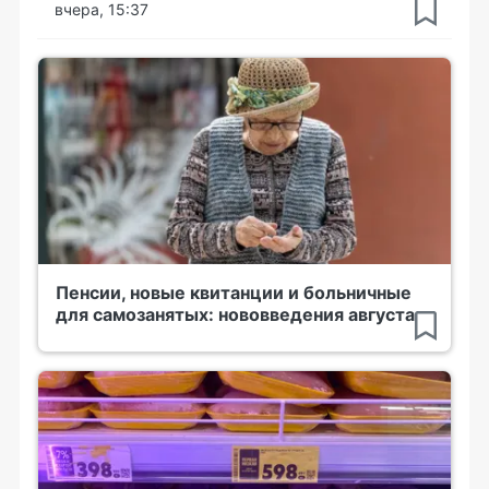
вчера, 15:37
Пенсии, новые квитанции и больничные
для самозанятых: нововведения августа