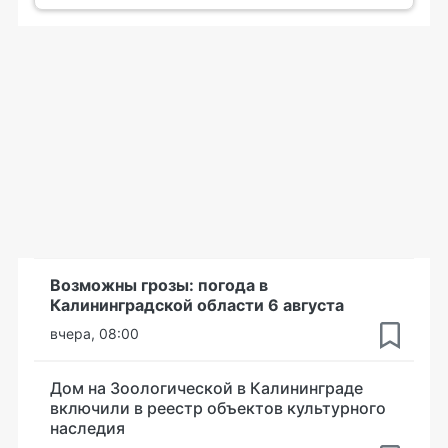
Возможны грозы: погода в
Калининградской области 6 августа
вчера, 08:00
Дом на Зоологической в Калининграде
включили в реестр объектов культурного
наследия