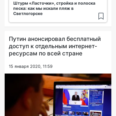
Штурм «Ласточки», стройка и полоска
песка: как мы искали пляж в
Светлогорске
Путин анонсировал бесплатный
доступ к отдельным интернет-
ресурсам по всей стране
15 января 2020, 11:59