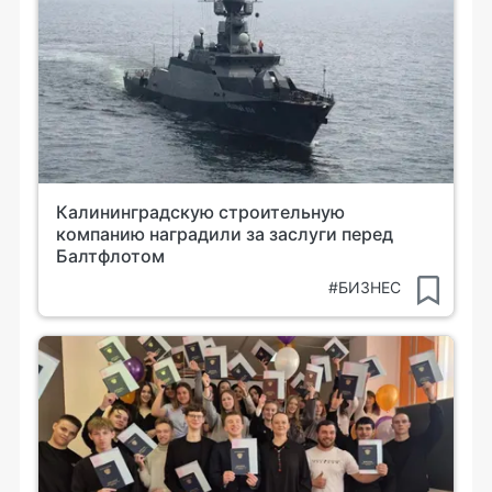
Калининградскую строительную
компанию наградили за заслуги перед
Балтфлотом
#БИЗНЕС