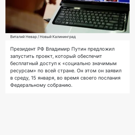
Виталий Невар / Новый Калининград
Президент РФ Владимир Путин предложил
запустить проект, который обеспечит
бесплатный доступ к «социально значимым
ресурсам» по всей стране. Он этом он заявил
в среду, 15 января, во время своего послания
Федеральному собранию.