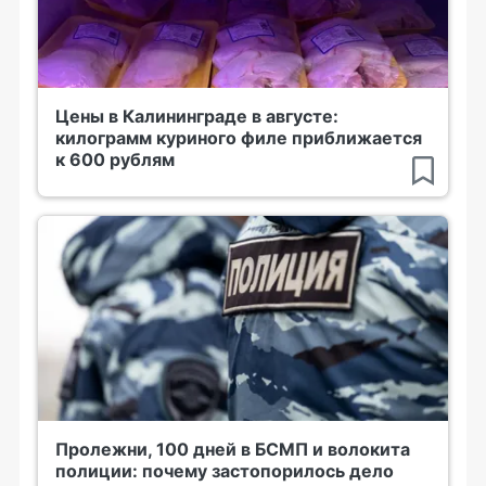
Цены в Калининграде в августе:
килограмм куриного филе приближается
к 600 рублям
Пролежни, 100 дней в БСМП и волокита
полиции: почему застопорилось дело