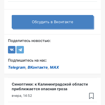
Обсудить в Вконтакте
Поделитесь новостью:
Подпишитесь на нас:
Telegram
,
ВКонтакте
,
MAX
Синоптики: к Калининградской области
приближается опасная гроза
вчера, 14:52