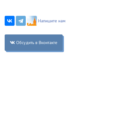
Напишите нам
Обсудить в Вконтакте