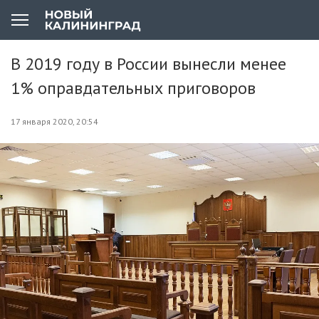
В 2019 году в России вынесли менее
1% оправдательных приговоров
17 января 2020, 20:54