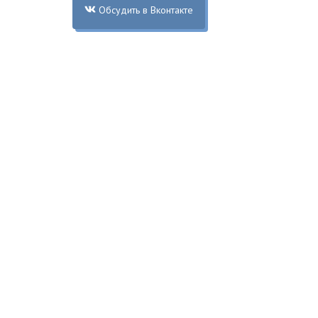
Обсудить в Вконтакте