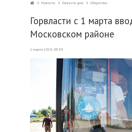
Новости
Новости дня
Общество
Горвласти с 1 марта вв
Московском районе
1 марта 2020, 09:30