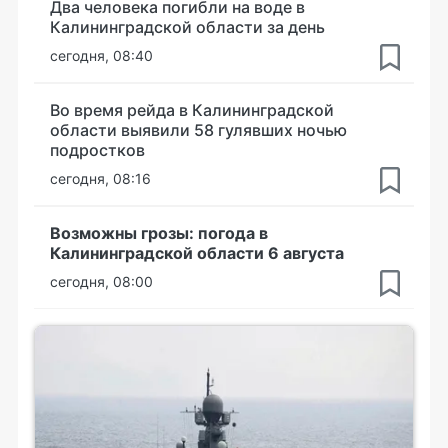
Два человека погибли на воде в
Калининградской области за день
сегодня, 08:40
Во время рейда в Калининградской
области выявили 58 гулявших ночью
подростков
сегодня, 08:16
Возможны грозы: погода в
Калининградской области 6 августа
сегодня, 08:00