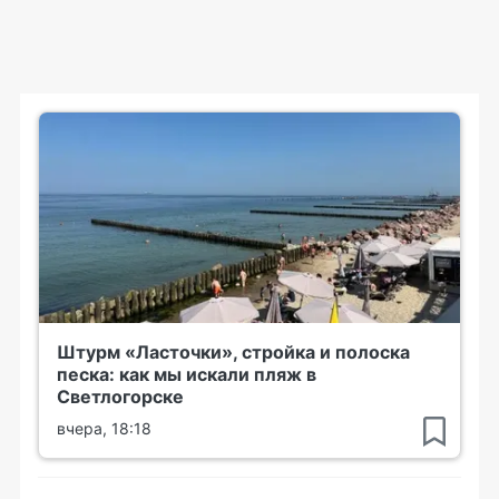
Штурм «Ласточки», стройка и полоска
песка: как мы искали пляж в
Светлогорске
вчера, 18:18