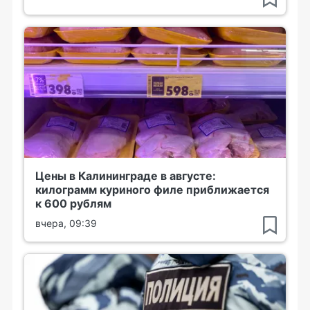
Цены в Калининграде в августе:
килограмм куриного филе приближается
к 600 рублям
вчера, 09:39