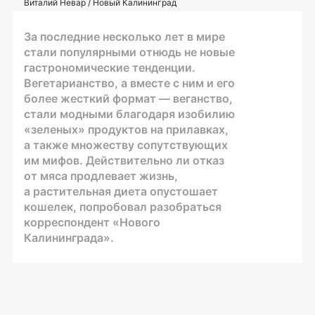
Виталий Невар / Новый Калининград
За последние несколько лет в мире
стали популярными отнюдь не новые
гастрономические тенденции.
Вегетарианство, а вместе с ним и его
более жесткий формат — веганство,
стали модными благодаря изобилию
«зеленых» продуктов на прилавках,
а также множеству сопутствующих
им мифов. Действительно ли отказ
от мяса продлевает жизнь,
а растительная диета опустошает
кошелек, попробовал разобраться
корреспондент «Нового
Калининграда».