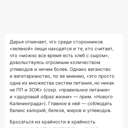
Дарья отмечает, что среди сторонников
«зеленой» пищи находятся и те, кто считает,
что «можно все время есть хлеб с сыром»,
довольствуясь огромным количеством
углеводов и ничем более. Однако веганство
и вегетарианство, по ее мнению, «это просто
одна из множества систем питания, но никак
не ПП и ЗОЖ» (
сокр. «правильное питание»
и «здоровый образ жизни» — прим. «Нового
Калининграда»
). Главное в ней — соблюдать
баланс калорий, белков, жиров и углеводов.
Бросаться из крайности в крайность