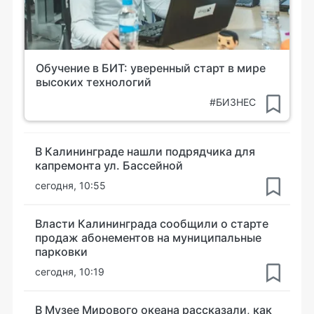
Обучение в БИТ: уверенный старт в мире
высоких технологий
#БИЗНЕС
В Калининграде нашли подрядчика для
капремонта ул. Бассейной
сегодня, 10:55
Власти Калининграда сообщили о старте
продаж абонементов на муниципальные
парковки
сегодня, 10:19
В Музее Мирового океана рассказали, как