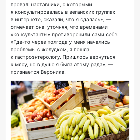
провал: наставники, с которыми
я консультировалась в веганских группах
в интернете, сказали, что я сдалась», —
отмечает она, уточняя, что временами
«консультанты» противоречили сами себе.
«Где-то через полгода у меня начались
проблемы с желудком, я пошла
к гастроэнтерологу. Пришлось вернуться
к мясу, но в душе я была этому рада», —
признается Вероника.