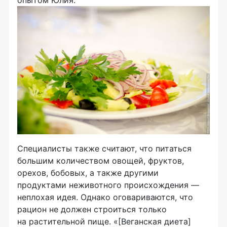
Специалисты также считают, что питаться
большим количеством овощей, фруктов,
орехов, бобовых, а также другими
продуктами неживотного происхождения —
неплохая идея. Однако оговариваются, что
рацион не должен строиться только
на растительной пище. «[Веганская диета]