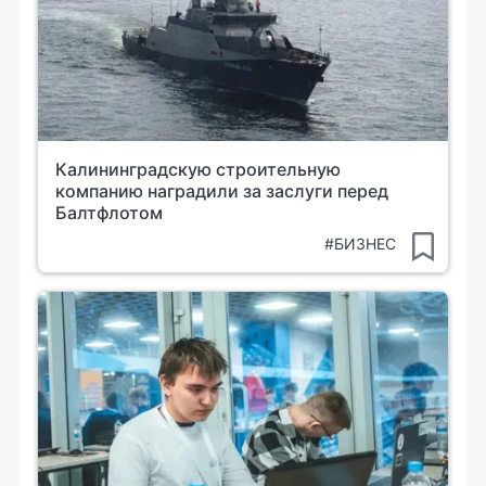
Калининградскую строительную
компанию наградили за заслуги перед
Балтфлотом
#БИЗНЕС