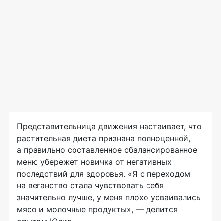
Представительница движения настаивает, что
растительная диета признана полноценной,
а правильно составленное сбалансированное
меню убережет новичка от негативных
последствий для здоровья. «Я с переходом
на веганство стала чувствовать себя
значительно лучше, у меня плохо усваивались
мясо и молочные продукты», — делится
опытом Юлия.