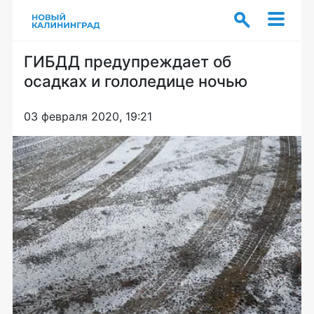
ГИБДД предупреждает об
осадках и гололедице ночью
03 февраля 2020, 19:21