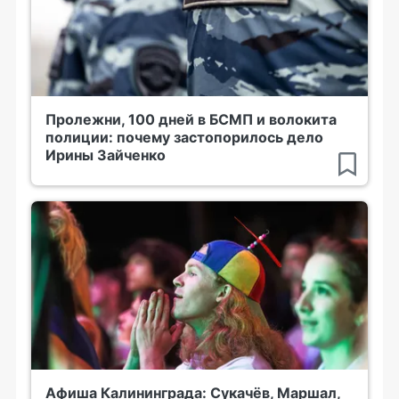
Пролежни, 100 дней в БСМП и волокита
полиции: почему застопорилось дело
Ирины Зайченко
Афиша Калининграда: Сукачёв, Маршал,