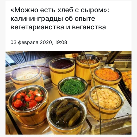
«Можно есть хлеб с сыром»:
калининградцы об опыте
вегетарианства и веганства
03 февраля 2020, 19:08