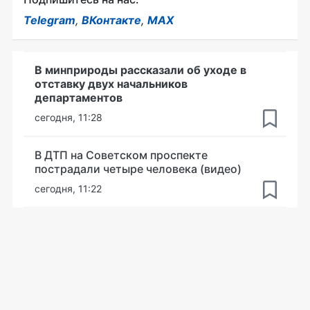
Telegram
,
ВКонтакте
,
MAX
В минприроды рассказали об уходе в
отставку двух начальников
департаментов
сегодня, 11:28
В ДТП на Советском проспекте
пострадали четыре человека (видео)
сегодня, 11:22