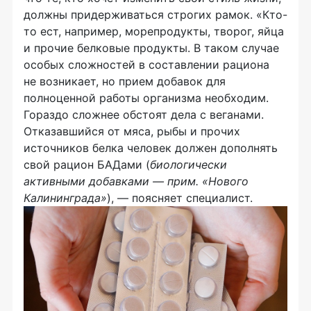
должны придерживаться строгих рамок. «Кто-
то ест, например, морепродукты, творог, яйца
и прочие белковые продукты. В таком случае
особых сложностей в составлении рациона
не возникает, но прием добавок для
полноценной работы организма необходим.
Гораздо сложнее обстоят дела с веганами.
Отказавшийся от мяса, рыбы и прочих
источников белка человек должен дополнять
свой рацион БАДами (
биологически
активными добавками — прим. «Нового
Калининграда»
), — поясняет специалист.