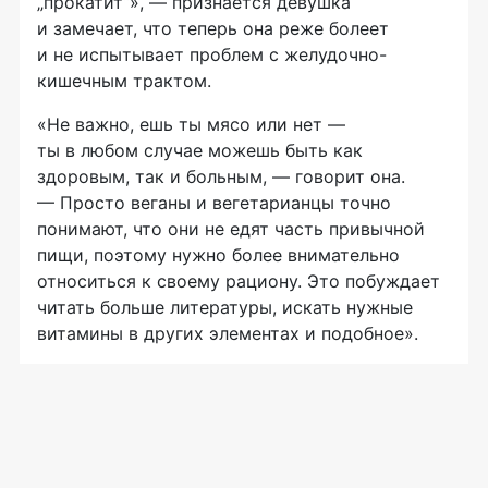
„прокатит“», — признается девушка
и замечает, что теперь она реже болеет
и не испытывает проблем с желудочно-
кишечным трактом.
«Не важно, ешь ты мясо или нет —
ты в любом случае можешь быть как
здоровым, так и больным, — говорит она.
— Просто веганы и вегетарианцы точно
понимают, что они не едят часть привычной
пищи, поэтому нужно более внимательно
относиться к своему рациону. Это побуждает
читать больше литературы, искать нужные
витамины в других элементах и подобное».