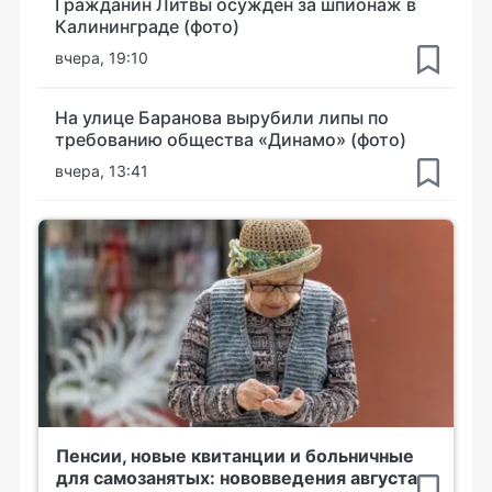
Гражданин Литвы осуждён за шпионаж в
Калининграде (фото)
вчера, 19:10
На улице Баранова вырубили липы по
требованию общества «Динамо» (фото)
вчера, 13:41
Пенсии, новые квитанции и больничные
для самозанятых: нововведения августа