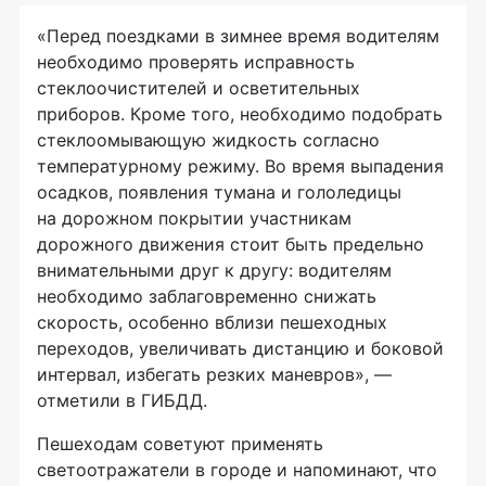
«Перед поездками в зимнее время водителям
необходимо проверять исправность
стеклоочистителей и осветительных
приборов. Кроме того, необходимо подобрать
стеклоомывающую жидкость согласно
температурному режиму. Во время выпадения
осадков, появления тумана и гололедицы
на дорожном покрытии участникам
дорожного движения стоит быть предельно
внимательными друг к другу: водителям
необходимо заблаговременно снижать
скорость, особенно вблизи пешеходных
переходов, увеличивать дистанцию и боковой
интервал, избегать резких маневров», —
отметили в ГИБДД. ​
Пешеходам советуют применять
светоотражатели в городе и напоминают, что