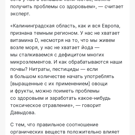
получить проблемы со здоровьем», — считает
эксперт.
«Калининградская область, как и вся Европа,
признана темным регионом. У нас не хватает
витамина D, несмотря на то, что мы живем
возле моря, у нас не хватает йода —
мы сталкиваемся с дефицитом многих
микроэлементов. И как обрабатываются наши
почвы? Нитраты, пестициды — если
в большом количестве начать употреблять
[выращенные с их применением] овощи
и фрукты, можно поиметь проблемы
со здоровьем и заработать какое-нибудь
токсическое отравление», — говорит
Давыдова.
С тем, что правильное соотношение
органических веществ положительно влияет