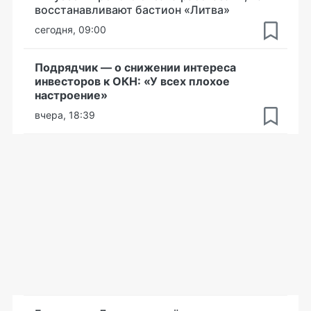
восстанавливают бастион «Литва»
сегодня, 09:00
Подрядчик — о снижении интереса
инвесторов к ОКН: «У всех плохое
настроение»
вчера, 18:39