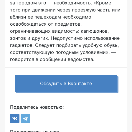
за городом это — необходимость. «Кроме
того при движении через проезжую часть или
вблизи ее пешеходам необходимо
освобождаться от предметов,
ограничивающих видимость: капюшонов,
зонтов и других. Недопустимо использование
гаджетов. Следует подбирать удобную обувь,
соответствующую погодным условиями», —
говорится в сообщении ведомства.
Обсудить в Вконтакте
Поделитесь новостью:
Подпишитесь на нас: