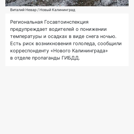
Виталий Невар / Новый Калининград
Региональная Госавтоинспекция
предупреждает водителей о понижении
температуры и осадках в виде снега ночью.
Есть риск возникновения гололеда, сообщили
корреспонденту «Нового Калининграда»
в отделе пропаганды ГИБДД.