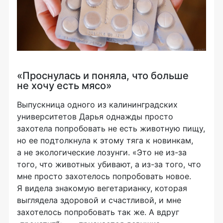
«Проснулась и поняла, что больше
не хочу есть мясо»
Выпускница одного из калининградских
университетов Дарья однажды просто
захотела попробовать не есть животную пищу,
но ее подтолкнула к этому тяга к новинкам,
а не экологические лозунги. «Это не из-за
того, что животных убивают, а из-за того, что
мне просто захотелось попробовать новое.
Я видела знакомую вегетарианку, которая
выглядела здоровой и счастливой, и мне
захотелось попробовать так же. А вдруг