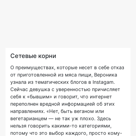
Сетевые корни
О преимуществах, которые несет в себе отказ
от приготовленной из мяса пищи, Вероника
узнала из тематических блогов в Instagam.
Сейчас девушка с уверенностью причисляет
себя к «бывшим» и говорит, что интернет
переполнен вредной информацией об этих
направлениях. «Нет, быть веганом или
вегетарианцем — не так уж плохо. Здесь
нельзя говорить какими-то категориями,
потому что это выбор каждого, просто кому-