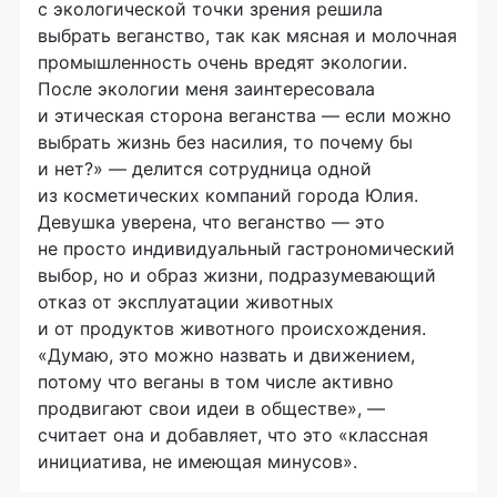
с экологической точки зрения решила
выбрать веганство, так как мясная и молочная
промышленность очень вредят экологии.
После экологии меня заинтересовала
и этическая сторона веганства — если можно
выбрать жизнь без насилия, то почему бы
и нет?» — делится сотрудница одной
из косметических компаний города Юлия.
Девушка уверена, что веганство — это
не просто индивидуальный гастрономический
выбор, но и образ жизни, подразумевающий
отказ от эксплуатации животных
и от продуктов животного происхождения.
«Думаю, это можно назвать и движением,
потому что веганы в том числе активно
продвигают свои идеи в обществе», —
считает она и добавляет, что это «классная
инициатива, не имеющая минусов».