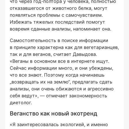
что через год-полтора у человека, полностью
отказавшегося от животного белка, могут
появляться проблемы с самочувствием.
Избежать тяжелых последствий помогут
вовремя сданные анализы, напоминает она.
Самостоятельность в поиске информации
в принципе характерна как для вегетарианцев,
так и для веганов, считает Давыдова.
«Веганы в основном все в интернете ищут.
Сейчас информации много, и они убеждены,
что все знают. Поэтому когда начинаешь
„возвращать их на землю“, предлагать сдать
анализы, они очень обижаются и агрессивно
себя ведут», — отмечает закономерность
диетолог.
Веганство как новый экотренд
«Я заинтересовалась экологией, и именно