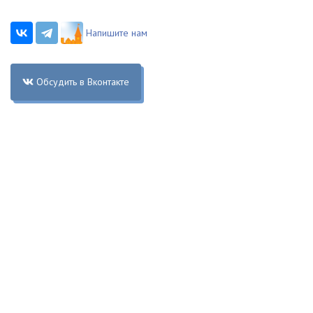
Напишите нам
Обсудить в Вконтакте