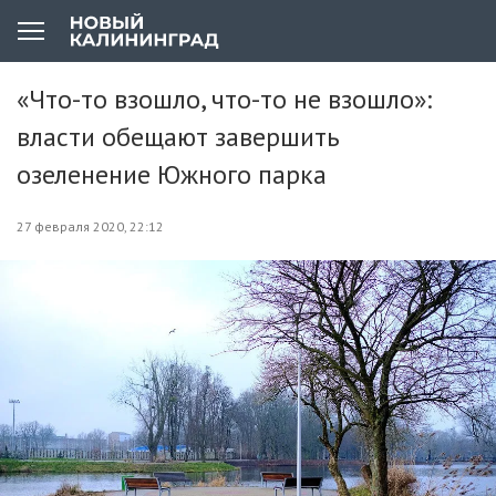
«Что-то взошло, что-то не взошло»:
власти обещают завершить
озеленение Южного парка
27 февраля 2020, 22:12