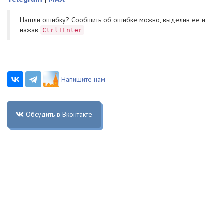
Нашли ошибку? Cообщить об ошибке можно, выделив ее и
нажав
Ctrl+Enter
Напишите нам
Обсудить в Вконтакте