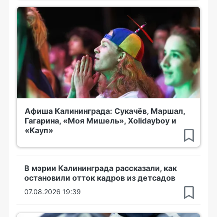
Афиша Калининграда: Сукачёв, Маршал,
Гагарина, «Моя Мишель», Xolidayboy и
«Кауп»
В мэрии Калининграда рассказали, как
остановили отток кадров из детсадов
07.08.2026 19:39