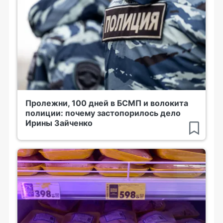
Пролежни, 100 дней в БСМП и волокита
полиции: почему застопорилось дело
Ирины Зайченко