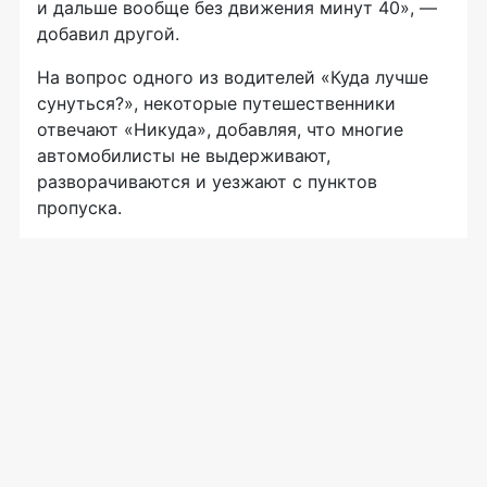
и дальше вообще без движения минут 40», —
добавил другой.
На вопрос одного из водителей «Куда лучше
сунуться?», некоторые путешественники
отвечают «Никуда», добавляя, что многие
автомобилисты не выдерживают,
разворачиваются и уезжают с пунктов
пропуска.