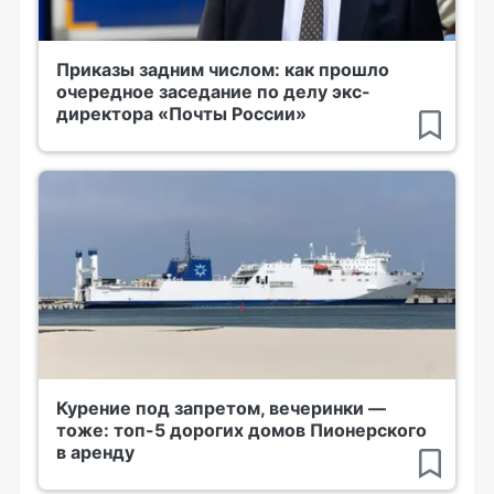
Приказы задним числом: как прошло
очередное заседание по делу экс-
директора «Почты России»
Курение под запретом, вечеринки —
тоже: топ-5 дорогих домов Пионерского
в аренду