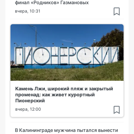
финал «Родников» Газмановых
вчера, 10:31
Камень Лжи, широкий пляж и закрытый
променад: как живет курортный
Пионерский
вчера, 12:00
В Калининграде мужчина пытался вынести