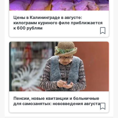
Цены в Калининграде в августе:
килограмм куриного филе приближается
к 600 рублям
Пенсии, новые квитанции и больничные
для самозанятых: нововведения августа