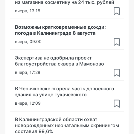
из магазина косметику на 24 тыс. рублей
вчера, 13:18
Возможны кратковременные дожди:
погода в Калининграде 8 августа
вчера, 09:00
Экспертиза не одобрила проект
благоустройства сквера в Мамоново
вчера, 17:28
В Черняховске сгорела часть довоенного
здания на улице Тухачевского
вчера, 12:09
В Калининградской области охват
новорожденных неонатальным скринингом
составил 99,6%