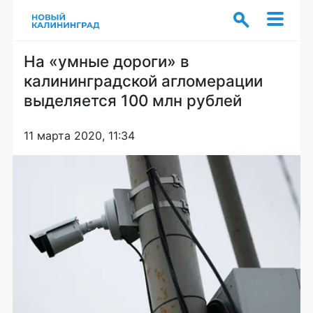
На «умные дороги» в
калининградской агломерации
выделяется 100 млн рублей
11 марта 2020, 11:34