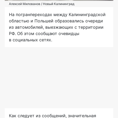
Алексей Милованов / Новый Калининград
На погранпереходах между Калининградской
областью и Польшей образовались очереди
из автомобилей, выезжающих с территории
РФ. Об этом сообщают очевидцы
в социальных сетях.
Как следует из сообщений, значительная