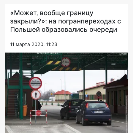
«Может, вообще границу
закрыли?»: на погранпереходах с
Польшей образовались очереди
11 марта 2020, 11:23