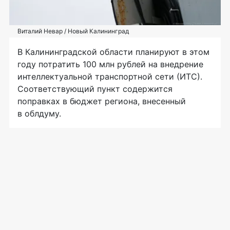
Виталий Невар / Новый Калининград
В Калининградской области планируют в этом
году потратить 100 млн рублей на внедрение
интеллектуальной транспортной сети (ИТС).
Соответствующий пункт содержится
поправках в бюджет региона, внесенный
в облдуму.