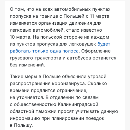
О том, что на всех автомобильных пунктах
пропуска на границе с Польшей с 11 марта
изменяется организация движения для
легковых автомобилей, стало известно
10 марта. На польской стороне на каждом
из пунктов пропуска для легковушек
будет
работать только одна полоса
. Оформление
грузового транспорта и автобусов останется
без изменений.
Такие меры в Польше объяснили угрозой
распространения коронавируса. Сколько
времени продлится ограничение,
не уточняется. В отделении по связям
с общественностью Калининградской
областной таможни просят учитывать данную
информацию при планировании поездок
в Польшу.