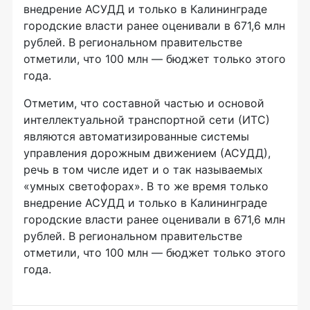
внедрение АСУДД и только в Калининграде
городские власти ранее оценивали в 671,6 млн
рублей. В региональном правительстве
отметили, что 100 млн — бюджет только этого
года.
Отметим, что составной частью и основой
интеллектуальной транспортной сети (ИТС)
являются автоматизированные системы
управления дорожным движением (АСУДД),
речь в том числе идет и о так называемых
«умных светофорах». В то же время только
внедрение АСУДД и только в Калининграде
городские власти ранее оценивали в 671,6 млн
рублей. В региональном правительстве
отметили, что 100 млн — бюджет только этого
года.