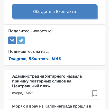
Обсудить в Вконтакте
Поделитесь новостью:
Подпишитесь на нас:
Telegram
,
ВКонтакте
,
MAX
Администрация Янтарного назвала
причину повторных сливов на
Центральный пляж
вчера, 15:52
Моряк и врач из Калининграда прошли в