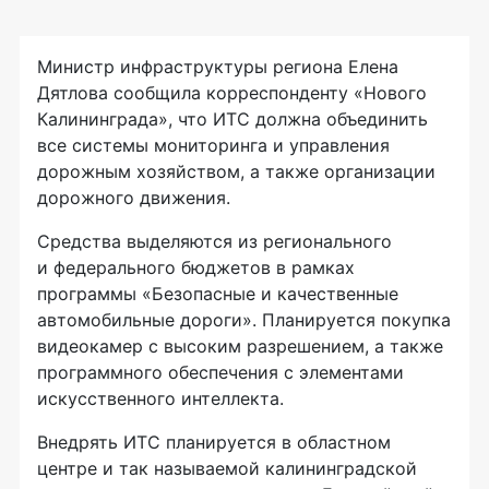
Министр инфраструктуры региона Елена
Дятлова сообщила корреспонденту «Нового
Калининграда», что ИТС должна объединить
все системы мониторинга и управления
дорожным хозяйством, а также организации
дорожного движения.
Средства выделяются из регионального
и федерального бюджетов в рамках
программы «Безопасные и качественные
автомобильные дороги». Планируется покупка
видеокамер с высоким разрешением, а также
программного обеспечения с элементами
искусственного интеллекта.
Внедрять ИТС планируется в областном
центре и так называемой калининградской