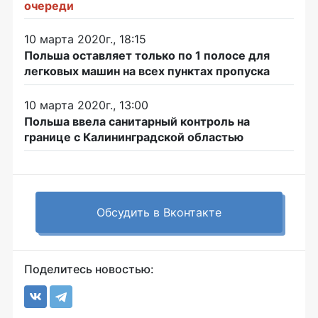
очереди
10 марта 2020г., 18:15
Польша оставляет только по 1 полосе для
легковых машин на всех пунктах пропуска
10 марта 2020г., 13:00
Польша ввела санитарный контроль на
границе с Калининградской областью
Обсудить в Вконтакте
Поделитесь новостью: