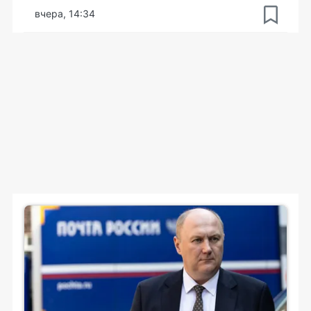
вчера, 14:34