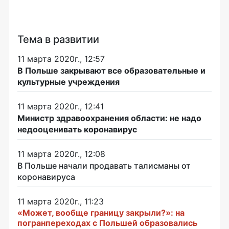
Тема в развитии
11 марта 2020г., 12:57
В Польше закрывают все образовательные и
культурные учреждения
11 марта 2020г., 12:41
Министр здравоохранения области: не надо
недооценивать коронавирус
11 марта 2020г., 12:08
В Польше начали продавать талисманы от
коронавируса
11 марта 2020г., 11:23
«Может, вообще границу закрыли?»: на
погранпереходах с Польшей образовались