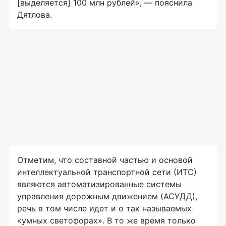
[выделяется] 100 млн рублей», — пояснила
Дятлова.
Отметим, что составной частью и основой
интеллектуальной транспортной сети (ИТС)
являются автоматизированные системы
управления дорожным движением (АСУДД),
речь в том числе идет и о так называемых
«умных светофорах». В то же время только