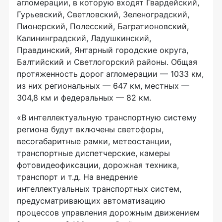
агломерации, в которую входят Гвардейский,
Гурьевский, Светловский, Зеленоградский,
Пионерский, Полесский, Багратионовский,
Калининградский, Ладушкинский,
Правдинский, Янтарный городские округа,
Балтийский и Светлогорский районы. Общая
протяженность дорог агломерации — 1033 км,
из них региональных — 647 км, местных —
304,8 км и федеральных — 82 км.
«В интеллектуальную транспортную систему
региона будут включены светофоры,
весогабаритные рамки, метеостанции,
транспортные диспетчерские, камеры
фотовидеофиксации, дорожная техника,
транспорт и т.д. На внедрение
интеллектуальных транспортных систем,
предусматривающих автоматизацию
процессов управления дорожным движением