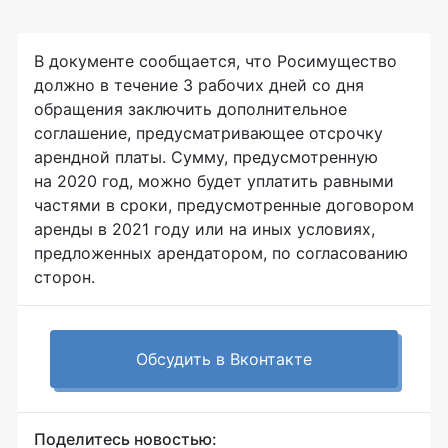
В документе сообщается, что Росимущество
должно в течение 3 рабочих дней со дня
обращения заключить дополнительное
соглашение, предусматривающее отсрочку
арендной платы. Сумму, предусмотренную
на 2020 год, можно будет уплатить равными
частями в сроки, предусмотренные договором
аренды в 2021 году или на иных условиях,
предложенных арендатором, по согласованию
сторон.
Обсудить в Вконтакте
Поделитесь новостью: