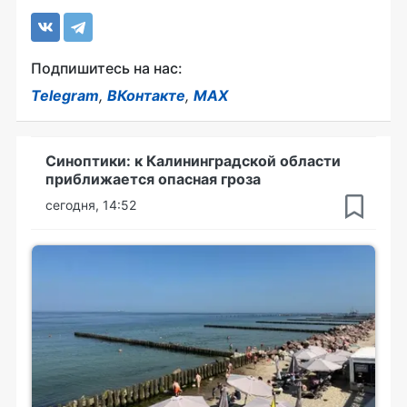
Подпишитесь на нас:
Telegram
,
ВКонтакте
,
MAX
Синоптики: к Калининградской области
приближается опасная гроза
сегодня, 14:52