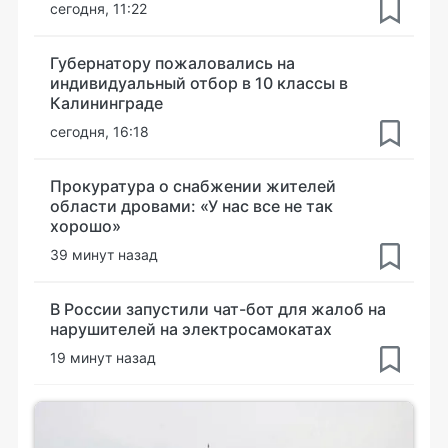
сегодня, 11:22
Губернатору пожаловались на
индивидуальный отбор в 10 классы в
Калининграде
сегодня, 16:18
Прокуратура о снабжении жителей
области дровами: «У нас все не так
хорошо»
39 минут назад
В России запустили чат-бот для жалоб на
нарушителей на электросамокатах
19 минут назад