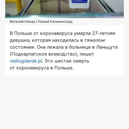
Виталий Невар / Новый Калининград
В Польше от коронавируса умерла 27-летняя
девушка, которая находилась в тяжелом
состоянии. Она лежала в больнице в Ланьцуте
(Подкарпатское воеводство), пишет
radiogdansk.pl
. Это шестая смерть
от коронавируса в Польше.