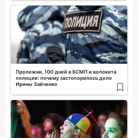
Пролежни, 100 дней в БСМП и волокита
полиции: почему застопорилось дело
Ирины Зайченко