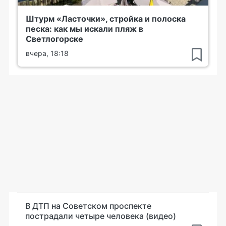
Штурм «Ласточки», стройка и полоска
песка: как мы искали пляж в
Светлогорске
вчера, 18:18
В ДТП на Советском проспекте
пострадали четыре человека (видео)