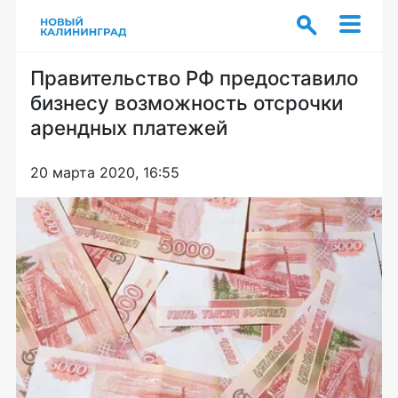
Правительство РФ предоставило
бизнесу возможность отсрочки
арендных платежей
20 марта 2020, 16:55