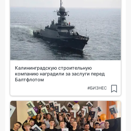
Калининградскую строительную
компанию наградили за заслуги перед
Балтфлотом
#БИЗНЕС