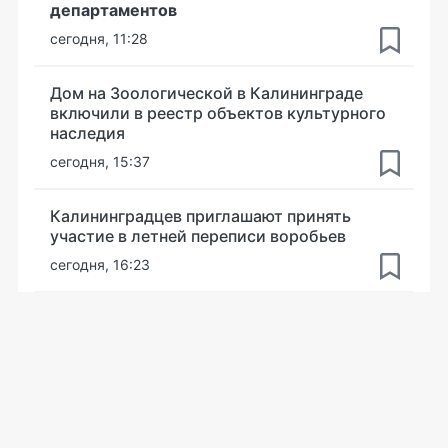
департаментов
сегодня, 11:28
Дом на Зоологической в Калининграде
включили в реестр объектов культурного
наследия
сегодня, 15:37
Калининградцев приглашают принять
участие в летней переписи воробьев
сегодня, 16:23