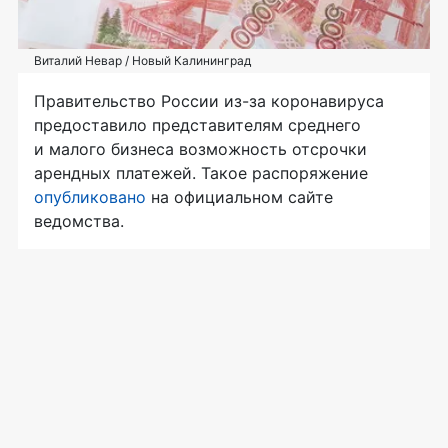
Виталий Невар / Новый Калининград
Правительство России из-за коронавируса
предоставило представителям среднего
и малого бизнеса возможность отсрочки
арендных платежей. Такое распоряжение
опубликовано
на официальном сайте
ведомства.