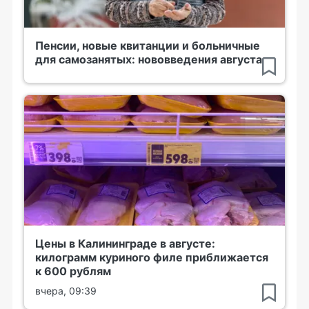
Пенсии, новые квитанции и больничные
для самозанятых: нововведения августа
Цены в Калининграде в августе:
килограмм куриного филе приближается
к 600 рублям
вчера, 09:39