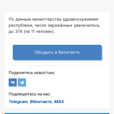
По данным министерства здравоохранения
республики, число заражённых увеличилось
до 378 (на 11 человек).
Обсудить в Вконтакте
Поделитесь новостью:
Подпишитесь на нас:
Telegram
,
ВКонтакте
,
MAX