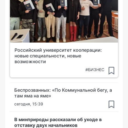
Российский университет кооперации:
новые специальности, новые
возможности
#БИЗНЕС
Беспрозванных: «По Коммунальной бегу, а
там яма на яме»
сегодня, 15:39
В минприроды рассказали об уходе в
отставку двух начальников