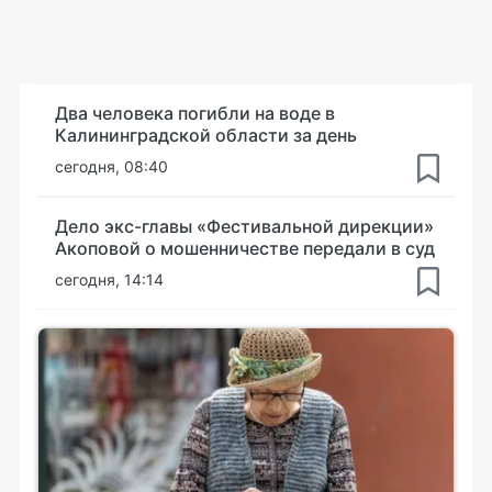
Два человека погибли на воде в
Калининградской области за день
сегодня, 08:40
Дело экс-главы «Фестивальной дирекции»
Акоповой о мошенничестве передали в суд
сегодня, 14:14