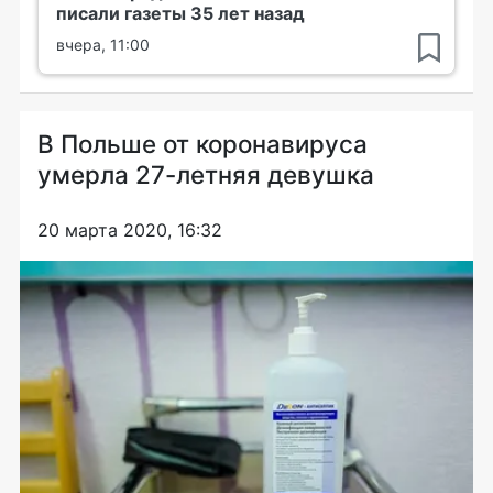
писали газеты 35 лет назад
вчера, 11:00
В Польше от коронавируса
умерла 27-летняя девушка
20 марта 2020, 16:32