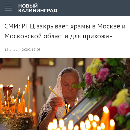
СМИ: РПЦ закрывает храмы в Москве и
Московской области для прихожан
12 апреля 2020, 17:03