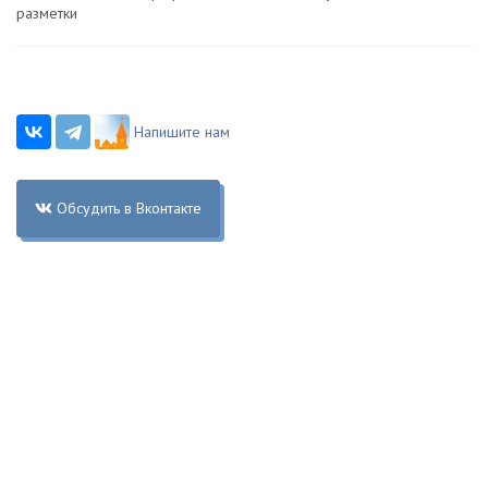
разметки
Напишите нам
Обсудить в Вконтакте