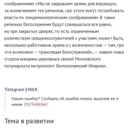
соображениям. «Мы не закрываем храмы для верующих,
за исключением тех регионов, где этого могут потребовать
власти по эпидемиологическим соображениям. В таких
регионах богослужения будут совершаться все равно,
но при закрытых дверях, то есть ограниченным
количеством священнослужителей с участием, может быть,
нескольких работников храма и с возможностью — там, где
это возможно — трансляции богослужений», — заявил глава
отдела внешних церковных связей Московского
патриархата митрополит Волоколамский Иларион.
Telegram
|
MAX
Нашли ошибку? Cообщить об ошибке можно, выделив ее и
нажав
Ctrl+Enter
Тема в развитии