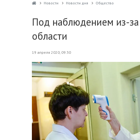
Новости
Новости дня
Общество
Под наблюдением из-за 
области
19 апреля 2020, 09:30