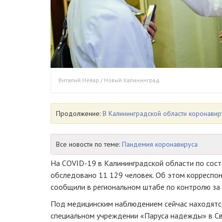
Виталий Невар / Новый Калининград
Продолжение:
В Калининградской области коронавир
Все новости по теме:
Пандемия коронавируса
На COVID-19 в Калининградской области по состо
обследовано 11 129 человек. Об этом корреспо
сообщили в региональном штабе по контролю за
Под медицинским наблюдением сейчас находятся 
специальном учреждении «Паруса надежды» в Св