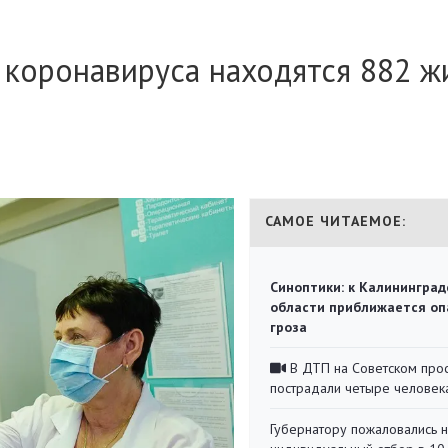
коронавируса находятся 882 ж
САМОЕ ЧИТАЕМОЕ:
Синоптики: к Калининград
области приближается оп
гроза
В ДТП на Советском про
пострадали четыре человек
Губернатору пожаловались 