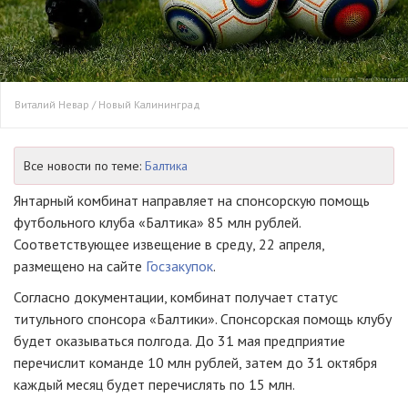
Виталий Невар / Новый Калининград
Все новости по теме:
Балтика
Янтарный комбинат направляет на спонсорскую помощь
футбольного клуба «Балтика» 85 млн рублей.
Соответствующее извещение в среду, 22 апреля,
размещено на сайте
Госзакупок
.
Согласно документации, комбинат получает статус
титульного спонсора «Балтики». Спонсорская помощь клубу
будет оказываться полгода. До 31 мая предприятие
перечислит команде 10 млн рублей, затем до 31 октября
каждый месяц будет перечислять по 15 млн.