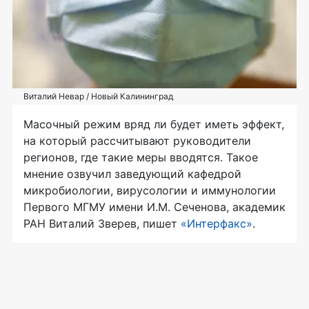
Виталий Невар / Новый Калининград
Масочный режим вряд ли будет иметь эффект,
на который рассчитывают руководители
регионов, где такие меры вводятся. Такое
мнение озвучил заведующий кафедрой
микробиологии, вирусологии и иммунологии
Первого МГМУ имени И.М. Сеченова, академик
РАН Виталий Зверев, пишет
«Интерфакс»
.