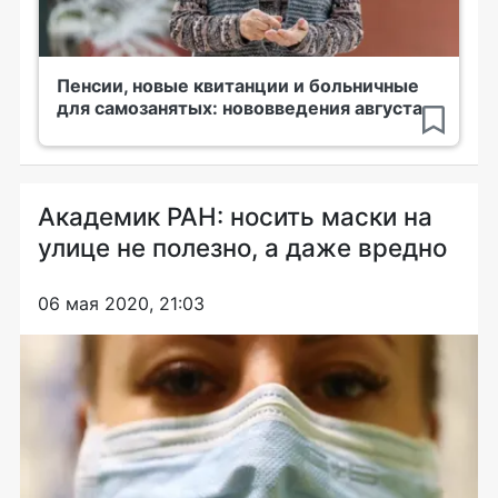
Пенсии, новые квитанции и больничные
для самозанятых: нововведения августа
Академик РАН: носить маски на
улице не полезно, а даже вредно
06 мая 2020, 21:03