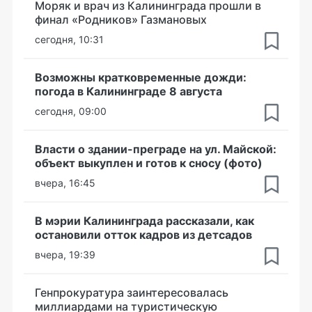
Моряк и врач из Калининграда прошли в
финал «Родников» Газмановых
сегодня, 10:31
Возможны кратковременные дожди:
погода в Калининграде 8 августа
сегодня, 09:00
Власти о здании-преграде на ул. Майской:
объект выкуплен и готов к сносу (фото)
вчера, 16:45
В мэрии Калининграда рассказали, как
остановили отток кадров из детсадов
вчера, 19:39
Генпрокуратура заинтересовалась
миллиардами на туристическую