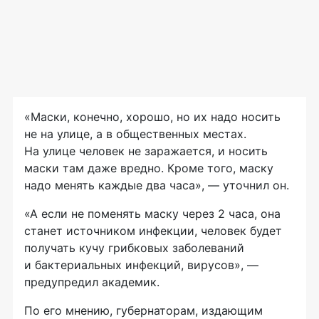
«Маски, конечно, хорошо, но их надо носить
не на улице, а в общественных местах.
На улице человек не заражается, и носить
маски там даже вредно. Кроме того, маску
надо менять каждые два часа», — уточнил он.
«А если не поменять маску через 2 часа, она
станет источником инфекции, человек будет
получать кучу грибковых заболеваний
и бактериальных инфекций, вирусов», —
предупредил академик.
По его мнению, губернаторам, издающим