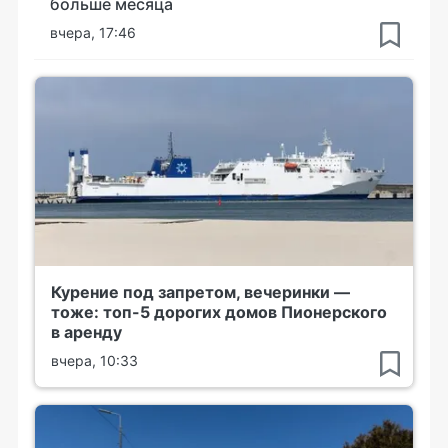
больше месяца
вчера, 17:46
Курение под запретом, вечеринки —
тоже: топ-5 дорогих домов Пионерского
в аренду
вчера, 10:33