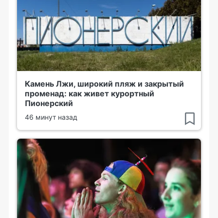
Камень Лжи, широкий пляж и закрытый
променад: как живет курортный
Пионерский
46 минут назад