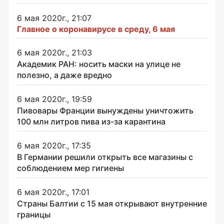
6 мая 2020г., 21:07
Главное о коронавирусе в среду, 6 мая
6 мая 2020г., 21:03
Академик РАН: носить маски на улице не
полезно, а даже вредно
6 мая 2020г., 19:59
Пивовары Франции вынуждены уничтожить
100 млн литров пива из-за карантина
6 мая 2020г., 17:35
В Германии решили открыть все магазины с
соблюдением мер гигиены
6 мая 2020г., 17:01
Страны Балтии с 15 мая открывают внутренние
границы