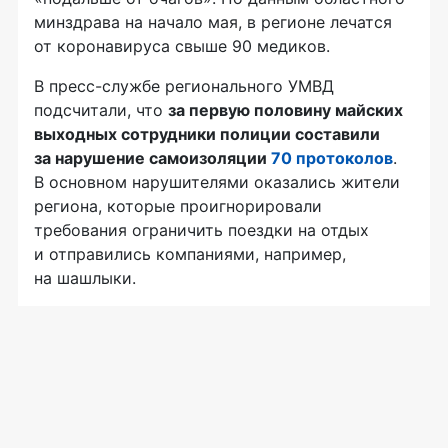
минздрава на начало мая, в регионе лечатся
от коронавируса свыше 90 медиков.
В пресс-службе регионального УМВД
подсчитали, что
за первую половину майских
выходных сотрудники полиции составили
за нарушение самоизоляции
70 протоколов
.
В основном нарушителями оказались жители
региона, которые проигнорировали
требования ограничить поездки на отдых
и отправились компаниями, например,
на шашлыки.