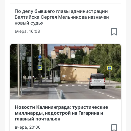
По делу бывшего главы администрации
Балтийска Сергея Мельникова назначен
новый судья
вчера, 16:08
Новости Калининграда: туристические
миллиарды, недострой на Гагарина и
главный почтальон
вчера, 20:00