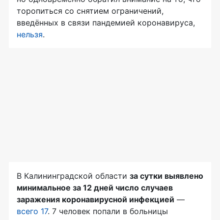
торопиться со снятием ограничений,
введённых в связи пандемией коронавируса,
нельзя
.
В Калининградской области
за сутки выявлено
минимальное за 12 дней число случаев
заражения коронавирусной инфекцией
—
всего 17
. 7 человек попали в больницы