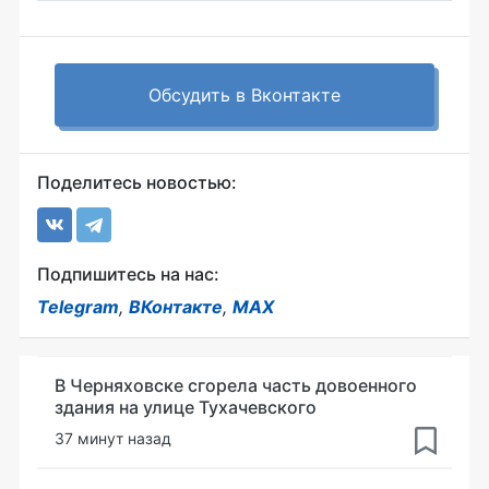
Обсудить в Вконтакте
Поделитесь новостью:
Подпишитесь на нас:
Telegram
,
ВКонтакте
,
MAX
В Черняховске сгорела часть довоенного
здания на улице Тухачевского
37 минут назад