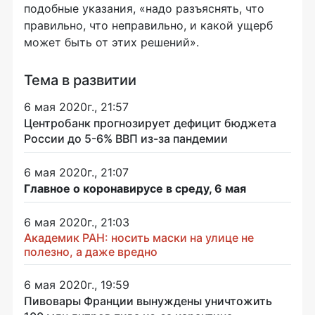
подобные указания, «надо разъяснять, что
правильно, что неправильно, и какой ущерб
может быть от этих решений».
Тема в развитии
6 мая 2020г., 21:57
Центробанк прогнозирует дефицит бюджета
России до 5-6% ВВП из-за пандемии
6 мая 2020г., 21:07
Главное о коронавирусе в среду, 6 мая
6 мая 2020г., 21:03
Академик РАН: носить маски на улице не
полезно, а даже вредно
6 мая 2020г., 19:59
Пивовары Франции вынуждены уничтожить