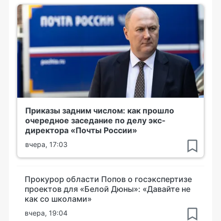
Приказы задним числом: как прошло
очередное заседание по делу экс-
директора «Почты России»
вчера, 17:03
Прокурор области Попов о госэкспертизе
проектов для «Белой Дюны»: «Давайте не
как со школами»
вчера, 19:04