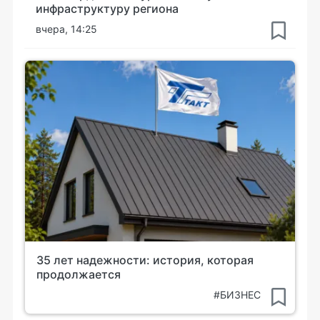
инфраструктуру региона
вчера, 14:25
35 лет надежности: история, которая
продолжается
#БИЗНЕС