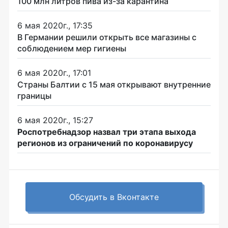
100 млн литров пива из-за карантина
6 мая 2020г., 17:35
В Германии решили открыть все магазины с
соблюдением мер гигиены
6 мая 2020г., 17:01
Страны Балтии с 15 мая открывают внутренние
границы
6 мая 2020г., 15:27
Роспотребнадзор назвал три этапа выхода
регионов из ограничений по коронавирусу
Обсудить в Вконтакте