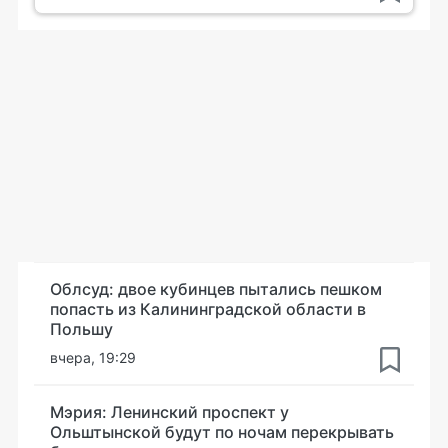
Облсуд: двое кубинцев пытались пешком
попасть из Калининградской области в
Польшу
вчера, 19:29
Мэрия: Ленинский проспект у
Ольштынской будут по ночам перекрывать