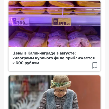
Цены в Калининграде в августе:
килограмм куриного филе приближается
к 600 рублям