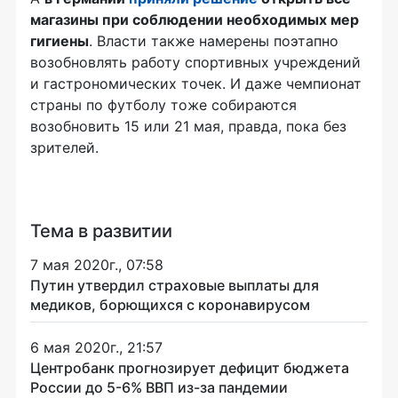
магазины при соблюдении необходимых мер
гигиены
. Власти также намерены поэтапно
возобновлять работу спортивных учреждений
и гастрономических точек. И даже чемпионат
страны по футболу тоже собираются
возобновить 15 или 21 мая, правда, пока без
зрителей.
Тема в развитии
7 мая 2020г., 07:58
Путин утвердил страховые выплаты для
медиков, борющихся с коронавирусом
6 мая 2020г., 21:57
Центробанк прогнозирует дефицит бюджета
России до 5-6% ВВП из-за пандемии