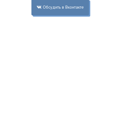
Обсудить в Вконтакте