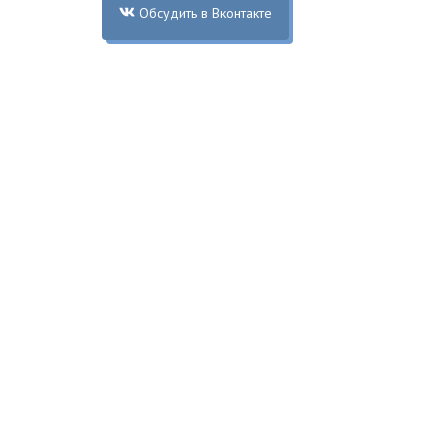
Обсудить в Вконтакте