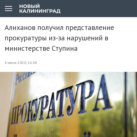
Алиханов получил представление
прокуратуры из-за нарушений в
министерстве Ступина
4 июня 2020, 16:04