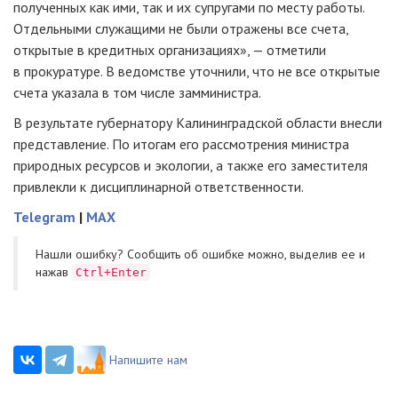
полученных как ими, так и их супругами по месту работы.
Отдельными служащими не были отражены все счета,
открытые в кредитных организациях», — отметили
в прокуратуре. В ведомстве уточнили, что не все открытые
счета указала в том числе замминистра.
В результате губернатору Калининградской области внесли
представление. По итогам его рассмотрения министра
природных ресурсов и экологии, а также его заместителя
привлекли к дисциплинарной ответственности.
Telegram
|
MAX
Нашли ошибку? Cообщить об ошибке можно, выделив ее и
нажав
Ctrl+Enter
Напишите нам