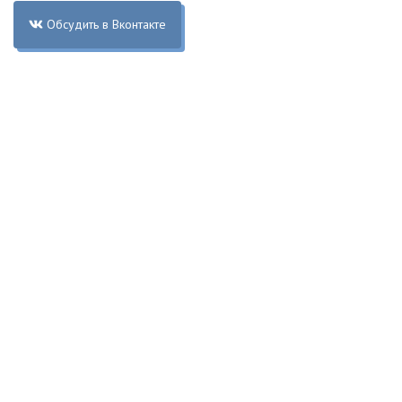
Обсудить в Вконтакте