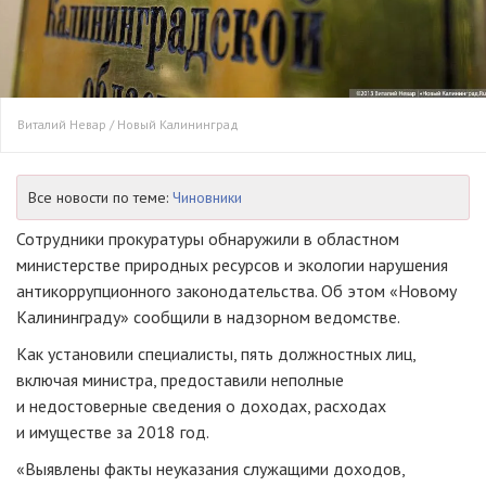
Виталий Невар / Новый Калининград
Все новости по теме:
Чиновники
Сотрудники прокуратуры обнаружили в областном
министерстве природных ресурсов и экологии нарушения
антикоррупционного законодательства. Об этом «Новому
Калининграду» сообщили в надзорном ведомстве.
Как установили специалисты, пять должностных лиц,
включая министра, предоставили неполные
и недостоверные сведения о доходах, расходах
и имуществе за 2018 год.
«Выявлены факты неуказания служащими доходов,