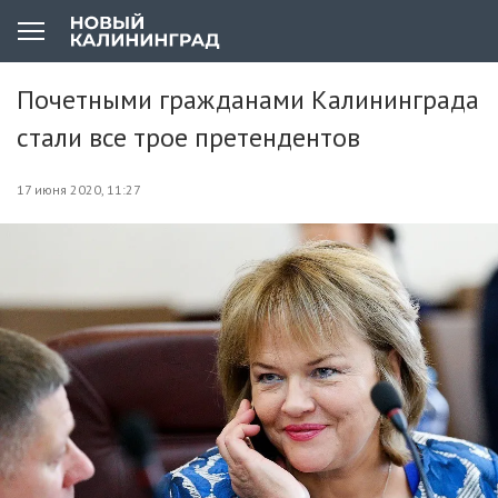
Почетными гражданами Калининграда
стали все трое претендентов
17 июня 2020, 11:27