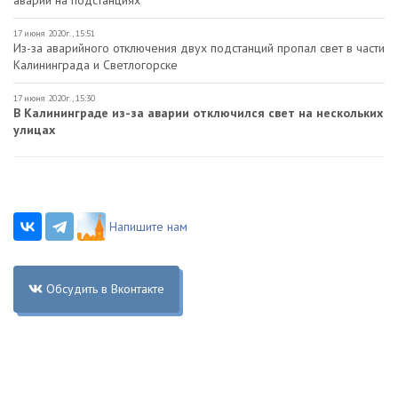
аварии на подстанциях
17 июня 2020г., 15:51
Из-за аварийного отключения двух подстанций пропал свет в части
Калининграда и Светлогорске
17 июня 2020г., 15:30
В Калининграде из-за аварии отключился свет на нескольких
улицах
Напишите нам
Обсудить в Вконтакте