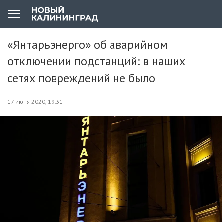
«Янтарьэнерго» об аварийном
отключении подстанций: в наших
сетях повреждений не было
17 июня 2020, 19:31