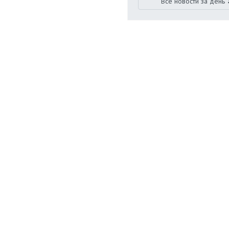
Все новости за день